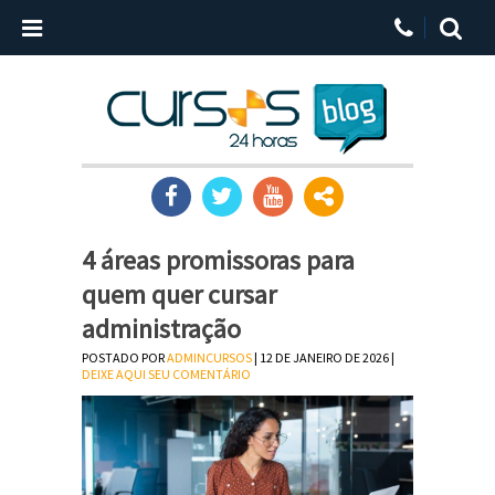
4 áreas promissoras para
quem quer cursar
administração
POSTADO POR
ADMINCURSOS
| 12 DE JANEIRO DE 2026 |
DEIXE AQUI SEU COMENTÁRIO