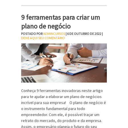
9 ferramentas para criar um
plano de negócio
POSTADO POR
ADMINCURSOS
| 6 DE OUTUBRO DE 2022 |
DEIXE AQUI SEU COMENTÁRIO
Conheça 9 ferramentas inovadoras neste artigo
para te ajudar a elaborar um plano de negócios
incrível para sua empresa! O plano de negócio é
o instrumento fundamental para todo
empreendedor. Com ele, é possível traçar um
retrato do mercado, do produto e da empresa.
Assim, o empresário planeja o futuro do seu