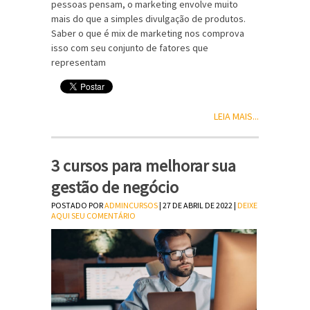
pessoas pensam, o marketing envolve muito
mais do que a simples divulgação de produtos.
Saber o que é mix de marketing nos comprova
isso com seu conjunto de fatores que
representam
LEIA MAIS...
3 cursos para melhorar sua
gestão de negócio
POSTADO POR
ADMINCURSOS
| 27 DE ABRIL DE 2022 |
DEIXE
AQUI SEU COMENTÁRIO