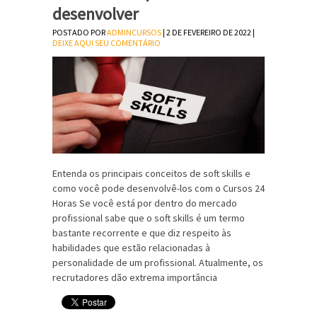
desenvolver
POSTADO POR
ADMINCURSOS
| 2 DE FEVEREIRO DE 2022 |
DEIXE AQUI SEU COMENTÁRIO
Entenda os principais conceitos de soft skills e
como você pode desenvolvê-los com o Cursos 24
Horas Se você está por dentro do mercado
profissional sabe que o soft skills é um termo
bastante recorrente e que diz respeito às
habilidades que estão relacionadas à
personalidade de um profissional. Atualmente, os
recrutadores dão extrema importância