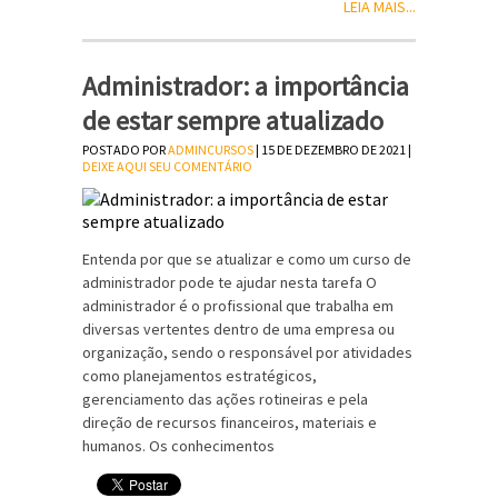
LEIA MAIS...
Administrador: a importância
de estar sempre atualizado
POSTADO POR
ADMINCURSOS
| 15 DE DEZEMBRO DE 2021 |
DEIXE AQUI SEU COMENTÁRIO
Entenda por que se atualizar e como um curso de
administrador pode te ajudar nesta tarefa O
administrador é o profissional que trabalha em
diversas vertentes dentro de uma empresa ou
organização, sendo o responsável por atividades
como planejamentos estratégicos,
gerenciamento das ações rotineiras e pela
direção de recursos financeiros, materiais e
humanos. Os conhecimentos