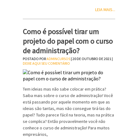
LEIA MAIS...
Como é possível tirar um
projeto do papel com o curso
de administração?
POSTADO POR
ADMINCURSOS
| 20 DE OUTUBRO DE 2021 |
DEIXE AQUI SEU COMENTÁRIO
Tem ideias mas não sabe colocar em prática?
Saiba mais sobre o curso de administração! Você
está passando por aquele momento em que as
ideias são tantas, mas não consegue tirá-las do
papel? Tudo parece fácil na teoria, mas na prática
se complica? Então provavelmente você não
conhece o curso de administração! Para muitos
empresários,