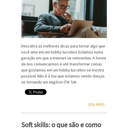
Descubra as melhores dicas para tornar algo que
você ama em um hobby lucrativo Estamos numa
geração em que a internet se reinventou. A forma
de nos comunicarmos e até transformar coisas
que gostamos em um hobby lucrativo se mostra
possível. Não é à toa que estamos vendo danças
se tornando um negócio (Tik Tok
LEIA MAIS...
Soft skills: o que são e como