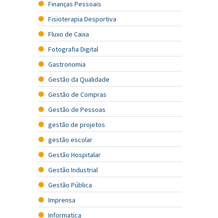
Finanças Pessoais
Fisioterapia Desportiva
Fluxo de Caixa
Fotografia Digital
Gastronomia
Gestão da Qualidade
Gestão de Compras
Gestão de Pessoas
gestão de projetos
gestão escolar
Gestão Hospitalar
Gestão Industrial
Gestão Pública
Imprensa
Informatica