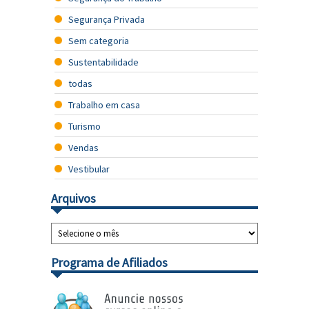
Segurança Privada
Sem categoria
Sustentabilidade
todas
Trabalho em casa
Turismo
Vendas
Vestibular
Arquivos
Programa de Afiliados