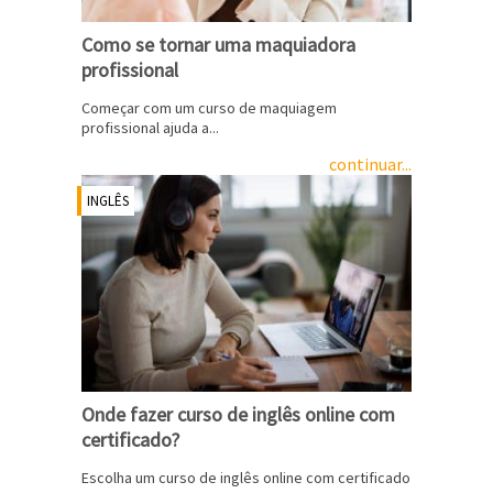
Como se tornar uma maquiadora
profissional
Começar com um curso de maquiagem
profissional ajuda a...
continuar...
INGLÊS
Onde fazer curso de inglês online com
certificado?
Escolha um curso de inglês online com certificado