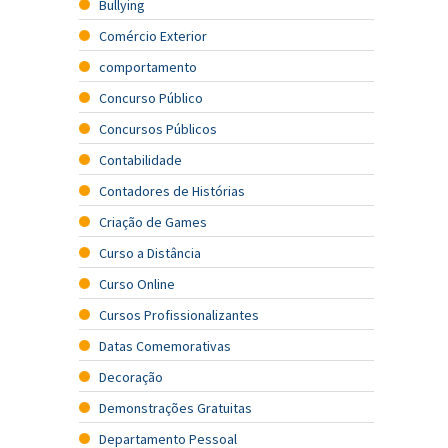
Bullying
Comércio Exterior
comportamento
Concurso Público
Concursos Públicos
Contabilidade
Contadores de Histórias
Criação de Games
Curso a Distância
Curso Online
Cursos Profissionalizantes
Datas Comemorativas
Decoração
Demonstrações Gratuitas
Departamento Pessoal