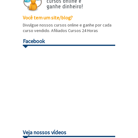
Você tem um site/blog?
Divulgue nossos cursos online e ganhe por cada
curso vendido. Afiliados Cursos 24 Horas
Facebook
Veja nossos vídeos