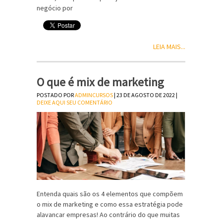
negócio por
LEIA MAIS...
O que é mix de marketing
POSTADO POR
ADMINCURSOS
| 23 DE AGOSTO DE 2022 |
DEIXE AQUI SEU COMENTÁRIO
Entenda quais são os 4 elementos que compõem
o mix de marketing e como essa estratégia pode
alavancar empresas! Ao contrário do que muitas