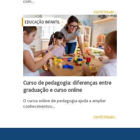
com...
continuar...
EDUCAÇÃO INFANTIL
Curso de pedagogia: diferenças entre
graduação e curso online
O curso online de pedagogia ajuda a ampliar
conhecimentos...
continuar...