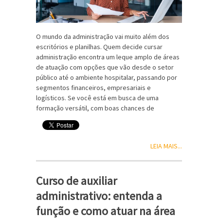
O mundo da administração vai muito além dos
escritórios e planilhas. Quem decide cursar
administração encontra um leque amplo de áreas
de atuação com opções que vão desde o setor
público até o ambiente hospitalar, passando por
segmentos financeiros, empresariais e
logísticos. Se você está em busca de uma
formação versátil, com boas chances de
LEIA MAIS...
Curso de auxiliar
administrativo: entenda a
função e como atuar na área