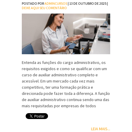
POSTADO POR
ADMINCURSOS
| 13 DE OUTUBRO DE 2025 |
DEIXE AQUI SEU COMENTÁRIO
Entenda as funções do cargo administrativo, os
requisitos exigidos e como se qualificar com um
curso de auxiliar administrativo completo e
acessível. Em um mercado cada vez mais
competitivo, ter uma formação prática e
direcionada pode fazer toda a diferença. A função
de auxiliar administrativo continua sendo uma das
mais requisitadas por empresas de todos
LEIA MAIS...