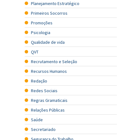
Planejamento Estratégico
Primeiros Socorros
Promoções
Psicologia
Qualidade de vida
QVT
Recrutamento e Seleção
Recursos Humanos
Redação
Redes Sociais
Regras Gramaticais
Relações Públicas
Saúde
Secretariado
Segurança do Trabalho