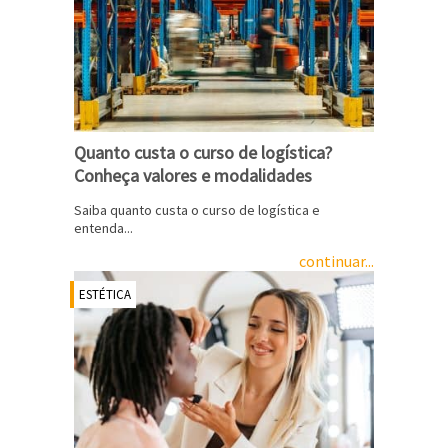
Quanto custa o curso de logística?
Conheça valores e modalidades
Saiba quanto custa o curso de logística e
entenda...
continuar...
ESTÉTICA