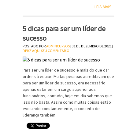
LEIA MAIS...
5 dicas para ser um líder de
sucesso
POSTADO POR
ADMINCURSOS
| 31 DE DEZEMBRO DE 2021 |
DEIXE AQUI SEU COMENTÁRIO
Para ser um líder de sucesso é mais do que dar
ordens à equipe Muitas pessoas acreditavam que
para ser um líder de sucesso, era necessário
apenas estar em um cargo superior aos
funcionários, contudo, hoje em dia sabemos que
isso não basta. Assim como muitas coisas estão
evoluindo constantemente, o conceito de
liderança também