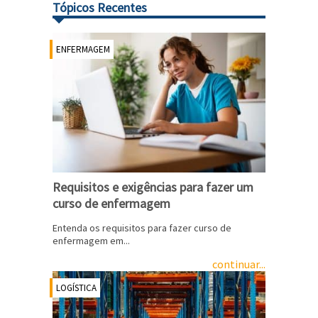
Tópicos Recentes
ENFERMAGEM
Requisitos e exigências para fazer um
curso de enfermagem
Entenda os requisitos para fazer curso de
enfermagem em...
continuar...
LOGÍSTICA