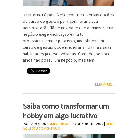
Na internet é possível encontrar diversas opções
de curso de gestão para aprimorar a sua
administração Não é novidade que administrar um
negócio exige dedicação e muito
profissionalismo e para isso, investir em um
curso de gestão pode melhorar ainda mais suas
habilidades já desenvolvidas. Contudo, se você
ainda não possui um negócio, mas tem
LEIA MAIS...
Saiba como transformar um
hobby em algo lucrativo
POSTADO POR
ADMINCURSOS
| 20 DE ABRIL DE 2022 |
DEIXE
AQUI SEU COMENTÁRIO