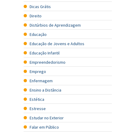
Dicas Grátis
Direito
Distúrbios de Aprendizagem
Educação
Educação de Jovens e Adultos
Educação Infantil
Empreendedorismo
Emprego
Enfermagem
Ensino a Distância
Estética
Estresse
Estudar no Exterior
Falar em Público