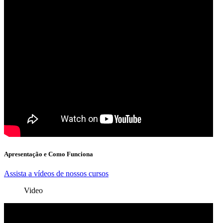
Apresentação e Como Funciona
Assista a vídeos de nossos cursos
Video