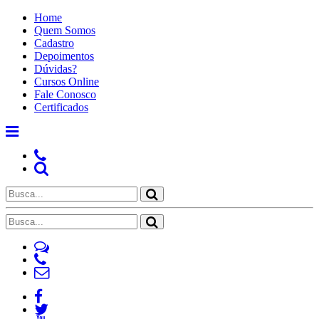
Home
Quem Somos
Cadastro
Depoimentos
Dúvidas?
Cursos Online
Fale Conosco
Certificados