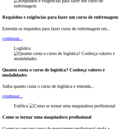
Requisitos e exigências para fazer um curso de enfermagem
Entenda os requisitos para fazer curso de enfermagem em...
continuar...
Logística
Quanto custa o curso de logística? Conheça valores e
modalidades
Saiba quanto custa o curso de logística e entenda...
continuar...
Estética
Como se tornar uma maquiadora profissional
Começar com um curso de maquiagem profissional ajuda a...