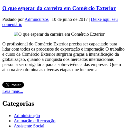
O que esperar da carreira em Comércio Exterior
Postado por
Admincursos
| 10 de julho de 2017 |
Deixe aqui seu
comentário
O profissional do Comércio Exterior precisa ser capacitado para
lidar com todos os processos de exportação e importação O trabalho
e curso de Comércio Exterior surgiram graças a intensificação da
globalização, quando a conquista dos mercados internacionais
passou a ser obrigatória para a sobrevivência das empresas. Quem
atua na área domina as diversas etapas que incluem a
Leia mais...
Categorias
Administração
Animação e Recreação
Assistente Social