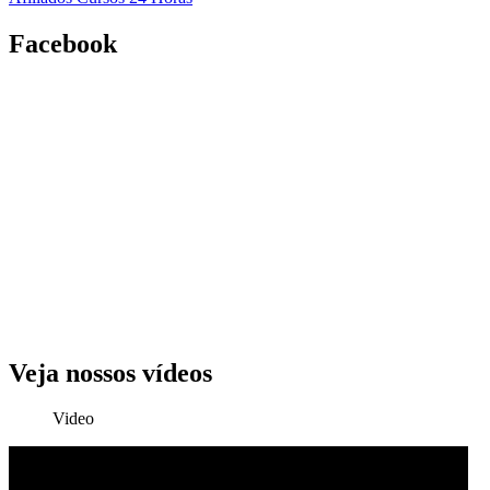
Facebook
Veja nossos vídeos
Video