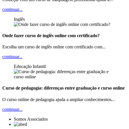
continuar...
Inglês
Onde fazer curso de inglês online com certificado?
Escolha um curso de inglês online com certificado com...
continuar...
Educação Infantil
Curso de pedagogia: diferenças entre graduação e curso online
O curso online de pedagogia ajuda a ampliar conhecimentos...
continuar...
Somos Associados