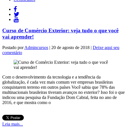
Curso de Comércio Exterior: veja tudo o que você
vai aprender!
Postado por
Admincursos
| 20 de agosto de 2018 |
Deixe aqui seu
comentário
Com o desenvolvimento da tecnologia e a tendência da
globalização, é cada vez mais comum ver empresas brasileiras
conquistarem terreno em outros países Você sabia que 78% das
multinacionais brasileiras tiveram avanços no exterior? Isso foi o que
indicou uma pesquisa da Fundação Dom Cabral, feita no ano de
2016, e que mostra como o
Leia mais...