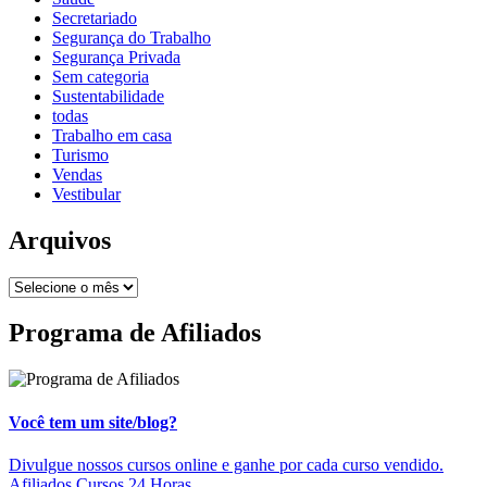
Secretariado
Segurança do Trabalho
Segurança Privada
Sem categoria
Sustentabilidade
todas
Trabalho em casa
Turismo
Vendas
Vestibular
Arquivos
Programa de Afiliados
Você tem um site/blog?
Divulgue nossos cursos online e ganhe por cada curso vendido.
Afiliados Cursos 24 Horas