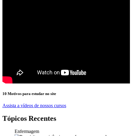
10 Motivos para estudar no site
Assista a vídeos de nossos cursos
Tópicos Recentes
Enfermagem