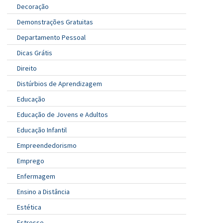
Decoração
Demonstrações Gratuitas
Departamento Pessoal
Dicas Grátis
Direito
Distúrbios de Aprendizagem
Educação
Educação de Jovens e Adultos
Educação Infantil
Empreendedorismo
Emprego
Enfermagem
Ensino a Distância
Estética
Estresse