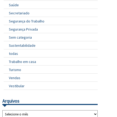
Saúde
Secretariado
Segurança do Trabalho
Segurança Privada
Sem categoria
Sustentabilidade
todas
Trabalho em casa
Turismo
Vendas
Vestibular
Arquivos