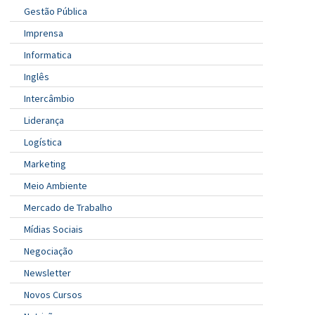
Gestão Pública
Imprensa
Informatica
Inglês
Intercâmbio
Liderança
Logística
Marketing
Meio Ambiente
Mercado de Trabalho
Mídias Sociais
Negociação
Newsletter
Novos Cursos