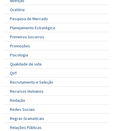
Nutrição
Oratória
Pesquisa de Mercado
Planejamento Estratégico
Primeiros Socorros
Promoções
Psicologia
Qualidade de vida
QVT
Recrutamento e Seleção
Recursos Humanos
Redação
Redes Sociais
Regras Gramaticais
Relações Públicas