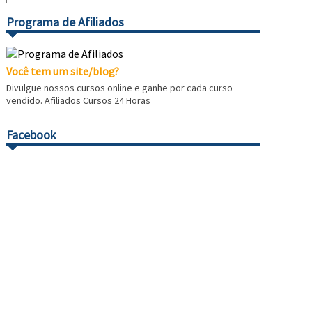
Programa de Afiliados
Você tem um site/blog?
Divulgue nossos cursos online e ganhe por cada curso
vendido. Afiliados Cursos 24 Horas
Facebook