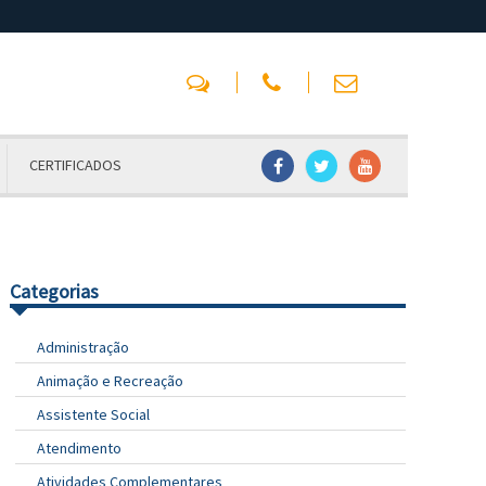
CERTIFICADOS
Categorias
Administração
Animação e Recreação
Assistente Social
Atendimento
Atividades Complementares