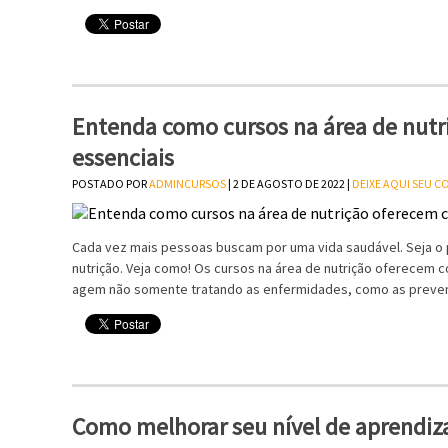
Entenda como cursos na área de nut
essenciais
POSTADO POR
ADMINCURSOS
| 2 DE AGOSTO DE 2022 |
DEIXE AQUI SEU 
Cada vez mais pessoas buscam por uma vida saudável. Seja o p
nutrição. Veja como! Os cursos na área de nutrição oferecem
agem não somente tratando as enfermidades, como as prevenin
Como melhorar seu nível de aprendiz