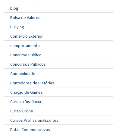
blog
Bolsa de Valores
Bullying
Comércio Exterior
comportamento
Concurso Público
Concursos Públicos
Contabilidade
Contadores de Histórias
Criação de Games
Curso a Distância
Curso Online
Cursos Profissionalizantes
Datas Comemorativas