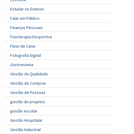
Estudar no Exterior
Falar em Público
Finanças Pessoais
Fisioterapia Desportiva
Fluxo de Caixa
Fotografia Digital
Gastronomia
Gestão da Qualidade
Gestão de Compras
Gestão de Pessoas
gestão de projetos
gestão escolar
Gestão Hospitalar
Gestão Industrial