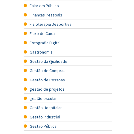
Falar em Público
Finanças Pessoais
Fisioterapia Desportiva
Fluxo de Caixa
Fotografia Digital
Gastronomia
Gestão da Qualidade
Gestão de Compras
Gestão de Pessoas
gestão de projetos
gestão escolar
Gestão Hospitalar
Gestão Industrial
Gestão Pública