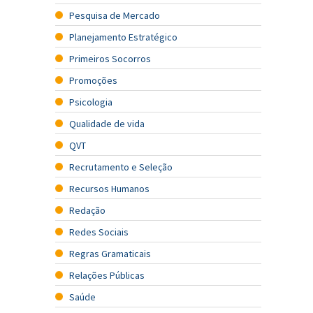
Pesquisa de Mercado
Planejamento Estratégico
Primeiros Socorros
Promoções
Psicologia
Qualidade de vida
QVT
Recrutamento e Seleção
Recursos Humanos
Redação
Redes Sociais
Regras Gramaticais
Relações Públicas
Saúde