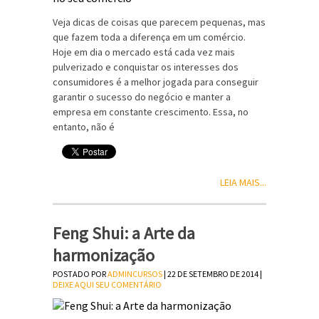
Veja dicas de coisas que parecem pequenas, mas
que fazem toda a diferença em um comércio.
Hoje em dia o mercado está cada vez mais
pulverizado e conquistar os interesses dos
consumidores é a melhor jogada para conseguir
garantir o sucesso do negócio e manter a
empresa em constante crescimento. Essa, no
entanto, não é
LEIA MAIS...
Feng Shui: a Arte da
harmonização
POSTADO POR
ADMINCURSOS
| 22 DE SETEMBRO DE 2014 |
DEIXE AQUI SEU COMENTÁRIO