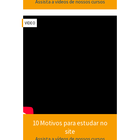
Assista a vídeos de nossos cursos
VIDEO
10 Motivos para estudar no
site
Assista a vídeos de nossos cursos