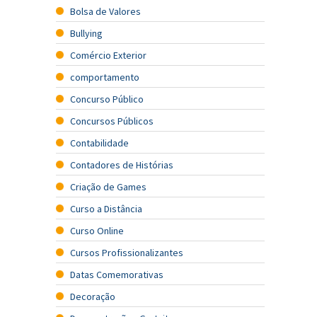
Bolsa de Valores
Bullying
Comércio Exterior
comportamento
Concurso Público
Concursos Públicos
Contabilidade
Contadores de Histórias
Criação de Games
Curso a Distância
Curso Online
Cursos Profissionalizantes
Datas Comemorativas
Decoração