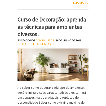
LEIA MAIS...
Curso de Decoração: aprenda
as técnicas para ambientes
diversos!
POSTADO POR
ADMINCURSOS
| 16 DE JULHO DE 2018 |
DEIXE AQUI SEU COMENTÁRIO
Ao saber como decorar cada tipo de ambiente,
você otimizará suas características e os tornará
em espaços mais agradáveis e repletos de
personalidade Saber como extrair o máximo de