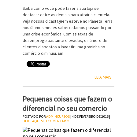
Saiba como você pode fazer a sua loja se
destacar entre as demais para atrair a clientela.
Veja nossas dicas! Quem esteve no Planeta Terra
nos últimos meses sabe: estamos passando por
uma crise econômica. Com as taxas de
desemprego bastante elevadas, o número de
clientes dispostos a investir uma graninha no
comércio diminuiu. Em
LEIA MAIS...
Pequenas coisas que fazem o
diferencial no seu comercio
POSTADO POR
ADMINCURSOS
| 4 DE FEVEREIRO DE 2016 |
DEIXE AQUI SEU COMENTÁRIO