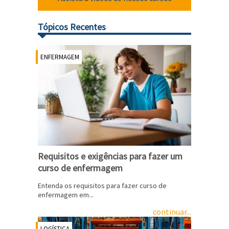
Tópicos Recentes
ENFERMAGEM
Requisitos e exigências para fazer um
curso de enfermagem
Entenda os requisitos para fazer curso de
enfermagem em...
continuar...
LOGÍSTICA