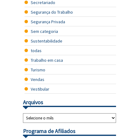
Secretariado
Segurança do Trabalho
Segurança Privada
Sem categoria
Sustentabilidade
todas
Trabalho em casa
Turismo
Vendas
Vestibular
Arquivos
Programa de Afiliados