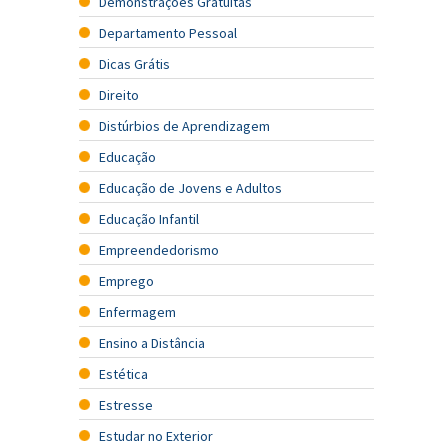
Demonstrações Gratuitas
Departamento Pessoal
Dicas Grátis
Direito
Distúrbios de Aprendizagem
Educação
Educação de Jovens e Adultos
Educação Infantil
Empreendedorismo
Emprego
Enfermagem
Ensino a Distância
Estética
Estresse
Estudar no Exterior