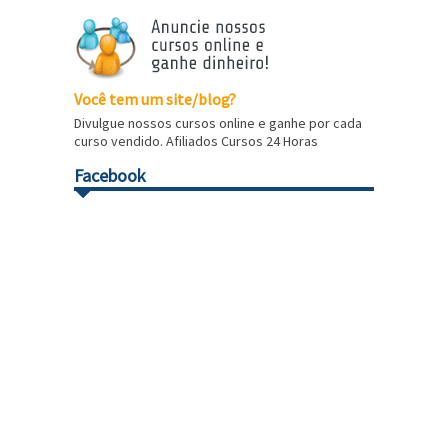
Você tem um site/blog?
Divulgue nossos cursos online e ganhe por cada
curso vendido. Afiliados Cursos 24 Horas
Facebook