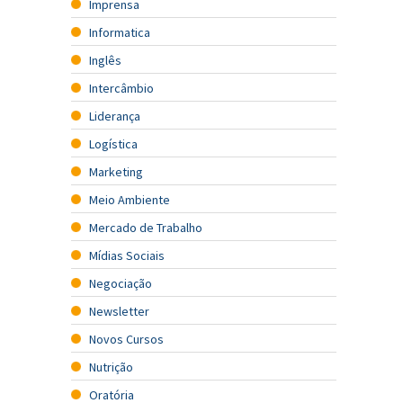
Imprensa
Informatica
Inglês
Intercâmbio
Liderança
Logística
Marketing
Meio Ambiente
Mercado de Trabalho
Mídias Sociais
Negociação
Newsletter
Novos Cursos
Nutrição
Oratória