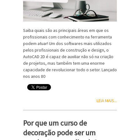
Saiba quais são as principais áreas em que os
profissionais com conhecimento na ferramenta
podem atuar! Um dos softwares mais utilizados
pelos profissionais de construção e design, o
AutoCAD 2D é capaz de auxiliar não só na criação
de projetos, mas também tem uma enorme
capacidade de revolucionar todo o setor. Lançado
nos anos 80
LEIA MAIS...
Por que um curso de
decoração pode ser um