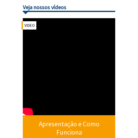
Veja nossos vídeos
VIDEO
Apresentação e Como
Funciona