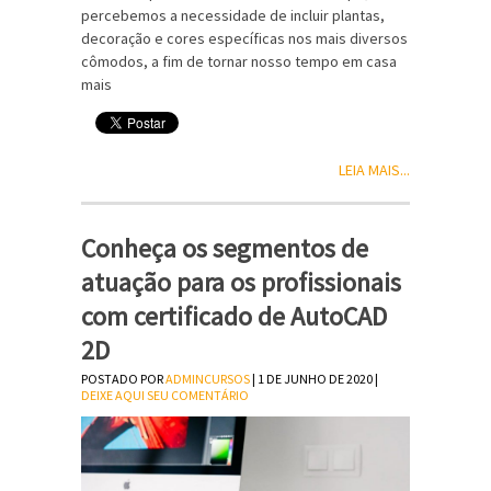
percebemos a necessidade de incluir plantas,
decoração e cores específicas nos mais diversos
cômodos, a fim de tornar nosso tempo em casa
mais
LEIA MAIS...
Conheça os segmentos de
atuação para os profissionais
com certificado de AutoCAD
2D
POSTADO POR
ADMINCURSOS
| 1 DE JUNHO DE 2020 |
DEIXE AQUI SEU COMENTÁRIO