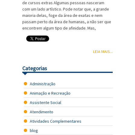
de cursos extras Algumas pessoas nasceram
com um lado artístico. Pode notar que, a grande
maioria delas, foge da área de exatas e nem
passam perto da área de humanas, a não ser que
encontrem algum tipo de afinidade. Mas,
LEIA MAIS...
Categorias
Administração
Animação e Recreação
Assistente Social
Atendimento
Atividades Complementares
blog