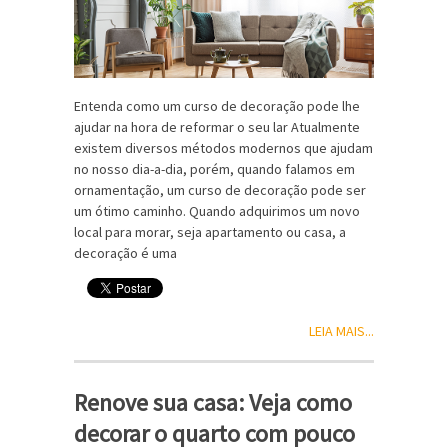
Entenda como um curso de decoração pode lhe
ajudar na hora de reformar o seu lar Atualmente
existem diversos métodos modernos que ajudam
no nosso dia-a-dia, porém, quando falamos em
ornamentação, um curso de decoração pode ser
um ótimo caminho. Quando adquirimos um novo
local para morar, seja apartamento ou casa, a
decoração é uma
LEIA MAIS...
Renove sua casa: Veja como
decorar o quarto com pouco