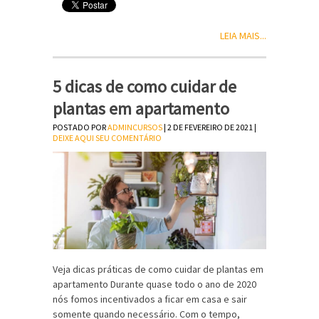
LEIA MAIS...
5 dicas de como cuidar de
plantas em apartamento
POSTADO POR
ADMINCURSOS
| 2 DE FEVEREIRO DE 2021 |
DEIXE AQUI SEU COMENTÁRIO
Veja dicas práticas de como cuidar de plantas em
apartamento Durante quase todo o ano de 2020
nós fomos incentivados a ficar em casa e sair
somente quando necessário. Com o tempo,