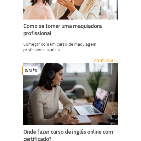
Como se tornar uma maquiadora
profissional
Começar com um curso de maquiagem
profissional ajuda a...
continuar...
INGLÊS
Onde fazer curso de inglês online com
certificado?