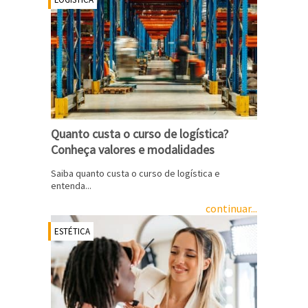
Quanto custa o curso de logística?
Conheça valores e modalidades
Saiba quanto custa o curso de logística e
entenda...
continuar...
ESTÉTICA