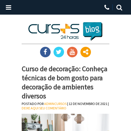
Curso de decoração: Conheça
técnicas de bom gosto para
decoração de ambientes
diversos
POSTADO POR
ADMINCURSOS
| 12 DE NOVEMBRO DE 2021 |
DEIXE AQUI SEU COMENTÁRIO