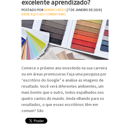
excelente aprendizado?
POSTADO POR
ADMINCURSOS
| 7 DE JANEIRO DE 2019 |
DEIXE AQUI SEU COMENTÁRIO
Comece o próximo ano investindo na sua carreira
ou em áreas promissoras Faça uma pesquisa por
“escritório do Google” e analise as imagens de
resultado. Você verá diferentes ambientes, um
mais bonito que o outro, todos espalhados nos
quatro cantos do mundo. Ainda olhando para os
resultados, o que esses escritórios têm em
comum? São