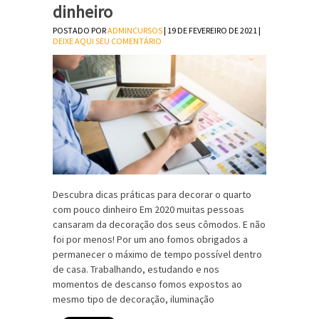
dinheiro
POSTADO POR
ADMINCURSOS
| 19 DE FEVEREIRO DE 2021 |
DEIXE AQUI SEU COMENTÁRIO
Descubra dicas práticas para decorar o quarto
com pouco dinheiro Em 2020 muitas pessoas
cansaram da decoração dos seus cômodos. E não
foi por menos! Por um ano fomos obrigados a
permanecer o máximo de tempo possível dentro
de casa. Trabalhando, estudando e nos
momentos de descanso fomos expostos ao
mesmo tipo de decoração, iluminação