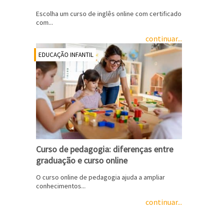
Escolha um curso de inglês online com certificado
com...
continuar...
EDUCAÇÃO INFANTIL
Curso de pedagogia: diferenças entre
graduação e curso online
O curso online de pedagogia ajuda a ampliar
conhecimentos...
continuar...