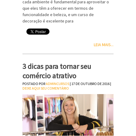
cada ambiente é fundamental para aproveitar o
que eles têm a oferecer em termos de
funcionalidade e beleza, e um curso de
decoração é excelente para
LEIA MAIS...
3 dicas para tornar seu
comércio atrativo
POSTADO POR
ADMINCURSOS
| 17 DE OUTUBRO DE 2016 |
DEIXE AQUI SEU COMENTÁRIO