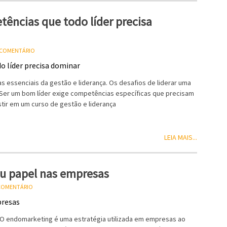
tências que todo líder precisa
U COMENTÁRIO
 essenciais da gestão e liderança. Os desafios de liderar uma
 Ser um bom líder exige competências específicas que precisam
stir em um curso de gestão e liderança
LEIA MAIS...
eu papel nas empresas
 COMENTÁRIO
 O endomarketing é uma estratégia utilizada em empresas ao