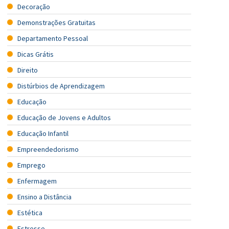
Decoração
Demonstrações Gratuitas
Departamento Pessoal
Dicas Grátis
Direito
Distúrbios de Aprendizagem
Educação
Educação de Jovens e Adultos
Educação Infantil
Empreendedorismo
Emprego
Enfermagem
Ensino a Distância
Estética
Estresse