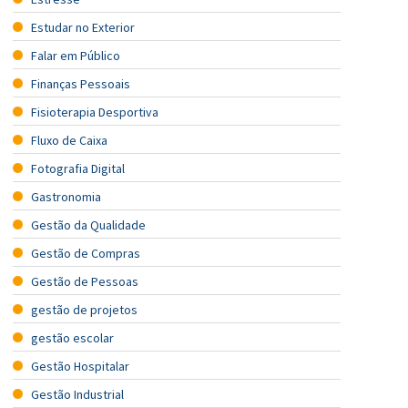
Estudar no Exterior
Falar em Público
Finanças Pessoais
Fisioterapia Desportiva
Fluxo de Caixa
Fotografia Digital
Gastronomia
Gestão da Qualidade
Gestão de Compras
Gestão de Pessoas
gestão de projetos
gestão escolar
Gestão Hospitalar
Gestão Industrial