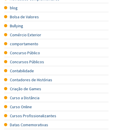
blog
Bolsa de Valores
Bullying
Comércio Exterior
comportamento
Concurso Público
Concursos Públicos
Contabilidade
Contadores de Histórias
Criação de Games
Curso a Distância
Curso Online
Cursos Profissionalizantes
Datas Comemorativas