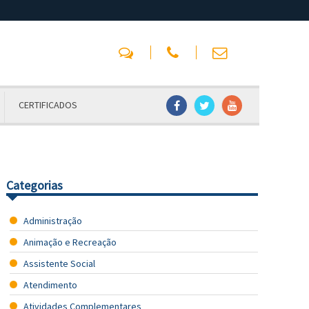
CERTIFICADOS
Categorias
Administração
Animação e Recreação
Assistente Social
Atendimento
Atividades Complementares