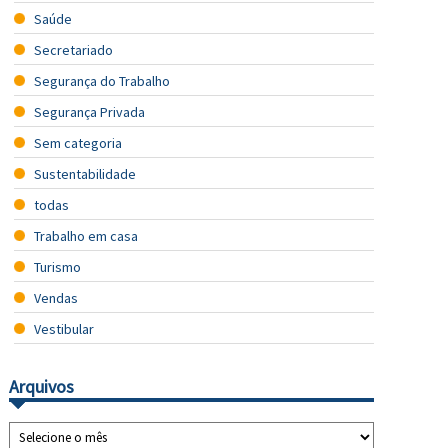
Saúde
Secretariado
Segurança do Trabalho
Segurança Privada
Sem categoria
Sustentabilidade
todas
Trabalho em casa
Turismo
Vendas
Vestibular
Arquivos