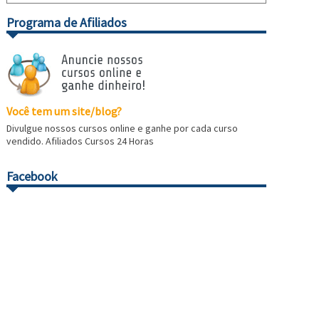
Programa de Afiliados
Você tem um site/blog?
Divulgue nossos cursos online e ganhe por cada curso
vendido. Afiliados Cursos 24 Horas
Facebook