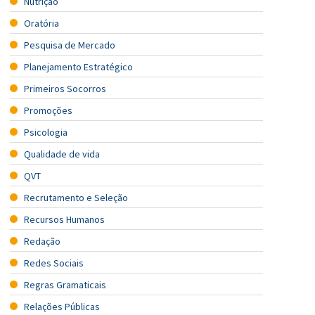
Nutrição
Oratória
Pesquisa de Mercado
Planejamento Estratégico
Primeiros Socorros
Promoções
Psicologia
Qualidade de vida
QVT
Recrutamento e Seleção
Recursos Humanos
Redação
Redes Sociais
Regras Gramaticais
Relações Públicas