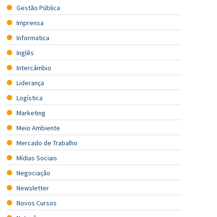
Gestão Pública
Imprensa
Informatica
Inglês
Intercâmbio
Liderança
Logística
Marketing
Meio Ambiente
Mercado de Trabalho
Mídias Sociais
Negociação
Newsletter
Novos Cursos