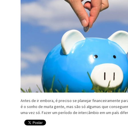
Antes de ir embora, é preciso se planejar financeiramente para
é o sonho de muita gente, mas são só algumas que conseguem
uma vez só. Fazer um período de intercâmbio em um país dife