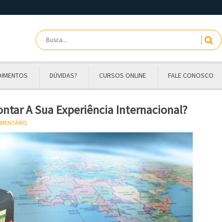
OIMENTOS
DÚVIDAS?
CURSOS ONLINE
FALE CONOSCO
ontar A Sua Experiência Internacional?
OMENTÁRIO