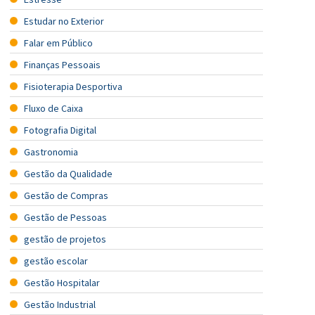
Estudar no Exterior
Falar em Público
Finanças Pessoais
Fisioterapia Desportiva
Fluxo de Caixa
Fotografia Digital
Gastronomia
Gestão da Qualidade
Gestão de Compras
Gestão de Pessoas
gestão de projetos
gestão escolar
Gestão Hospitalar
Gestão Industrial