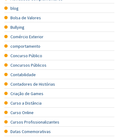
blog
Bolsa de Valores
Bullying
Comércio Exterior
comportamento
Concurso Público
Concursos Públicos
Contabilidade
Contadores de Histórias
Criação de Games
Curso a Distância
Curso Online
Cursos Profissionalizantes
Datas Comemorativas