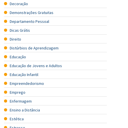
Decoração
Demonstrações Gratuitas
Departamento Pessoal
Dicas Grátis
Direito
Distúrbios de Aprendizagem
Educação
Educação de Jovens e Adultos
Educação Infantil
Empreendedorismo
Emprego
Enfermagem
Ensino a Distância
Estética
Estresse