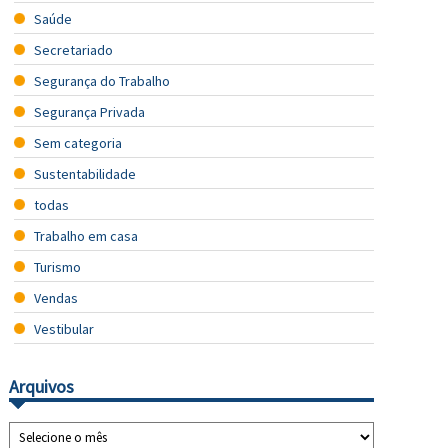
Saúde
Secretariado
Segurança do Trabalho
Segurança Privada
Sem categoria
Sustentabilidade
todas
Trabalho em casa
Turismo
Vendas
Vestibular
Arquivos