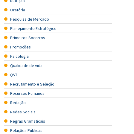
Nutrição
Oratória
Pesquisa de Mercado
Planejamento Estratégico
Primeiros Socorros
Promoções
Psicologia
Qualidade de vida
QVT
Recrutamento e Seleção
Recursos Humanos
Redação
Redes Sociais
Regras Gramaticais
Relações Públicas