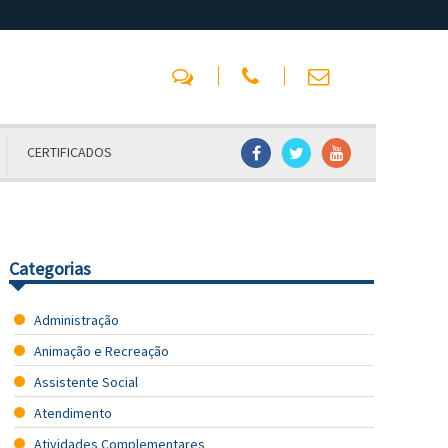
CERTIFICADOS
Categorias
Administração
Animação e Recreação
Assistente Social
Atendimento
Atividades Complementares