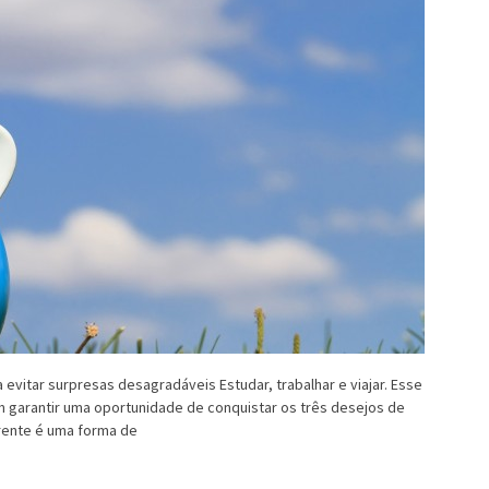
 evitar surpresas desagradáveis Estudar, trabalhar e viajar. Esse
 garantir uma oportunidade de conquistar os três desejos de
rente é uma forma de