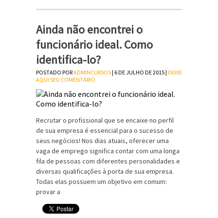
Ainda não encontrei o
funcionário ideal. Como
identifica-lo?
POSTADO POR
ADMINCURSOS
| 6 DE JULHO DE 2015 |
DEIXE
AQUI SEU COMENTÁRIO
Recrutar o profissional que se encaixe no perfil
de sua empresa é essencial para o sucesso de
seus negócios! Nos dias atuais, oferecer uma
vaga de emprego significa contar com uma longa
fila de pessoas com diferentes personalidades e
diversas qualificações à porta de sua empresa.
Todas elas possuem um objetivo em comum:
provar a