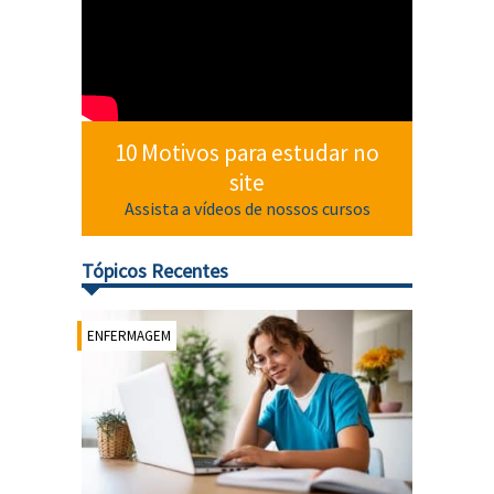
10 Motivos para estudar no
site
Assista a vídeos de nossos cursos
Tópicos Recentes
ENFERMAGEM