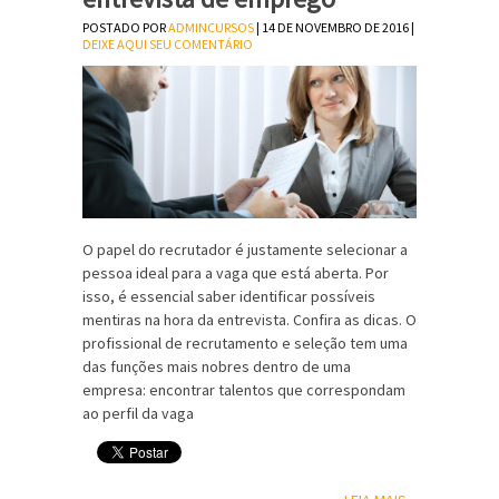
POSTADO POR
ADMINCURSOS
| 14 DE NOVEMBRO DE 2016 |
DEIXE AQUI SEU COMENTÁRIO
O papel do recrutador é justamente selecionar a
pessoa ideal para a vaga que está aberta. Por
isso, é essencial saber identificar possíveis
mentiras na hora da entrevista. Confira as dicas. O
profissional de recrutamento e seleção tem uma
das funções mais nobres dentro de uma
empresa: encontrar talentos que correspondam
ao perfil da vaga