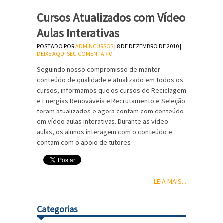
Cursos Atualizados com Vídeo
Aulas Interativas
POSTADO POR
ADMINCURSOS
| 8 DE DEZEMBRO DE 2010 |
DEIXE AQUI SEU COMENTÁRIO
Seguindo nosso compromisso de manter
conteúdo de qualidade e atualizado em todos os
cursos, informamos que os cursos de Reciclagem
e Energias Renováveis e Recrutamento e Seleção
foram atualizados e agora contam com conteúdo
em vídeo aulas interativas. Durante as vídeo
aulas, os alunos interagem com o conteúdo e
contam com o apoio de tutores
LEIA MAIS...
Categorias