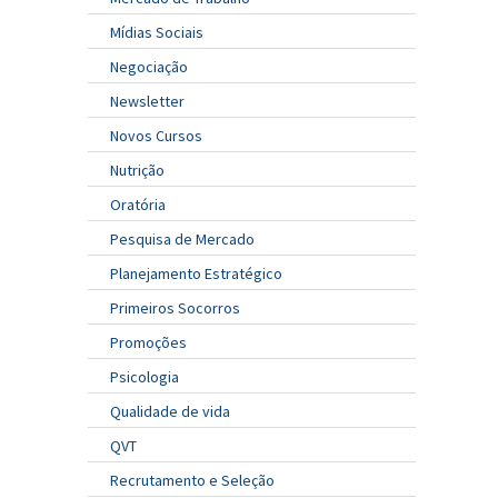
Mídias Sociais
Negociação
Newsletter
Novos Cursos
Nutrição
Oratória
Pesquisa de Mercado
Planejamento Estratégico
Primeiros Socorros
Promoções
Psicologia
Qualidade de vida
QVT
Recrutamento e Seleção