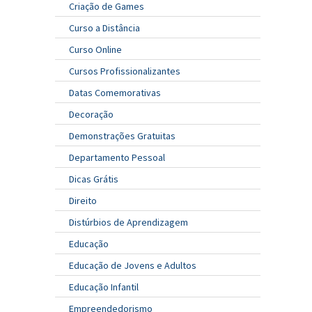
Criação de Games
Curso a Distância
Curso Online
Cursos Profissionalizantes
Datas Comemorativas
Decoração
Demonstrações Gratuitas
Departamento Pessoal
Dicas Grátis
Direito
Distúrbios de Aprendizagem
Educação
Educação de Jovens e Adultos
Educação Infantil
Empreendedorismo