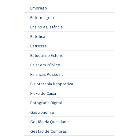
Emprego
Enfermagem
Ensino a Distância
Estética
Estresse
Estudar no Exterior
Falar em Público
Finanças Pessoais
Fisioterapia Desportiva
Fluxo de Caixa
Fotografia Digital
Gastronomia
Gestão da Qualidade
Gestão de Compras