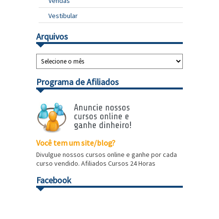
Vendas
Vestibular
Arquivos
Programa de Afiliados
Você tem um site/blog?
Divulgue nossos cursos online e ganhe por cada
curso vendido. Afiliados Cursos 24 Horas
Facebook