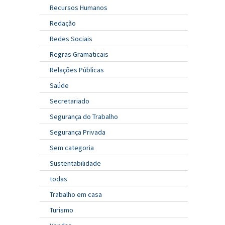
Recursos Humanos
Redação
Redes Sociais
Regras Gramaticais
Relações Públicas
Saúde
Secretariado
Segurança do Trabalho
Segurança Privada
Sem categoria
Sustentabilidade
todas
Trabalho em casa
Turismo