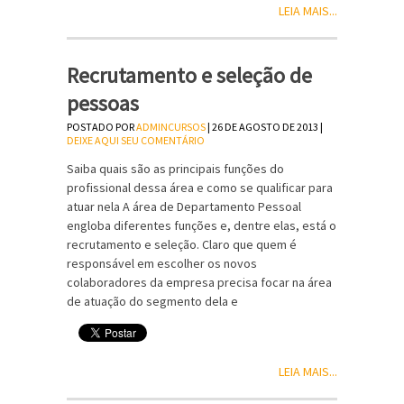
LEIA MAIS...
Recrutamento e seleção de
pessoas
POSTADO POR
ADMINCURSOS
| 26 DE AGOSTO DE 2013 |
DEIXE AQUI SEU COMENTÁRIO
Saiba quais são as principais funções do
profissional dessa área e como se qualificar para
atuar nela A área de Departamento Pessoal
engloba diferentes funções e, dentre elas, está o
recrutamento e seleção. Claro que quem é
responsável em escolher os novos
colaboradores da empresa precisa focar na área
de atuação do segmento dela e
LEIA MAIS...