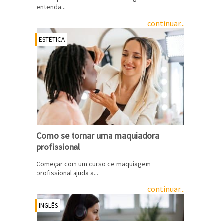
entenda...
continuar...
ESTÉTICA
Como se tornar uma maquiadora
profissional
Começar com um curso de maquiagem
profissional ajuda a...
continuar...
INGLÊS