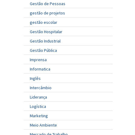
Gestão de Pessoas
gestão de projetos
gestão escolar
Gestão Hospitalar
Gestão Industrial
Gestão Pública
Imprensa
Informatica
Inglês
Intercâmbio
Liderança
Logística
Marketing
Meio Ambiente
Mercado de Trabalho