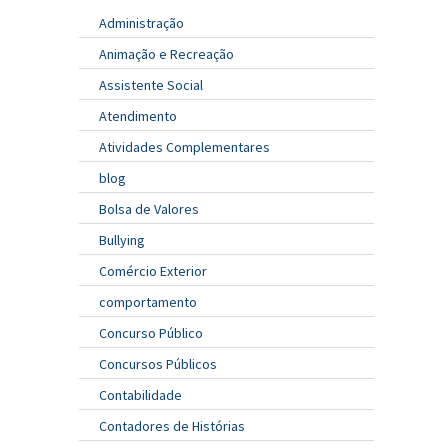
Administração
Animação e Recreação
Assistente Social
Atendimento
Atividades Complementares
blog
Bolsa de Valores
Bullying
Comércio Exterior
comportamento
Concurso Público
Concursos Públicos
Contabilidade
Contadores de Histórias