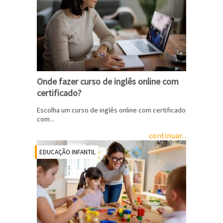
Onde fazer curso de inglês online com
certificado?
Escolha um curso de inglês online com certificado
com...
continuar...
EDUCAÇÃO INFANTIL