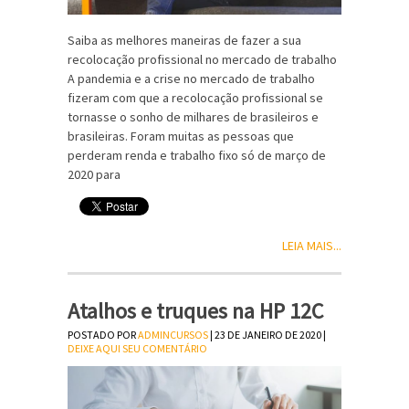
Saiba as melhores maneiras de fazer a sua
recolocação profissional no mercado de trabalho
A pandemia e a crise no mercado de trabalho
fizeram com que a recolocação profissional se
tornasse o sonho de milhares de brasileiros e
brasileiras. Foram muitas as pessoas que
perderam renda e trabalho fixo só de março de
2020 para
LEIA MAIS...
Atalhos e truques na HP 12C
POSTADO POR
ADMINCURSOS
| 23 DE JANEIRO DE 2020 |
DEIXE AQUI SEU COMENTÁRIO