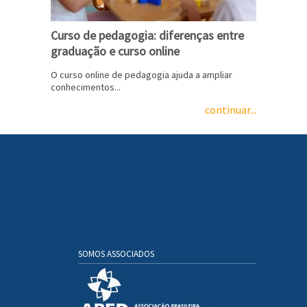
Curso de pedagogia: diferenças entre
graduação e curso online
O curso online de pedagogia ajuda a ampliar
conhecimentos...
continuar...
SOMOS ASSOCIADOS