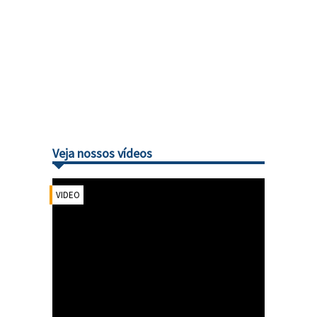
Veja nossos vídeos
VIDEO