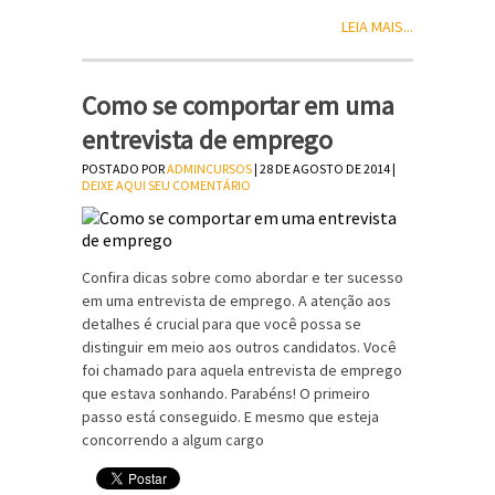
LEIA MAIS...
Como se comportar em uma
entrevista de emprego
POSTADO POR
ADMINCURSOS
| 28 DE AGOSTO DE 2014 |
DEIXE AQUI SEU COMENTÁRIO
Confira dicas sobre como abordar e ter sucesso
em uma entrevista de emprego. A atenção aos
detalhes é crucial para que você possa se
distinguir em meio aos outros candidatos. Você
foi chamado para aquela entrevista de emprego
que estava sonhando. Parabéns! O primeiro
passo está conseguido. E mesmo que esteja
concorrendo a algum cargo