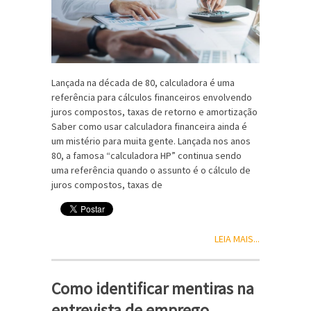
Lançada na década de 80, calculadora é uma
referência para cálculos financeiros envolvendo
juros compostos, taxas de retorno e amortização
Saber como usar calculadora financeira ainda é
um mistério para muita gente. Lançada nos anos
80, a famosa “calculadora HP” continua sendo
uma referência quando o assunto é o cálculo de
juros compostos, taxas de
LEIA MAIS...
Como identificar mentiras na
entrevista de emprego