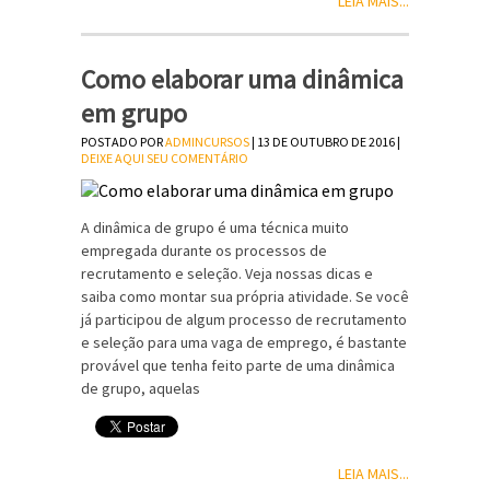
LEIA MAIS...
Como elaborar uma dinâmica
em grupo
POSTADO POR
ADMINCURSOS
| 13 DE OUTUBRO DE 2016 |
DEIXE AQUI SEU COMENTÁRIO
A dinâmica de grupo é uma técnica muito
empregada durante os processos de
recrutamento e seleção. Veja nossas dicas e
saiba como montar sua própria atividade. Se você
já participou de algum processo de recrutamento
e seleção para uma vaga de emprego, é bastante
provável que tenha feito parte de uma dinâmica
de grupo, aquelas
LEIA MAIS...