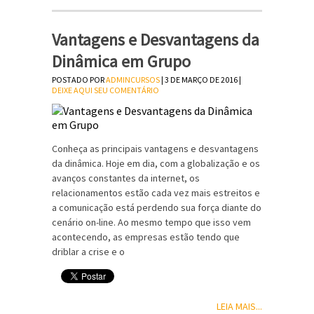
Vantagens e Desvantagens da
Dinâmica em Grupo
POSTADO POR
ADMINCURSOS
| 3 DE MARÇO DE 2016 |
DEIXE AQUI SEU COMENTÁRIO
Conheça as principais vantagens e desvantagens
da dinâmica. Hoje em dia, com a globalização e os
avanços constantes da internet, os
relacionamentos estão cada vez mais estreitos e
a comunicação está perdendo sua força diante do
cenário on-line. Ao mesmo tempo que isso vem
acontecendo, as empresas estão tendo que
driblar a crise e o
LEIA MAIS...