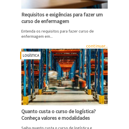
Requisitos e exigências para fazer um
curso de enfermagem
Entenda os requisitos para fazer curso de
enfermagem em...
continuar...
LOGÍSTICA
Quanto custa o curso de logística?
Conheça valores e modalidades
Saiba quanto custa o curso de logística e