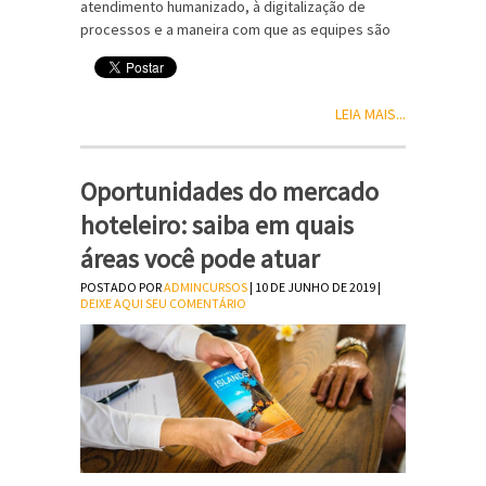
atendimento humanizado, à digitalização de
processos e a maneira com que as equipes são
LEIA MAIS...
Oportunidades do mercado
hoteleiro: saiba em quais
áreas você pode atuar
POSTADO POR
ADMINCURSOS
| 10 DE JUNHO DE 2019 |
DEIXE AQUI SEU COMENTÁRIO