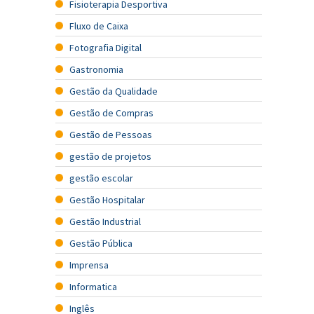
Fisioterapia Desportiva
Fluxo de Caixa
Fotografia Digital
Gastronomia
Gestão da Qualidade
Gestão de Compras
Gestão de Pessoas
gestão de projetos
gestão escolar
Gestão Hospitalar
Gestão Industrial
Gestão Pública
Imprensa
Informatica
Inglês