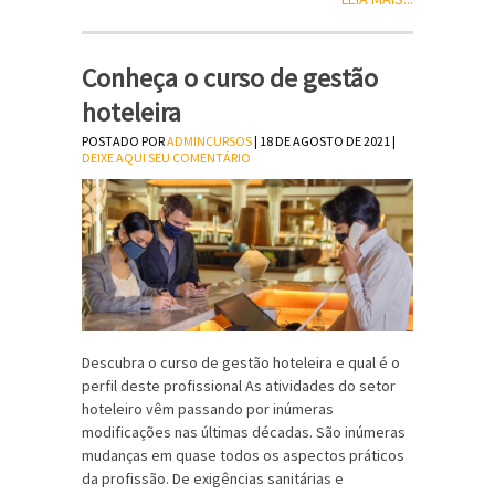
Conheça o curso de gestão
hoteleira
POSTADO POR
ADMINCURSOS
| 18 DE AGOSTO DE 2021 |
DEIXE AQUI SEU COMENTÁRIO
Descubra o curso de gestão hoteleira e qual é o
perfil deste profissional As atividades do setor
hoteleiro vêm passando por inúmeras
modificações nas últimas décadas. São inúmeras
mudanças em quase todos os aspectos práticos
da profissão. De exigências sanitárias e