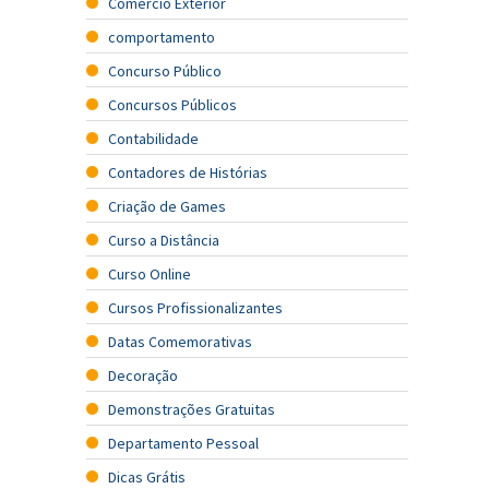
Comércio Exterior
comportamento
Concurso Público
Concursos Públicos
Contabilidade
Contadores de Histórias
Criação de Games
Curso a Distância
Curso Online
Cursos Profissionalizantes
Datas Comemorativas
Decoração
Demonstrações Gratuitas
Departamento Pessoal
Dicas Grátis