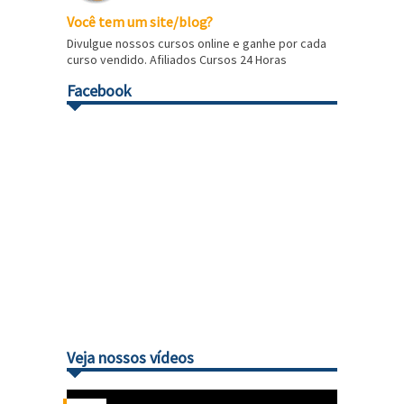
Você tem um site/blog?
Divulgue nossos cursos online e ganhe por cada
curso vendido. Afiliados Cursos 24 Horas
Facebook
Veja nossos vídeos