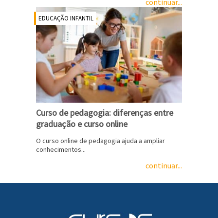
continuar...
EDUCAÇÃO INFANTIL
Curso de pedagogia: diferenças entre
graduação e curso online
O curso online de pedagogia ajuda a ampliar
conhecimentos...
continuar...