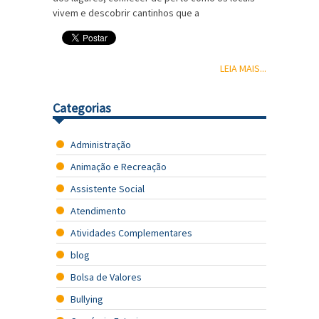
vivem e descobrir cantinhos que a
LEIA MAIS...
Categorias
Administração
Animação e Recreação
Assistente Social
Atendimento
Atividades Complementares
blog
Bolsa de Valores
Bullying