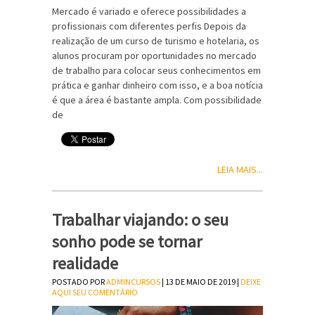
Mercado é variado e oferece possibilidades a
profissionais com diferentes perfis Depois da
realização de um curso de turismo e hotelaria, os
alunos procuram por oportunidades no mercado
de trabalho para colocar seus conhecimentos em
prática e ganhar dinheiro com isso, e a boa notícia
é que a área é bastante ampla. Com possibilidade
de
LEIA MAIS...
Trabalhar viajando: o seu
sonho pode se tornar
realidade
POSTADO POR
ADMINCURSOS
| 13 DE MAIO DE 2019 |
DEIXE
AQUI SEU COMENTÁRIO