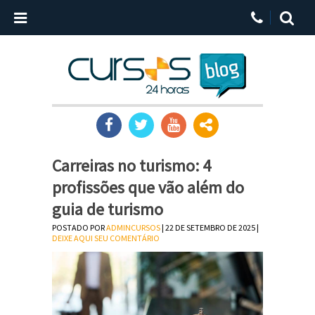
Carreiras no turismo: 4
profissões que vão além do
guia de turismo
POSTADO POR
ADMINCURSOS
| 22 DE SETEMBRO DE 2025 |
DEIXE AQUI SEU COMENTÁRIO