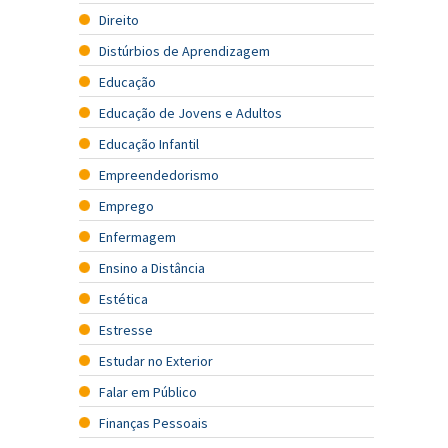
Direito
Distúrbios de Aprendizagem
Educação
Educação de Jovens e Adultos
Educação Infantil
Empreendedorismo
Emprego
Enfermagem
Ensino a Distância
Estética
Estresse
Estudar no Exterior
Falar em Público
Finanças Pessoais