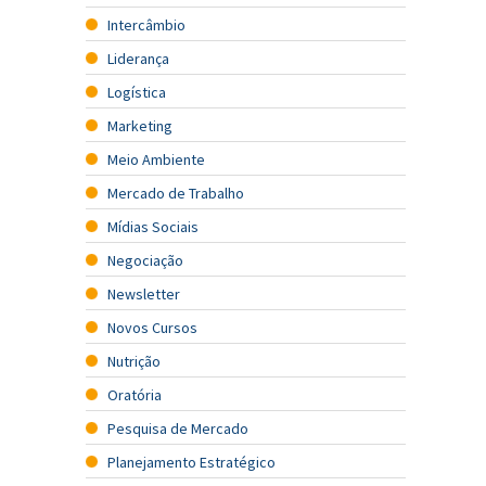
Intercâmbio
Liderança
Logística
Marketing
Meio Ambiente
Mercado de Trabalho
Mídias Sociais
Negociação
Newsletter
Novos Cursos
Nutrição
Oratória
Pesquisa de Mercado
Planejamento Estratégico