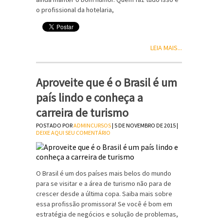
o profissional da hotelaria,
LEIA MAIS...
Aproveite que é o Brasil é um
país lindo e conheça a
carreira de turismo
POSTADO POR
ADMINCURSOS
| 5 DE NOVEMBRO DE 2015 |
DEIXE AQUI SEU COMENTÁRIO
O Brasil é um dos países mais belos do mundo
para se visitar e a área de turismo não para de
crescer desde a última copa. Saiba mais sobre
essa profissão promissora! Se você é bom em
estratégia de negócios e solução de problemas,