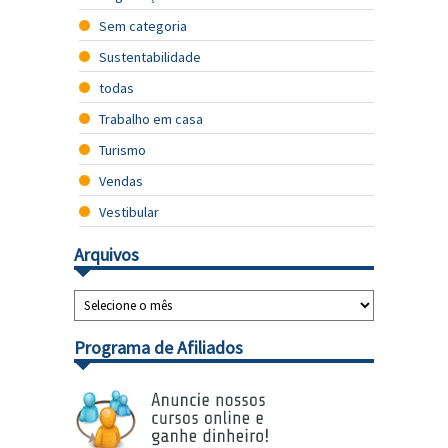
Sem categoria
Sustentabilidade
todas
Trabalho em casa
Turismo
Vendas
Vestibular
Arquivos
Programa de Afiliados