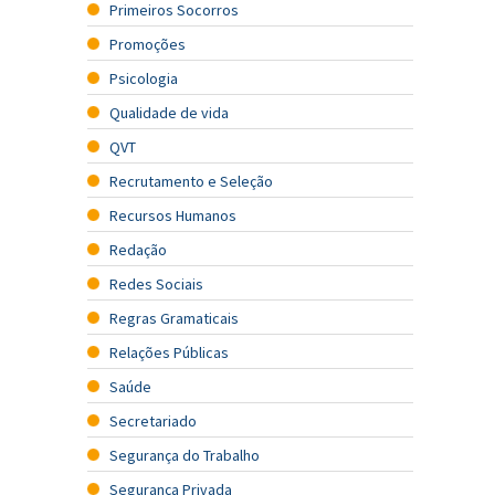
Primeiros Socorros
Promoções
Psicologia
Qualidade de vida
QVT
Recrutamento e Seleção
Recursos Humanos
Redação
Redes Sociais
Regras Gramaticais
Relações Públicas
Saúde
Secretariado
Segurança do Trabalho
Segurança Privada