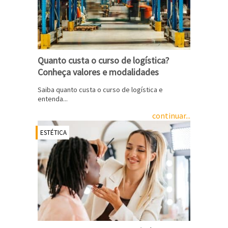
Quanto custa o curso de logística?
Conheça valores e modalidades
Saiba quanto custa o curso de logística e
entenda...
continuar...
ESTÉTICA