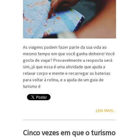
As viagens podem fazer parte da sua vida ao
mesmo tempo em que você ganha dinheiro! Você
gosta de viajar? Provavelmente a resposta será
sim, já que essa é uma atividade que ajuda a
relaxar corpo e mente e recarregar as baterias
para voltar à rotina, e a ajuda de um guia de
turismo é
LEIA MAIS...
Cinco vezes em que o turismo