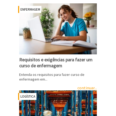
ENFERMAGEM
Requisitos e exigências para fazer um
curso de enfermagem
Entenda os requisitos para fazer curso de
enfermagem em...
continuar...
LOGÍSTICA