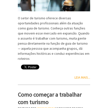
O setor de turismo oferece diversas
oportunidades profissionais além da atuação
como guia de turismo. Conheça outras funções
que movem esse mercado em expansão. Quando
o assunto é trabalhar com turismo, muita gente
pensa diretamente na função de guia de turismo
— aquela pessoa que acompanha grupos, dá
informações históricas e conduz experiências em
roteiros
LEIA MAIS...
Como começar a trabalhar
com turismo