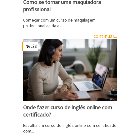
Como se tornar uma maquiadora
profissional
Começar com um curso de maquiagem
profissional ajuda a...
continuar...
INGLÊS
Onde fazer curso de inglês online com
certificado?
Escolha um curso de inglês online com certificado
com...