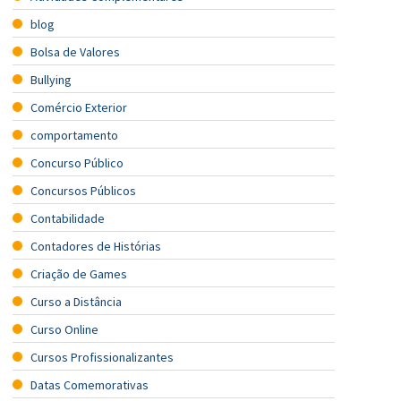
blog
Bolsa de Valores
Bullying
Comércio Exterior
comportamento
Concurso Público
Concursos Públicos
Contabilidade
Contadores de Histórias
Criação de Games
Curso a Distância
Curso Online
Cursos Profissionalizantes
Datas Comemorativas