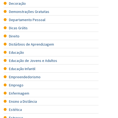
Decoração
Demonstrações Gratuitas
Departamento Pessoal
Dicas Grátis
Direito
Distúrbios de Aprendizagem
Educação
Educação de Jovens e Adultos
Educação Infantil
Empreendedorismo
Emprego
Enfermagem
Ensino a Distância
Estética
Estresse