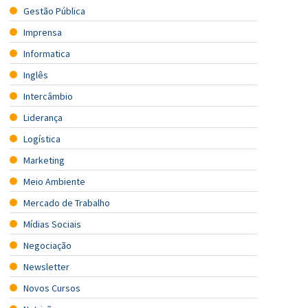
Gestão Pública
Imprensa
Informatica
Inglês
Intercâmbio
Liderança
Logística
Marketing
Meio Ambiente
Mercado de Trabalho
Mídias Sociais
Negociação
Newsletter
Novos Cursos