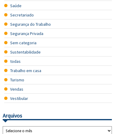
Saúde
Secretariado
Segurança do Trabalho
Segurança Privada
Sem categoria
Sustentabilidade
todas
Trabalho em casa
Turismo
Vendas
Vestibular
Arquivos