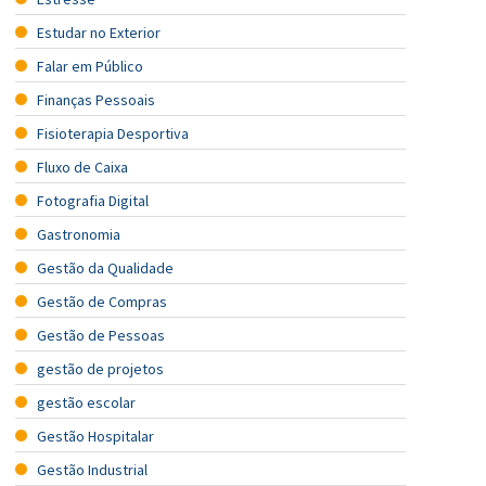
Estudar no Exterior
Falar em Público
Finanças Pessoais
Fisioterapia Desportiva
Fluxo de Caixa
Fotografia Digital
Gastronomia
Gestão da Qualidade
Gestão de Compras
Gestão de Pessoas
gestão de projetos
gestão escolar
Gestão Hospitalar
Gestão Industrial