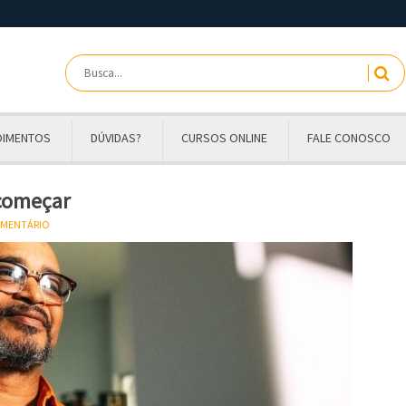
OIMENTOS
DÚVIDAS?
CURSOS ONLINE
FALE CONOSCO
 começar
OMENTÁRIO