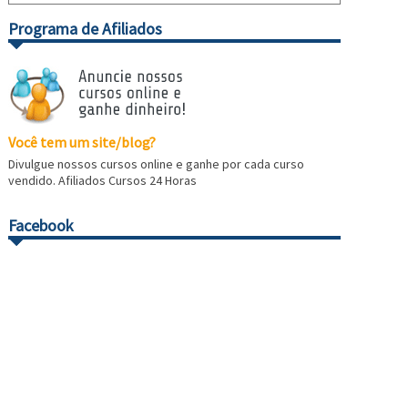
Programa de Afiliados
Você tem um site/blog?
Divulgue nossos cursos online e ganhe por cada curso
vendido. Afiliados Cursos 24 Horas
Facebook