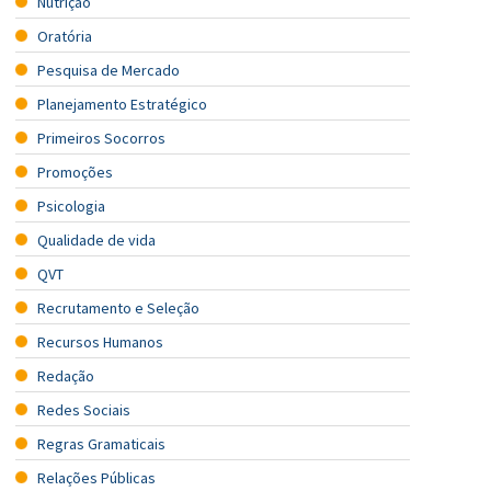
Nutrição
Oratória
Pesquisa de Mercado
Planejamento Estratégico
Primeiros Socorros
Promoções
Psicologia
Qualidade de vida
QVT
Recrutamento e Seleção
Recursos Humanos
Redação
Redes Sociais
Regras Gramaticais
Relações Públicas