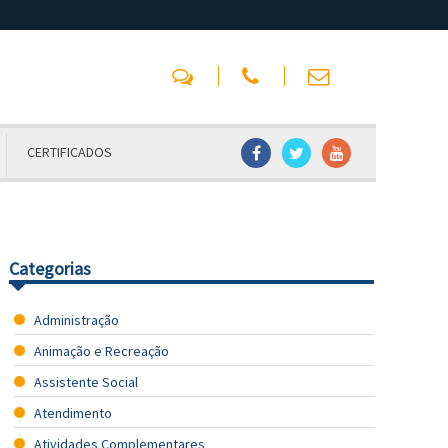
CERTIFICADOS
Categorias
Administração
Animação e Recreação
Assistente Social
Atendimento
Atividades Complementares