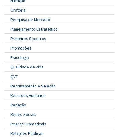
Nutrição
Oratória
Pesquisa de Mercado
Planejamento Estratégico
Primeiros Socorros
Promoções
Psicologia
Qualidade de vida
QVT
Recrutamento e Seleção
Recursos Humanos
Redação
Redes Sociais
Regras Gramaticais
Relações Públicas