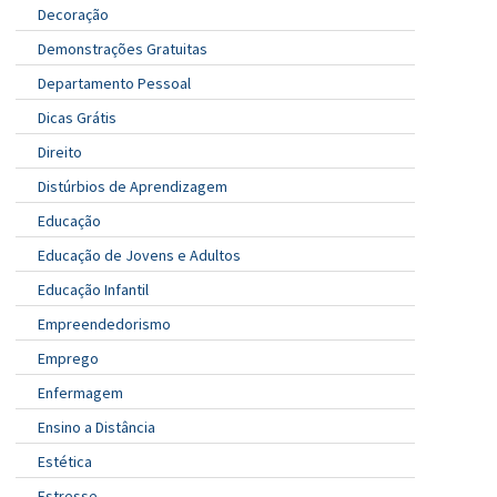
Decoração
Demonstrações Gratuitas
Departamento Pessoal
Dicas Grátis
Direito
Distúrbios de Aprendizagem
Educação
Educação de Jovens e Adultos
Educação Infantil
Empreendedorismo
Emprego
Enfermagem
Ensino a Distância
Estética
Estresse