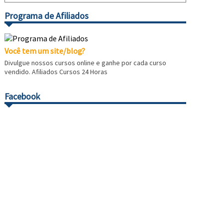
Programa de Afiliados
Você tem um site/blog?
Divulgue nossos cursos online e ganhe por cada curso
vendido. Afiliados Cursos 24 Horas
Facebook