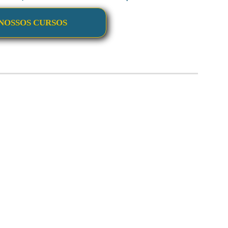
NOSSOS CURSOS