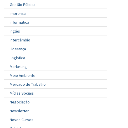
Gestão Pública
Imprensa
Informatica
Inglês
Intercâmbio
Liderança
Logística
Marketing
Meio Ambiente
Mercado de Trabalho
Mídias Sociais
Negociação
Newsletter
Novos Cursos