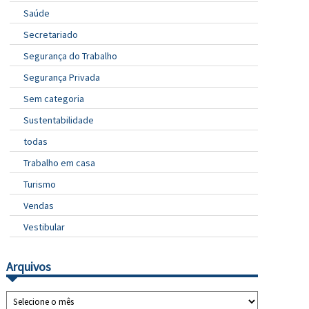
Saúde
Secretariado
Segurança do Trabalho
Segurança Privada
Sem categoria
Sustentabilidade
todas
Trabalho em casa
Turismo
Vendas
Vestibular
Arquivos