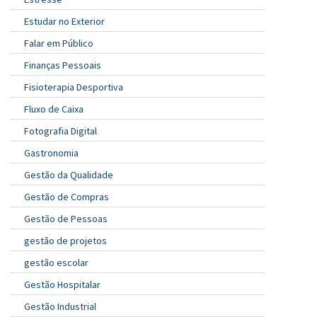
Estudar no Exterior
Falar em Público
Finanças Pessoais
Fisioterapia Desportiva
Fluxo de Caixa
Fotografia Digital
Gastronomia
Gestão da Qualidade
Gestão de Compras
Gestão de Pessoas
gestão de projetos
gestão escolar
Gestão Hospitalar
Gestão Industrial