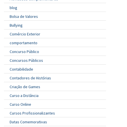
blog
Bolsa de Valores
Bullying
Comércio Exterior
comportamento
Concurso Público
Concursos Públicos
Contabilidade
Contadores de Histórias
Criação de Games
Curso a Distância
Curso Online
Cursos Profissionalizantes
Datas Comemorativas