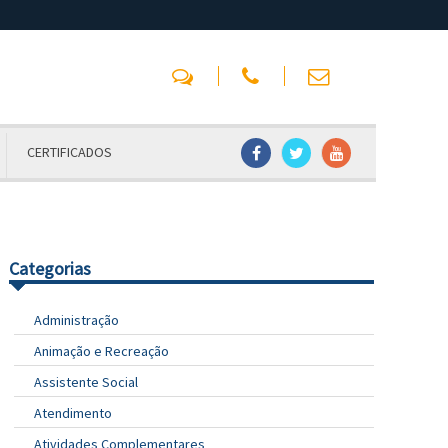
CERTIFICADOS
Categorias
Administração
Animação e Recreação
Assistente Social
Atendimento
Atividades Complementares