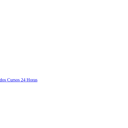
ados Cursos 24 Horas