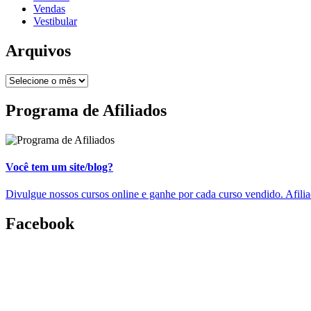
Vendas
Vestibular
Arquivos
Programa de Afiliados
Você tem um site/blog?
Divulgue nossos cursos online e ganhe por cada curso vendido. Afili
Facebook