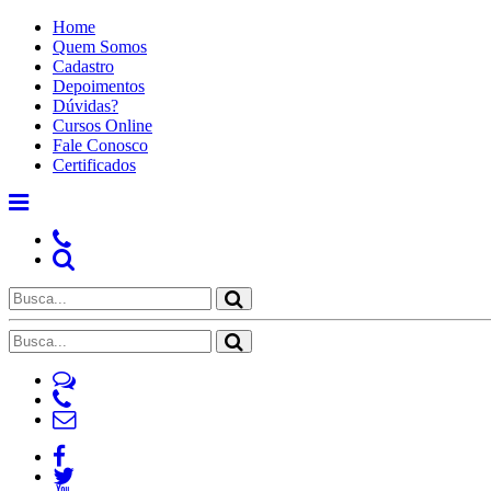
Home
Quem Somos
Cadastro
Depoimentos
Dúvidas?
Cursos Online
Fale Conosco
Certificados