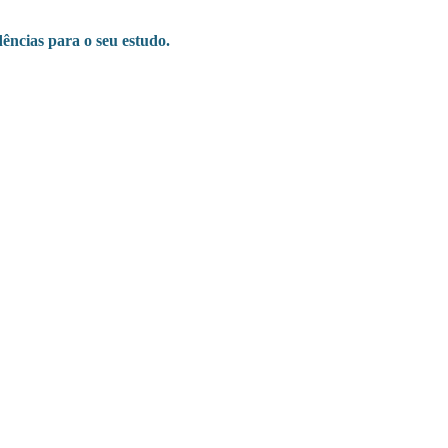
ências para o seu estudo.