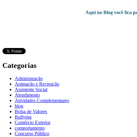
Aqui no Blog você fica p
Categorias
Administração
Animação e Recreação
Assistente Social
Atendimento
Atividades Complementares
blog
Bolsa de Valores
Bullying
Comércio Exterior
comportamento
Concurso Público