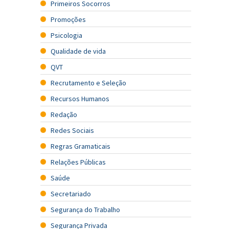
Primeiros Socorros
Promoções
Psicologia
Qualidade de vida
QVT
Recrutamento e Seleção
Recursos Humanos
Redação
Redes Sociais
Regras Gramaticais
Relações Públicas
Saúde
Secretariado
Segurança do Trabalho
Segurança Privada