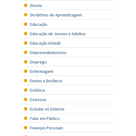
Direito
Distúrbios de Aprendizagem
Educação
Educação de Jovens e Adultos
Educação Infantil
Empreendedorismo
Emprego
Enfermagem
Ensino a Distância
Estética
Estresse
Estudar no Exterior
Falar em Público
Finanças Pessoais