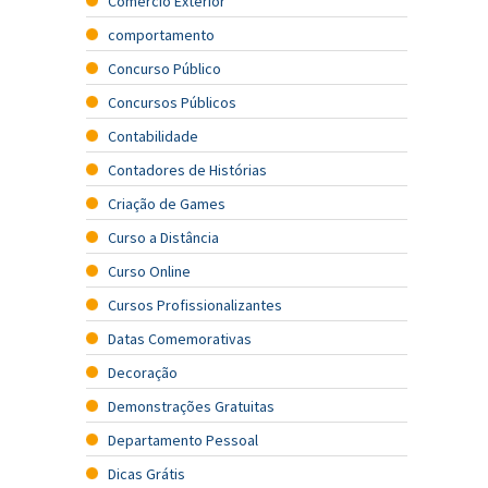
Comércio Exterior
comportamento
Concurso Público
Concursos Públicos
Contabilidade
Contadores de Histórias
Criação de Games
Curso a Distância
Curso Online
Cursos Profissionalizantes
Datas Comemorativas
Decoração
Demonstrações Gratuitas
Departamento Pessoal
Dicas Grátis