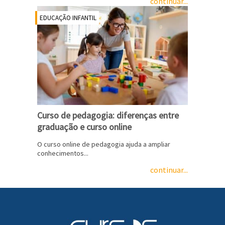
continuar...
EDUCAÇÃO INFANTIL
Curso de pedagogia: diferenças entre
graduação e curso online
O curso online de pedagogia ajuda a ampliar
conhecimentos...
continuar...