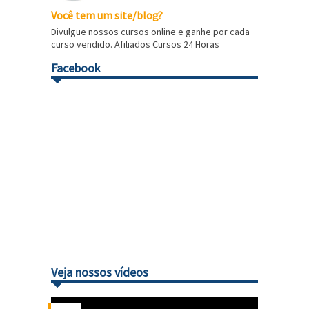
Você tem um site/blog?
Divulgue nossos cursos online e ganhe por cada
curso vendido. Afiliados Cursos 24 Horas
Facebook
Veja nossos vídeos