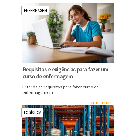
ENFERMAGEM
Requisitos e exigências para fazer um
curso de enfermagem
Entenda os requisitos para fazer curso de
enfermagem em...
continuar...
LOGÍSTICA