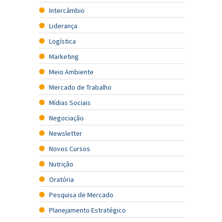
Intercâmbio
Liderança
Logística
Marketing
Meio Ambiente
Mercado de Trabalho
Mídias Sociais
Negociação
Newsletter
Novos Cursos
Nutrição
Oratória
Pesquisa de Mercado
Planejamento Estratégico