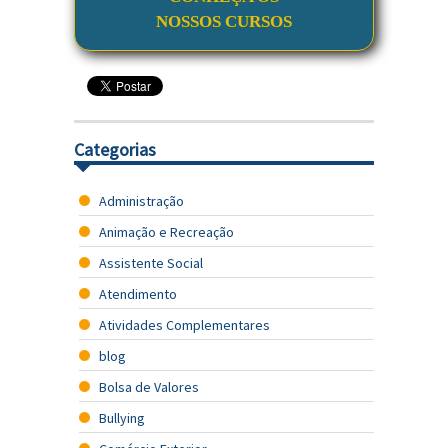
NOSSOS CURSOS
Categorias
Administração
Animação e Recreação
Assistente Social
Atendimento
Atividades Complementares
blog
Bolsa de Valores
Bullying