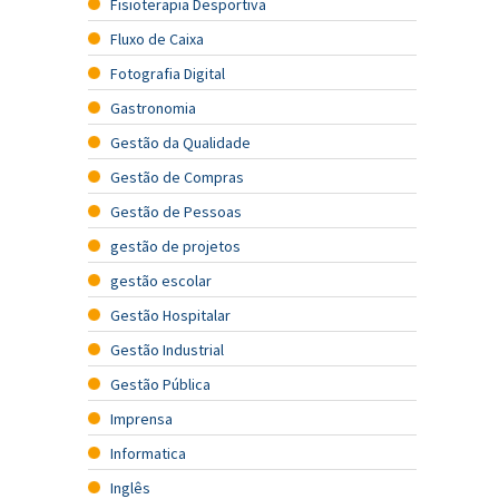
Fisioterapia Desportiva
Fluxo de Caixa
Fotografia Digital
Gastronomia
Gestão da Qualidade
Gestão de Compras
Gestão de Pessoas
gestão de projetos
gestão escolar
Gestão Hospitalar
Gestão Industrial
Gestão Pública
Imprensa
Informatica
Inglês