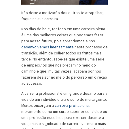
Não deixe a motivação dos outros te atrapalhar,
foque na sua carreira
Nos dias de hoje, ter foco em uma carreira plena
é uma das melhores coisas que podemos fazer
para nosso futuro, pois aprendemos e nos
desenvolvemos imensamente
neste processo de
transição, além de colher todos os frutos mais
tarde. No entanto, sabe-se que existe uma série
de empecilhos que nos brecam no meio do
caminho e que, muitas vezes, acabam por nos
fazerem desistir no meio do percurso em direção
ao sucesso.
A carreira profissional é um grande desafio para a
vida de um indivíduo e tira o sono de muita gente.
Muitos enxergam a
carreira profissional
meramente como um curso superior concluído ou
uma profissão escolhida para exercer durante a
vida, mas o significado de carreira vai muito mais