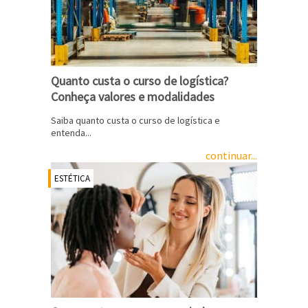
Quanto custa o curso de logística?
Conheça valores e modalidades
Saiba quanto custa o curso de logística e
entenda...
continuar...
ESTÉTICA