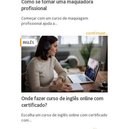
Como se tornar uma maquiadora
profissional
Começar com um curso de maquiagem
profissional ajuda a...
continuar...
INGLÊS
Onde fazer curso de inglês online com
certificado?
Escolha um curso de inglês online com certificado
com...