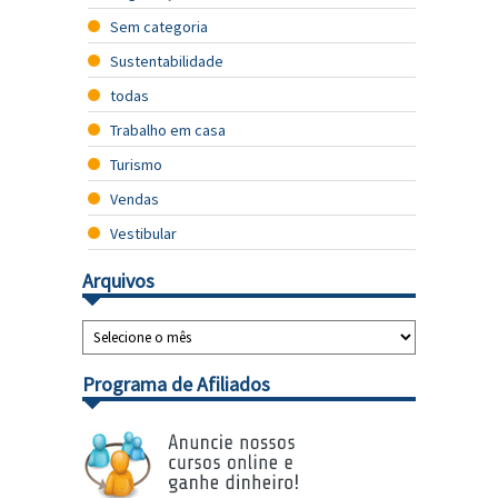
Sem categoria
Sustentabilidade
todas
Trabalho em casa
Turismo
Vendas
Vestibular
Arquivos
Programa de Afiliados