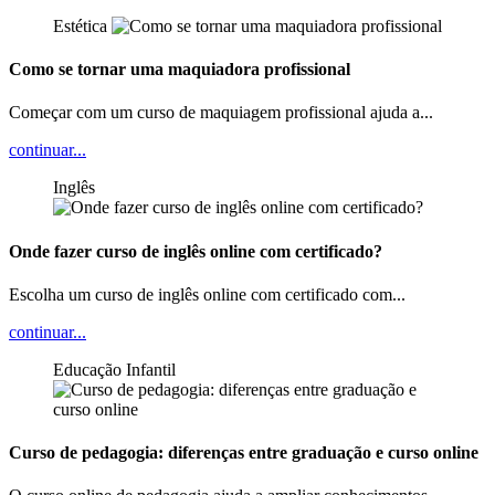
Estética
Como se tornar uma maquiadora profissional
Começar com um curso de maquiagem profissional ajuda a...
continuar...
Inglês
Onde fazer curso de inglês online com certificado?
Escolha um curso de inglês online com certificado com...
continuar...
Educação Infantil
Curso de pedagogia: diferenças entre graduação e curso online