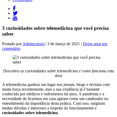
3 curiosidades sobre telemedicina que você precisa
saber
Postado por
Admincursos
| 3 de março de 2021 |
Deixe aqui seu
comentário
Descubra as
curiosidades sobre telemedicina
e como funciona esta
área
A telemedicina ganhou um lugar nos jornais, blogs e revistas com
muita força recentemente, mas a sua existência já é bastante
conhecida por médicos e enfermeiros há anos. A pandemia e a
necessidade de ficarmos em casa agiram como um catalisador no
entendimento da importância desta prática. Com isso, surgiram
muitas dúvidas e interesses a respeito do funcionamento e
curiosidades sobre telemedicina
.