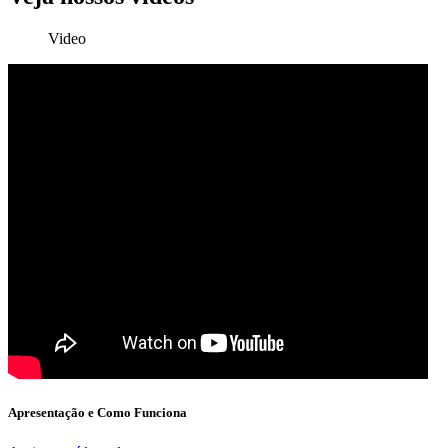
Video
Apresentação e Como Funciona