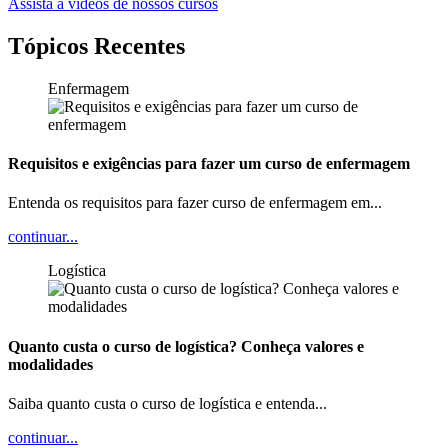
Assista a vídeos de nossos cursos
Tópicos Recentes
Enfermagem
Requisitos e exigências para fazer um curso de enfermagem
Entenda os requisitos para fazer curso de enfermagem em...
continuar...
Logística
Quanto custa o curso de logística? Conheça valores e
modalidades
Saiba quanto custa o curso de logística e entenda...
continuar...