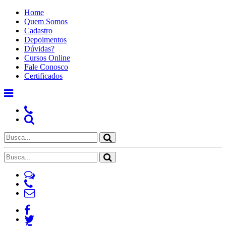
Home
Quem Somos
Cadastro
Depoimentos
Dúvidas?
Cursos Online
Fale Conosco
Certificados