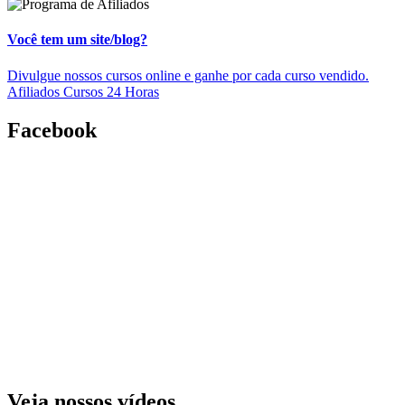
Você tem um site/blog?
Divulgue nossos cursos online e ganhe por cada curso vendido.
Afiliados Cursos 24 Horas
Facebook
Veja nossos vídeos