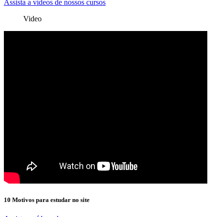
Assista a vídeos de nossos cursos
Video
10 Motivos para estudar no site