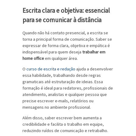
Escrita clara e objetiva: essencial
para se comunicar à distância
Quando não há contato presencial, a escrita se
torna a principal forma de comunicação. Saber se
expressar de forma clara, objetiva e empática é
indispensável para quem deseja
trabalhar em
home office
em qualquer área.
O
curso de escrita e redação
ajuda a desenvolver
essa habilidade, trabalhando desde regras
gramaticais até estruturação de ideias. Essa
formação é ideal para redatores, profissionais de
atendimento, analistas e qualquer pessoa que
precise escrever e-mails, relatórios ou
mensagens no ambiente profissional.
Além disso, saber escrever bem aumenta a
credibilidade e facilita o trabalho em equipe,
reduzindo ruídos de comunicação e retrabalho.