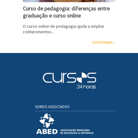
Curso de pedagogia: diferenças entre
graduação e curso online
O curso online de pedagogia ajuda a ampliar
conhecimentos...
continuar...
SOMOS ASSOCIADOS