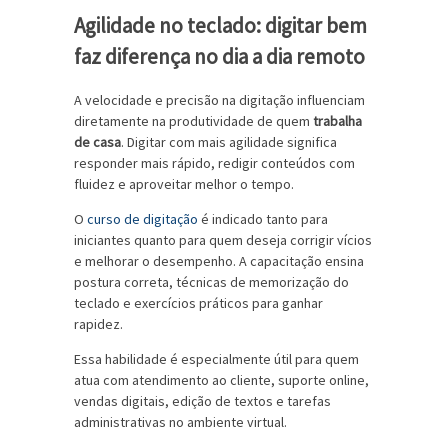
Agilidade no teclado: digitar bem
faz diferença no dia a dia remoto
A velocidade e precisão na digitação influenciam
diretamente na produtividade de quem
trabalha
de casa
. Digitar com mais agilidade significa
responder mais rápido, redigir conteúdos com
fluidez e aproveitar melhor o tempo.
O
curso de digitação
é indicado tanto para
iniciantes quanto para quem deseja corrigir vícios
e melhorar o desempenho. A capacitação ensina
postura correta, técnicas de memorização do
teclado e exercícios práticos para ganhar
rapidez.
Essa habilidade é especialmente útil para quem
atua com atendimento ao cliente, suporte online,
vendas digitais, edição de textos e tarefas
administrativas no ambiente virtual.