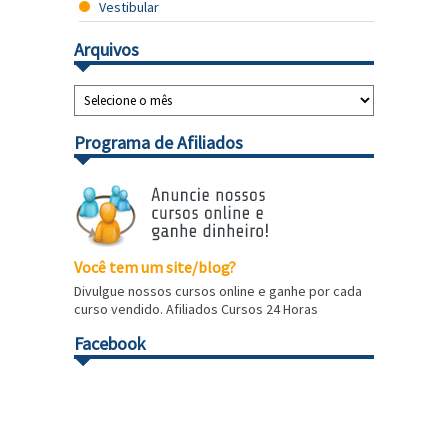
Vestibular
Arquivos
Programa de Afiliados
Você tem um site/blog?
Divulgue nossos cursos online e ganhe por cada
curso vendido. Afiliados Cursos 24 Horas
Facebook