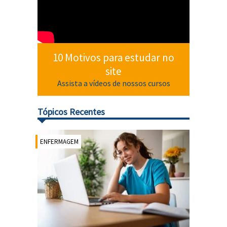
10 Motivos para estudar no
site
Assista a vídeos de nossos cursos
Tópicos Recentes
ENFERMAGEM