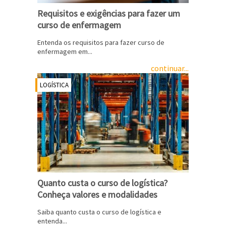
Requisitos e exigências para fazer um
curso de enfermagem
Entenda os requisitos para fazer curso de
enfermagem em...
continuar...
LOGÍSTICA
Quanto custa o curso de logística?
Conheça valores e modalidades
Saiba quanto custa o curso de logística e
entenda...