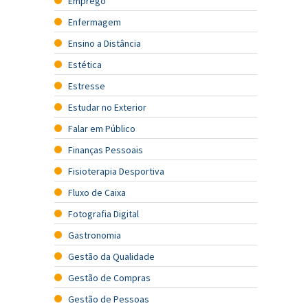
Emprego
Enfermagem
Ensino a Distância
Estética
Estresse
Estudar no Exterior
Falar em Público
Finanças Pessoais
Fisioterapia Desportiva
Fluxo de Caixa
Fotografia Digital
Gastronomia
Gestão da Qualidade
Gestão de Compras
Gestão de Pessoas