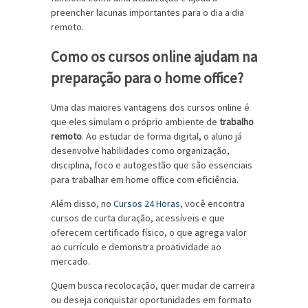
preencher lacunas importantes para o dia a dia
remoto.
Como os cursos online ajudam na
preparação para o home office?
Uma das maiores vantagens dos cursos online é
que eles simulam o próprio ambiente de
trabalho
remoto
. Ao estudar de forma digital, o aluno já
desenvolve habilidades como organização,
disciplina, foco e autogestão que são essenciais
para trabalhar em home office com eficiência.
Além disso, no
Cursos 24 Horas
, você encontra
cursos de curta duração, acessíveis e que
oferecem certificado físico, o que agrega valor
ao currículo e demonstra proatividade ao
mercado.
Quem busca recolocação, quer mudar de carreira
ou deseja conquistar oportunidades em formato