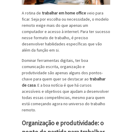
A rotina de
trabalhar em home office
veio para
ficar. Seja por escolha ou necessidade, o modelo
remoto exige mais do que apenas um
computador e acesso à internet. Para ter sucesso
nesse formato de trabalho, é preciso
desenvolver habilidades específicas que vão
além da função em si.
Dominar ferramentas digitais, ter boa
comunicação escrita, organização e
produtividade são apenas alguns dos pontos-
chave para quem quer se destacar ao
trabalhar
de casa
. E a boa notícia é que há cursos
acessíveis e objetivos que ajudam a desenvolver
todas essas competências, mesmo para quem
está começando agora no universo do trabalho
remoto.
Organização e produtividade: o