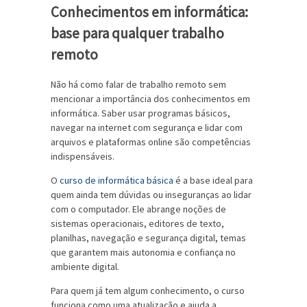
Conhecimentos em informática:
base para qualquer trabalho
remoto
Não há como falar de trabalho remoto sem
mencionar a importância dos conhecimentos em
informática. Saber usar programas básicos,
navegar na internet com segurança e lidar com
arquivos e plataformas online são competências
indispensáveis.
O
curso de informática básica
é a base ideal para
quem ainda tem dúvidas ou inseguranças ao lidar
com o computador. Ele abrange noções de
sistemas operacionais, editores de texto,
planilhas, navegação e segurança digital, temas
que garantem mais autonomia e confiança no
ambiente digital.
Para quem já tem algum conhecimento, o curso
funciona como uma atualização e ajuda a