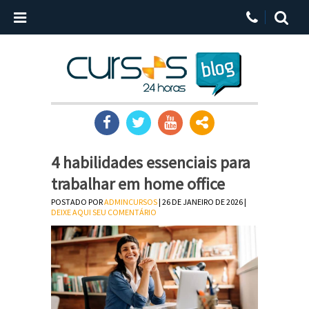
4 habilidades essenciais para
trabalhar em home office
POSTADO POR
ADMINCURSOS
| 26 DE JANEIRO DE 2026 |
DEIXE AQUI SEU COMENTÁRIO