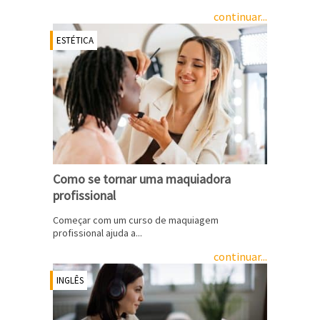
continuar...
ESTÉTICA
Como se tornar uma maquiadora
profissional
Começar com um curso de maquiagem
profissional ajuda a...
continuar...
INGLÊS