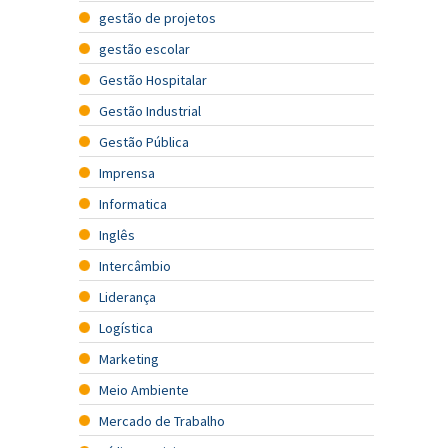
gestão de projetos
gestão escolar
Gestão Hospitalar
Gestão Industrial
Gestão Pública
Imprensa
Informatica
Inglês
Intercâmbio
Liderança
Logística
Marketing
Meio Ambiente
Mercado de Trabalho