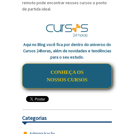
remoto pode encontrar nesses cursos o ponto
de partida ideal.
Aqui no Blog você fica por dentro do universo do
Cursos 24horas, além de novidades e tendências
para o seu estudo.
CONHEÇA OS
NOSSOS CURSOS
Categorias
Administração