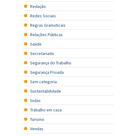
Redação
Redes Sociais
Regras Gramaticais
Relações Públicas
Saúde
Secretariado
Segurança do Trabalho
Segurança Privada
Sem categoria
Sustentabilidade
todas
Trabalho em casa
Turismo
Vendas