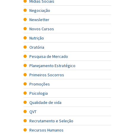
Mídias Sociais
Negociação
Newsletter
Novos Cursos
Nutrição
Oratória
Pesquisa de Mercado
Planejamento Estratégico
Primeiros Socorros
Promoções
Psicologia
Qualidade de vida
QVT
Recrutamento e Seleção
Recursos Humanos