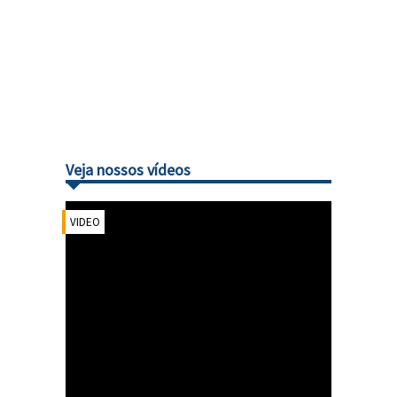
Veja nossos vídeos
VIDEO