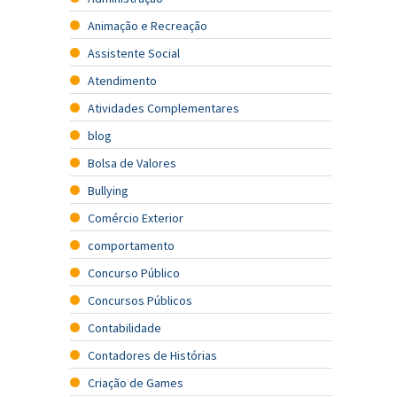
Animação e Recreação
Assistente Social
Atendimento
Atividades Complementares
blog
Bolsa de Valores
Bullying
Comércio Exterior
comportamento
Concurso Público
Concursos Públicos
Contabilidade
Contadores de Histórias
Criação de Games