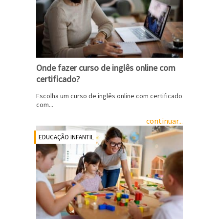
Onde fazer curso de inglês online com
certificado?
Escolha um curso de inglês online com certificado
com...
continuar...
EDUCAÇÃO INFANTIL