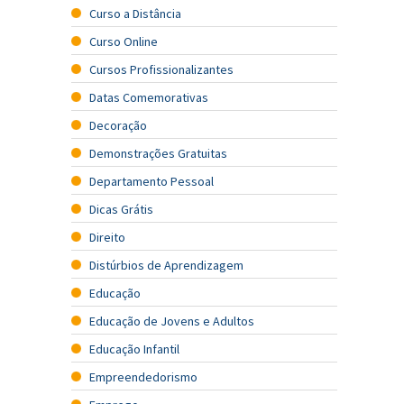
Curso a Distância
Curso Online
Cursos Profissionalizantes
Datas Comemorativas
Decoração
Demonstrações Gratuitas
Departamento Pessoal
Dicas Grátis
Direito
Distúrbios de Aprendizagem
Educação
Educação de Jovens e Adultos
Educação Infantil
Empreendedorismo