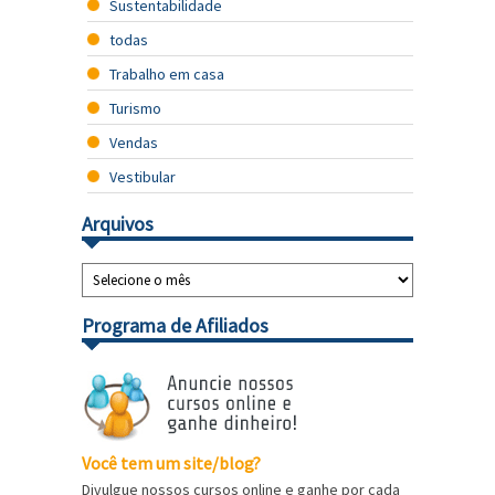
Sustentabilidade
todas
Trabalho em casa
Turismo
Vendas
Vestibular
Arquivos
Programa de Afiliados
Você tem um site/blog?
Divulgue nossos cursos online e ganhe por cada