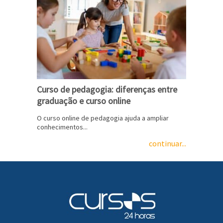
Curso de pedagogia: diferenças entre
graduação e curso online
O curso online de pedagogia ajuda a ampliar
conhecimentos...
continuar...