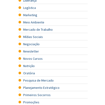
Liderança
Logística
Marketing
Meio Ambiente
Mercado de Trabalho
Mídias Sociais
Negociação
Newsletter
Novos Cursos
Nutrição
Oratória
Pesquisa de Mercado
Planejamento Estratégico
Primeiros Socorros
Promoções