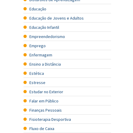
Educação
Educação de Jovens e Adultos
Educação Infantil
Empreendedorismo
Emprego
Enfermagem
Ensino a Distância
Estética
Estresse
Estudar no Exterior
Falar em Público
Finanças Pessoais
Fisioterapia Desportiva
Fluxo de Caixa