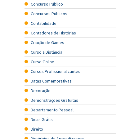
Concurso Público
Concursos Públicos
Contabilidade
Contadores de Histórias
Criação de Games
Curso a Distância
Curso Online
Cursos Profissionalizantes
Datas Comemorativas
Decoração
Demonstrações Gratuitas
Departamento Pessoal
Dicas Grátis
Direito
Distúrbios de Aprendizagem