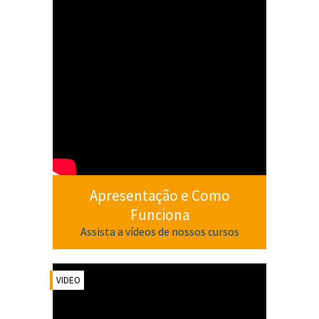
Apresentação e Como
Funciona
Assista a vídeos de nossos cursos
VIDEO