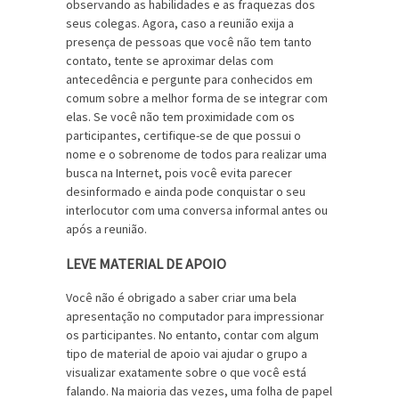
observando as habilidades e as fraquezas dos
seus colegas. Agora, caso a reunião exija a
presença de pessoas que você não tem tanto
contato, tente se aproximar delas com
antecedência e pergunte para conhecidos em
comum sobre a melhor forma de se integrar com
elas. Se você não tem proximidade com os
participantes, certifique-se de que possui o
nome e o sobrenome de todos para realizar uma
busca na Internet, pois você evita parecer
desinformado e ainda pode conquistar o seu
interlocutor com uma conversa informal antes ou
após a reunião.
LEVE MATERIAL DE APOIO
Você não é obrigado a saber criar uma bela
apresentação no computador para impressionar
os participantes. No entanto, contar com algum
tipo de material de apoio vai ajudar o grupo a
visualizar exatamente sobre o que você está
falando. Na maioria das vezes, uma folha de papel