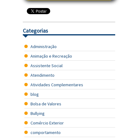
Categorias
Administração
Animação e Recreação
Assistente Social
Atendimento
Atividades Complementares
blog
Bolsa de Valores
Bullying
Comércio Exterior
comportamento