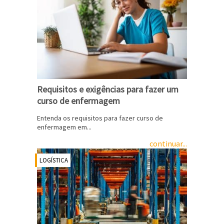
Requisitos e exigências para fazer um
curso de enfermagem
Entenda os requisitos para fazer curso de
enfermagem em...
continuar...
LOGÍSTICA