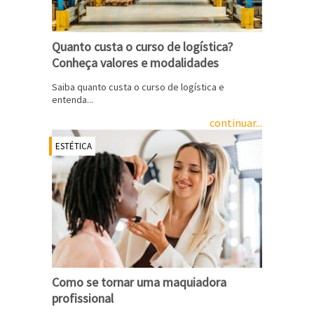
Quanto custa o curso de logística?
Conheça valores e modalidades
Saiba quanto custa o curso de logística e
entenda...
continuar...
ESTÉTICA
Como se tornar uma maquiadora
profissional