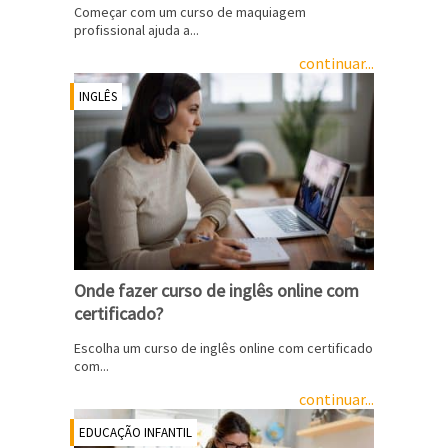
Começar com um curso de maquiagem
profissional ajuda a...
continuar...
INGLÊS
Onde fazer curso de inglês online com
certificado?
Escolha um curso de inglês online com certificado
com...
continuar...
EDUCAÇÃO INFANTIL