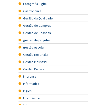
Fotografia Digital
Gastronomia
Gestão da Qualidade
Gestão de Compras
Gestão de Pessoas
gestão de projetos
gestão escolar
Gestão Hospitalar
Gestão Industrial
Gestão Pública
Imprensa
Informatica
Inglês
Intercâmbio