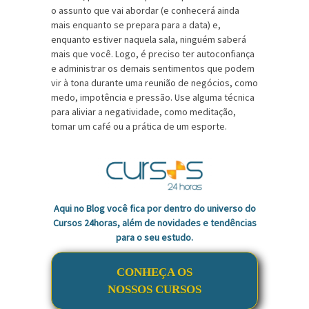
o assunto que vai abordar (e conhecerá ainda
mais enquanto se prepara para a data) e,
enquanto estiver naquela sala, ninguém saberá
mais que você. Logo, é preciso ter autoconfiança
e administrar os demais sentimentos que podem
vir à tona durante uma reunião de negócios, como
medo, impotência e pressão. Use alguma técnica
para aliviar a negatividade, como meditação,
tomar um café ou a prática de um esporte.
Aqui no Blog você fica por dentro do universo do
Cursos 24horas, além de novidades e tendências
para o seu estudo.
CONHEÇA OS
NOSSOS CURSOS