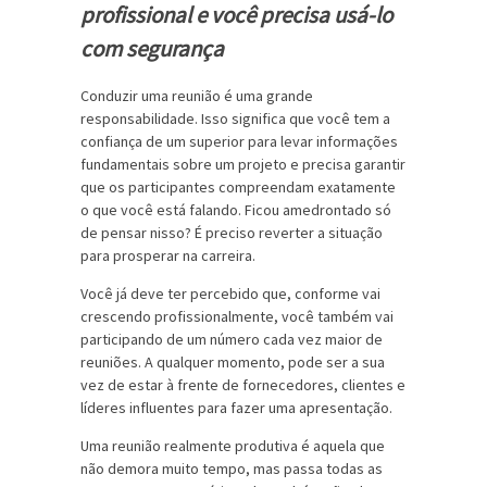
profissional e você precisa usá-lo
com segurança
Conduzir uma reunião é uma grande
responsabilidade. Isso significa que você tem a
confiança de um superior para levar informações
fundamentais sobre um projeto e precisa garantir
que os participantes compreendam exatamente
o que você está falando. Ficou amedrontado só
de pensar nisso? É preciso reverter a situação
para prosperar na carreira.
Você já deve ter percebido que, conforme vai
crescendo profissionalmente, você também vai
participando de um número cada vez maior de
reuniões. A qualquer momento, pode ser a sua
vez de estar à frente de fornecedores, clientes e
líderes influentes para fazer uma apresentação.
Uma reunião realmente produtiva é aquela que
não demora muito tempo, mas passa todas as