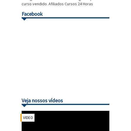
curso vendido. Afiliados Cursos 24 Horas
Facebook
Veja nossos vídeos
VIDEO