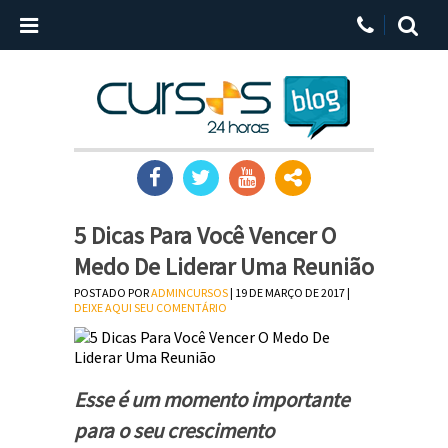
5 Dicas Para Você Vencer O
Medo De Liderar Uma Reunião
POSTADO POR
ADMINCURSOS
| 19 DE MARÇO DE 2017 |
DEIXE AQUI SEU COMENTÁRIO
Esse é um momento importante
para o seu crescimento