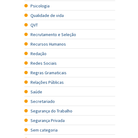
Psicologia
Qualidade de vida
QVT
Recrutamento e Seleção
Recursos Humanos
Redação
Redes Sociais
Regras Gramaticais
Relações Públicas
Saúde
Secretariado
Segurança do Trabalho
Segurança Privada
Sem categoria