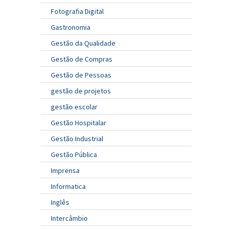
Fotografia Digital
Gastronomia
Gestão da Qualidade
Gestão de Compras
Gestão de Pessoas
gestão de projetos
gestão escolar
Gestão Hospitalar
Gestão Industrial
Gestão Pública
Imprensa
Informatica
Inglês
Intercâmbio