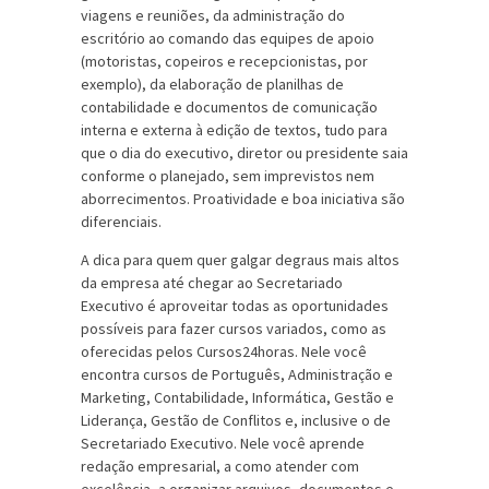
viagens e reuniões, da administração do
escritório ao comando das equipes de apoio
(motoristas, copeiros e recepcionistas, por
exemplo), da elaboração de planilhas de
contabilidade e documentos de comunicação
interna e externa à edição de textos, tudo para
que o dia do executivo, diretor ou presidente saia
conforme o planejado, sem imprevistos nem
aborrecimentos. Proatividade e boa iniciativa são
diferenciais.
A dica para quem quer galgar degraus mais altos
da empresa até chegar ao Secretariado
Executivo é aproveitar todas as oportunidades
possíveis para fazer cursos variados, como as
oferecidas pelos Cursos24horas. Nele você
encontra cursos de Português, Administração e
Marketing, Contabilidade, Informática, Gestão e
Liderança, Gestão de Conflitos e, inclusive o de
Secretariado Executivo. Nele você aprende
redação empresarial, a como atender com