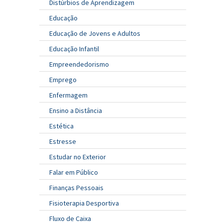
Distúrbios de Aprendizagem
Educação
Educação de Jovens e Adultos
Educação Infantil
Empreendedorismo
Emprego
Enfermagem
Ensino a Distância
Estética
Estresse
Estudar no Exterior
Falar em Público
Finanças Pessoais
Fisioterapia Desportiva
Fluxo de Caixa