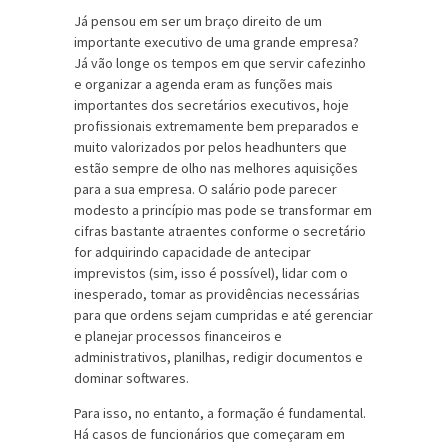
Já pensou em ser um braço direito de um
importante executivo de uma grande empresa?
Já vão longe os tempos em que servir cafezinho
e organizar a agenda eram as funções mais
importantes dos secretários executivos, hoje
profissionais extremamente bem preparados e
muito valorizados por pelos headhunters que
estão sempre de olho nas melhores aquisições
para a sua empresa. O salário pode parecer
modesto a princípio mas pode se transformar em
cifras bastante atraentes conforme o secretário
for adquirindo capacidade de antecipar
imprevistos (sim, isso é possível), lidar com o
inesperado, tomar as providências necessárias
para que ordens sejam cumpridas e até gerenciar
e planejar processos financeiros e
administrativos, planilhas, redigir documentos e
dominar softwares.
Para isso, no entanto, a formação é fundamental.
Há casos de funcionários que começaram em