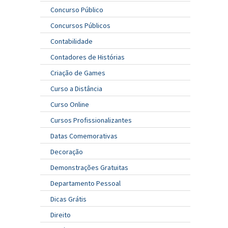
Concurso Público
Concursos Públicos
Contabilidade
Contadores de Histórias
Criação de Games
Curso a Distância
Curso Online
Cursos Profissionalizantes
Datas Comemorativas
Decoração
Demonstrações Gratuitas
Departamento Pessoal
Dicas Grátis
Direito