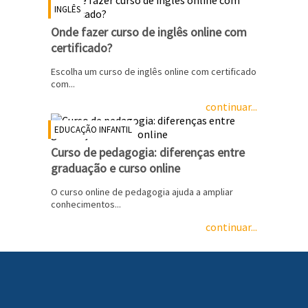
INGLÊS
Onde fazer curso de inglês online com
certificado?
Escolha um curso de inglês online com certificado
com...
continuar...
EDUCAÇÃO INFANTIL
Curso de pedagogia: diferenças entre
graduação e curso online
O curso online de pedagogia ajuda a ampliar
conhecimentos...
continuar...