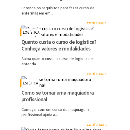
Entenda os requisitos para fazer curso de
enfermagem em...
continuar...
LOGÍSTICA
Quanto custa o curso de logística?
Conheça valores e modalidades
Saiba quanto custa o curso de logística e
entenda...
continuar...
ESTÉTICA
Como se tornar uma maquiadora
profissional
Começar com um curso de maquiagem
profissional ajuda a...
continuar...