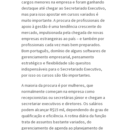
cargos menores na empresa e foram ganhando
destaque até chegar ao Secretariado Executivo,
mas para isso apostar em cursos variados é
muito importante. A procura de profissionais de
apoio à gestão é uma tendência crescente do
mercado, impulsionada pela chegada de novas
empresas estrangeiras ao país – e também por
profissionais cada vez mais bem preparados.
Bom português, domínio de alguns softwares de
gerenciamento empresarial, pensamento
estratégico e flexibilidade são quesitos
indispensáveis para o Secretariado Executivo,
por isso os cursos são tão importantes.
A maioria da procura é por mulheres, que
normalmente começam na empresa como
recepcionistas ou secretárias júnior e chegam a
secretariar executivos e diretores. Os salários
podem alcançar R$15 mil, dependendo do grau de
qualificação e eficiência. A rotina diária da função
trata de assuntos bastante variados, do
gerenciamento de agenda ao planejamento de