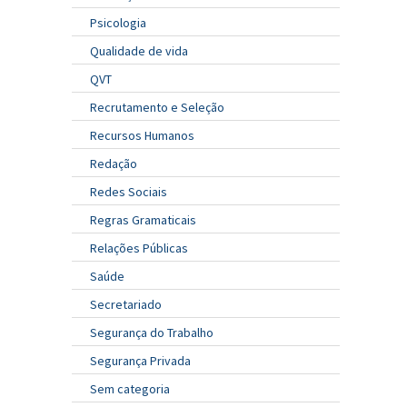
Psicologia
Qualidade de vida
QVT
Recrutamento e Seleção
Recursos Humanos
Redação
Redes Sociais
Regras Gramaticais
Relações Públicas
Saúde
Secretariado
Segurança do Trabalho
Segurança Privada
Sem categoria