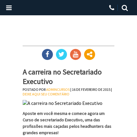
A carreira no Secretariado
Executivo
POSTADO POR
ADMINCURSOS
| 16 DE FEVEREIRO DE 2015 |
DEIXE AQUI SEU COMENTÁRIO
Aposte em você mesma e comece agora um
Curso de secretariado Executivo, uma das
profissões mais caçadas pelos headhunters das
grandes empresas!