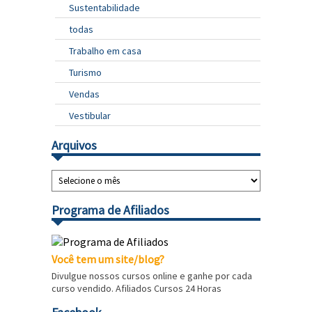
Sustentabilidade
todas
Trabalho em casa
Turismo
Vendas
Vestibular
Arquivos
Programa de Afiliados
Você tem um site/blog?
Divulgue nossos cursos online e ganhe por cada
curso vendido. Afiliados Cursos 24 Horas