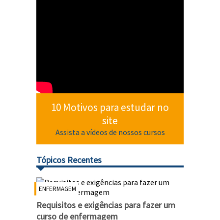
10 Motivos para estudar no
site
Assista a vídeos de nossos cursos
Tópicos Recentes
ENFERMAGEM
Requisitos e exigências para fazer um
curso de enfermagem