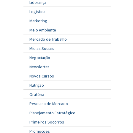
Liderança
Logística
Marketing
Meio Ambiente
Mercado de Trabalho
Mídias Sociais
Negociação
Newsletter
Novos Cursos
Nutrição
Oratória
Pesquisa de Mercado
Planejamento Estratégico
Primeiros Socorros
Promoções