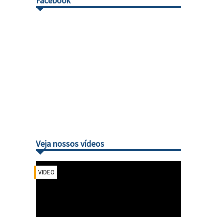
Facebook
Veja nossos vídeos
VIDEO