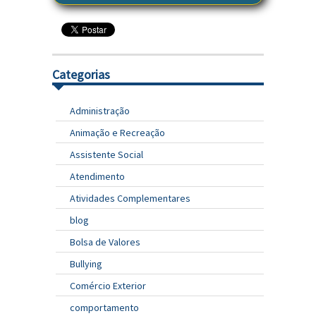
Categorias
Administração
Animação e Recreação
Assistente Social
Atendimento
Atividades Complementares
blog
Bolsa de Valores
Bullying
Comércio Exterior
comportamento