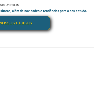
 24horas, além de novidades e tendências para o seu estudo.
NOSSOS CURSOS