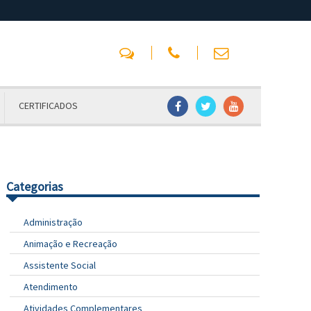
CERTIFICADOS
Categorias
Administração
Animação e Recreação
Assistente Social
Atendimento
Atividades Complementares