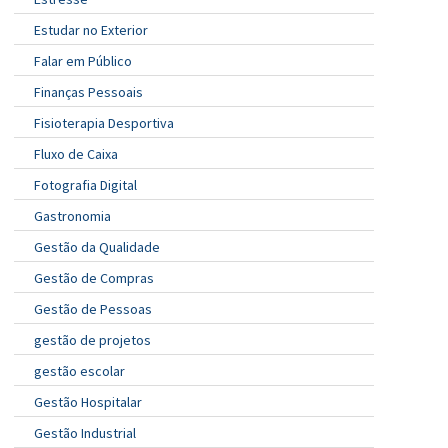
Estudar no Exterior
Falar em Público
Finanças Pessoais
Fisioterapia Desportiva
Fluxo de Caixa
Fotografia Digital
Gastronomia
Gestão da Qualidade
Gestão de Compras
Gestão de Pessoas
gestão de projetos
gestão escolar
Gestão Hospitalar
Gestão Industrial