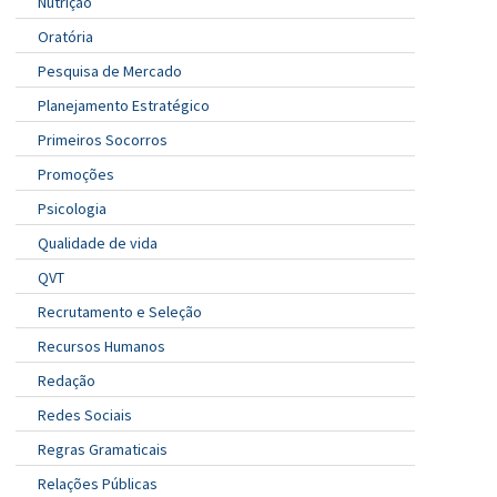
Nutrição
Oratória
Pesquisa de Mercado
Planejamento Estratégico
Primeiros Socorros
Promoções
Psicologia
Qualidade de vida
QVT
Recrutamento e Seleção
Recursos Humanos
Redação
Redes Sociais
Regras Gramaticais
Relações Públicas