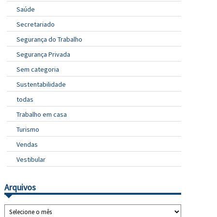
Saúde
Secretariado
Segurança do Trabalho
Segurança Privada
Sem categoria
Sustentabilidade
todas
Trabalho em casa
Turismo
Vendas
Vestibular
Arquivos