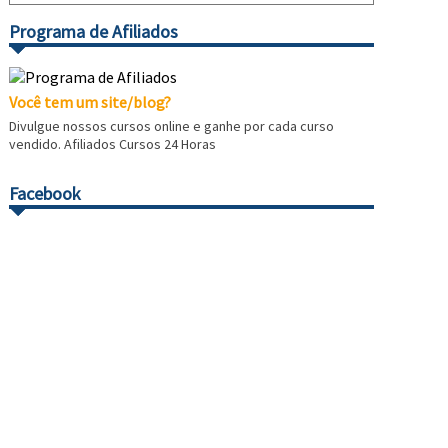
Programa de Afiliados
Você tem um site/blog?
Divulgue nossos cursos online e ganhe por cada curso
vendido. Afiliados Cursos 24 Horas
Facebook