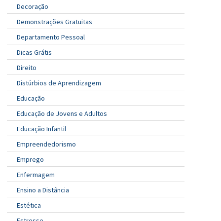
Decoração
Demonstrações Gratuitas
Departamento Pessoal
Dicas Grátis
Direito
Distúrbios de Aprendizagem
Educação
Educação de Jovens e Adultos
Educação Infantil
Empreendedorismo
Emprego
Enfermagem
Ensino a Distância
Estética
Estresse