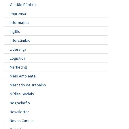
Gestão Pública
Imprensa
Informatica
Inglês
Intercâmbio
Liderança
Logística
Marketing
Meio Ambiente
Mercado de Trabalho
Mídias Sociais
Negociação
Newsletter
Novos Cursos