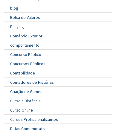
blog
Bolsa de Valores
Bullying
Comércio Exterior
comportamento
Concurso Público
Concursos Públicos
Contabilidade
Contadores de Histórias
Criação de Games
Curso a Distância
Curso Online
Cursos Profissionalizantes
Datas Comemorativas