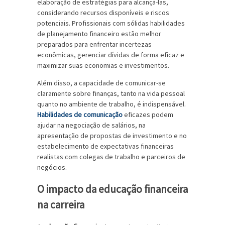
elaboração de estratégias para alcançá-las,
considerando recursos disponíveis e riscos
potenciais. Profissionais com sólidas habilidades
de planejamento financeiro estão melhor
preparados para enfrentar incertezas
econômicas, gerenciar dívidas de forma eficaz e
maximizar suas economias e investimentos.
Além disso, a capacidade de comunicar-se
claramente sobre finanças, tanto na vida pessoal
quanto no ambiente de trabalho, é indispensável.
Habilidades de comunicação
eficazes podem
ajudar na negociação de salários, na
apresentação de propostas de investimento e no
estabelecimento de expectativas financeiras
realistas com colegas de trabalho e parceiros de
negócios.
O impacto da educação financeira
na carreira