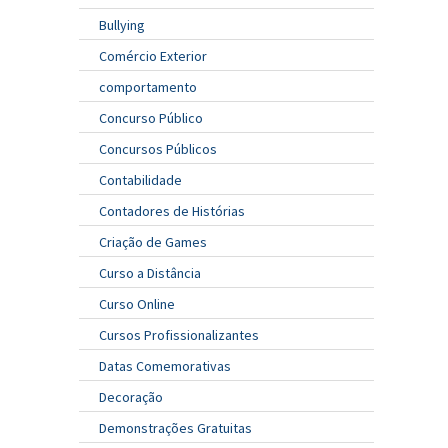
Bullying
Comércio Exterior
comportamento
Concurso Público
Concursos Públicos
Contabilidade
Contadores de Histórias
Criação de Games
Curso a Distância
Curso Online
Cursos Profissionalizantes
Datas Comemorativas
Decoração
Demonstrações Gratuitas