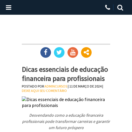
Dicas essenciais de educação
financeira para profissionais
POSTADO POR
ADMINCURSOS
| 11 DE MARÇO DE 2024 |
DEIXE AQUI SEU COMENTÁRIO
Desvendando como a educação financeira
profissionais pode transformar carreiras e garantir
um futuro próspero