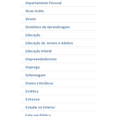
Departamento Pessoal
Dicas Grátis
Direito
Distúrbios de Aprendizagem
Educação
Educação de Jovens e Adultos
Educação Infantil
Empreendedorismo
Emprego
Enfermagem
Ensino a Distância
Estética
Estresse
Estudar no Exterior
Falar em Público