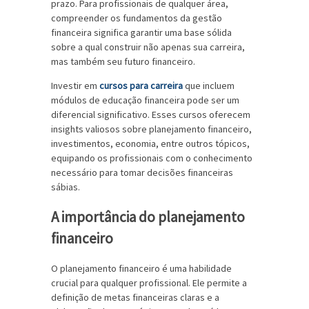
prazo. Para profissionais de qualquer área,
compreender os fundamentos da gestão
financeira significa garantir uma base sólida
sobre a qual construir não apenas sua carreira,
mas também seu futuro financeiro.
Investir em
cursos para carreira
que incluem
módulos de educação financeira pode ser um
diferencial significativo. Esses cursos oferecem
insights valiosos sobre planejamento financeiro,
investimentos, economia, entre outros tópicos,
equipando os profissionais com o conhecimento
necessário para tomar decisões financeiras
sábias.
A importância do planejamento
financeiro
O planejamento financeiro é uma habilidade
crucial para qualquer profissional. Ele permite a
definição de metas financeiras claras e a