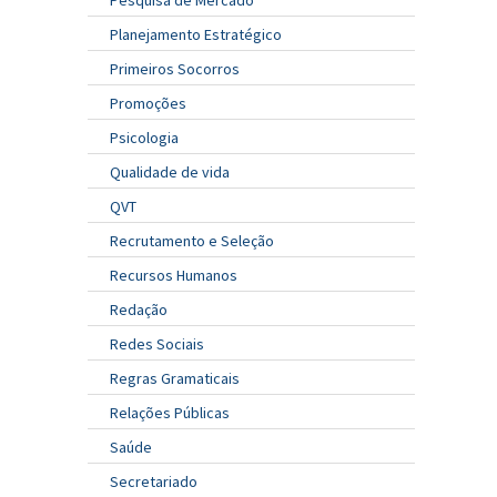
Pesquisa de Mercado
Planejamento Estratégico
Primeiros Socorros
Promoções
Psicologia
Qualidade de vida
QVT
Recrutamento e Seleção
Recursos Humanos
Redação
Redes Sociais
Regras Gramaticais
Relações Públicas
Saúde
Secretariado