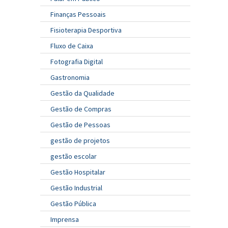
Finanças Pessoais
Fisioterapia Desportiva
Fluxo de Caixa
Fotografia Digital
Gastronomia
Gestão da Qualidade
Gestão de Compras
Gestão de Pessoas
gestão de projetos
gestão escolar
Gestão Hospitalar
Gestão Industrial
Gestão Pública
Imprensa