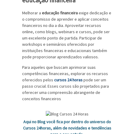
educação financeira
Melhorar a
educação financeira
exige dedicação e
o compromisso de aprender e aplicar conceitos
financeiros no dia a dia. Aproveitar recursos
online, como blogs, webinars e cursos, pode ser
um excelente ponto de partida. Participar de
workshops e seminários oferecidos por
instituições financeiras e educacionais também
pode proporcionar aprendizados valiosos.
Para aqueles que buscam aprimorar suas
competências financeiras, explorar os recursos
oferecidos pelos
cursos 24 horas
pode ser um
passo crucial. Esses cursos são projetados para
oferecer uma compreensão abrangente de
conceitos financeiros
Aqui no Blog você fica por dentro do universo do
Cursos 24horas, além de novidades e tendências