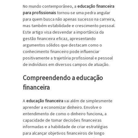
No mundo contemporâneo, a
educação financeira
para profissionais
tornou-se uma pedra angular
para quem busca não apenas sucesso na carreira,
mas também estabilidade e crescimento pessoal.
Este artigo visa desvendar a importância da
gestão financeira eficaz, apresentando
argumentos sólidos que destacam como o
conhecimento financeiro pode influenciar
positivamente a trajetória profissional e pessoal
de indivíduos em diversos campos de atuação.
Compreendendo a educação
financeira
A
educação financeira
vai além de simplesmente
aprender a economizar dinheiro. Envolve o
entendimento de como o dinheiro funciona, a
capacidade de tomar decisões financeiras
informadas e a habilidade de criar estratégias
para alcançar objetivos financeiros de longo