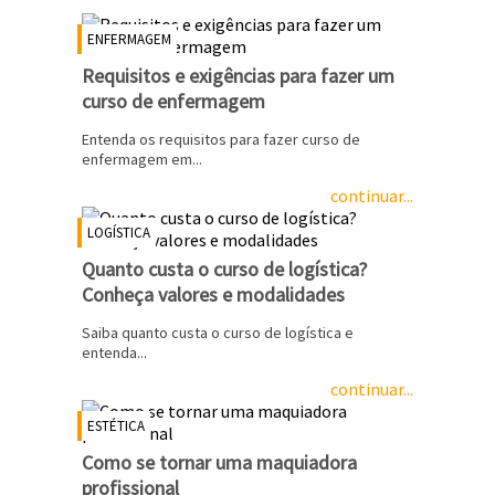
ENFERMAGEM
Requisitos e exigências para fazer um
curso de enfermagem
Entenda os requisitos para fazer curso de
enfermagem em...
continuar...
LOGÍSTICA
Quanto custa o curso de logística?
Conheça valores e modalidades
Saiba quanto custa o curso de logística e
entenda...
continuar...
ESTÉTICA
Como se tornar uma maquiadora
profissional