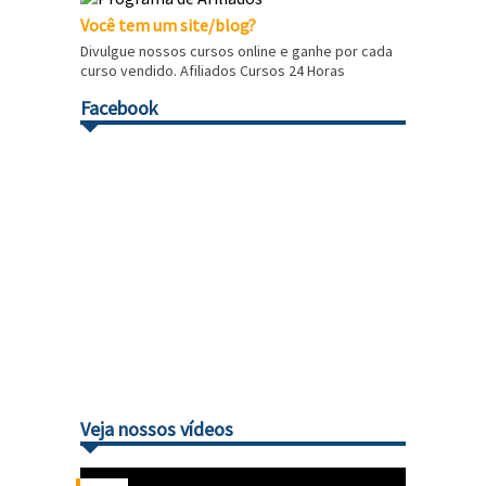
Você tem um site/blog?
Divulgue nossos cursos online e ganhe por cada
curso vendido. Afiliados Cursos 24 Horas
Facebook
Veja nossos vídeos