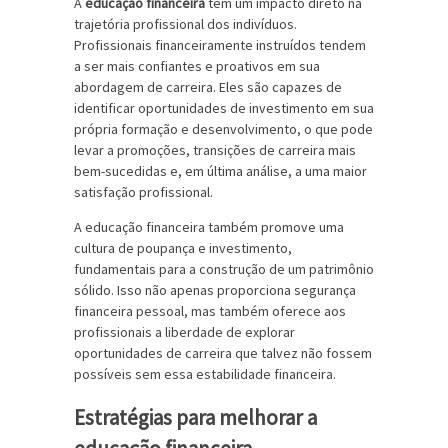
A
educação financeira
tem um impacto direto na
trajetória profissional dos indivíduos.
Profissionais financeiramente instruídos tendem
a ser mais confiantes e proativos em sua
abordagem de carreira. Eles são capazes de
identificar oportunidades de investimento em sua
própria formação e desenvolvimento, o que pode
levar a promoções, transições de carreira mais
bem-sucedidas e, em última análise, a uma maior
satisfação profissional.
A educação financeira também promove uma
cultura de poupança e investimento,
fundamentais para a construção de um patrimônio
sólido. Isso não apenas proporciona segurança
financeira pessoal, mas também oferece aos
profissionais a liberdade de explorar
oportunidades de carreira que talvez não fossem
possíveis sem essa estabilidade financeira.
Estratégias para melhorar a