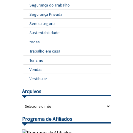
Segurança do Trabalho
Segurança Privada
Sem categoria
Sustentabilidade
todas
Trabalho em casa
Turismo
Vendas
Vestibular
Arquivos
Programa de Afiliados