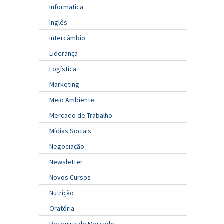
Informatica
Inglês
Intercâmbio
Liderança
Logística
Marketing
Meio Ambiente
Mercado de Trabalho
Mídias Sociais
Negociação
Newsletter
Novos Cursos
Nutrição
Oratória