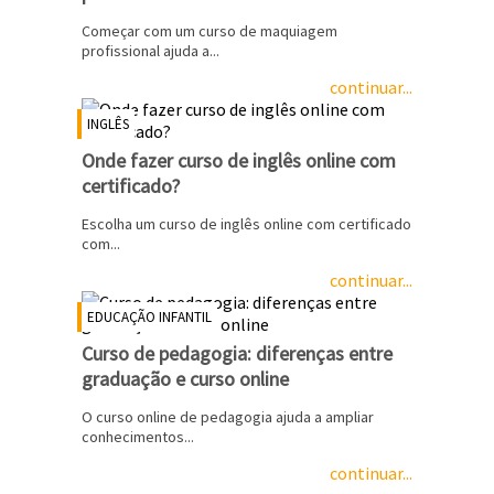
Começar com um curso de maquiagem
profissional ajuda a...
continuar...
INGLÊS
Onde fazer curso de inglês online com
certificado?
Escolha um curso de inglês online com certificado
com...
continuar...
EDUCAÇÃO INFANTIL
Curso de pedagogia: diferenças entre
graduação e curso online
O curso online de pedagogia ajuda a ampliar
conhecimentos...
continuar...