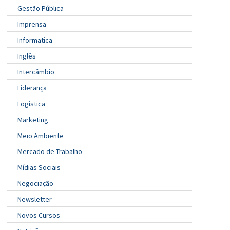
Gestão Pública
Imprensa
Informatica
Inglês
Intercâmbio
Liderança
Logística
Marketing
Meio Ambiente
Mercado de Trabalho
Mídias Sociais
Negociação
Newsletter
Novos Cursos