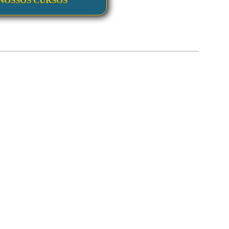
NOSSOS CURSOS