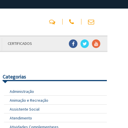
CERTIFICADOS
Categorias
Administração
Animação e Recreação
Assistente Social
Atendimento
Atividades Complementares