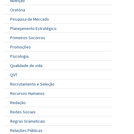
Nutrição
Oratória
Pesquisa de Mercado
Planejamento Estratégico
Primeiros Socorros
Promoções
Psicologia
Qualidade de vida
QVT
Recrutamento e Seleção
Recursos Humanos
Redação
Redes Sociais
Regras Gramaticais
Relações Públicas