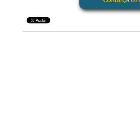
CONHEÇA OS 