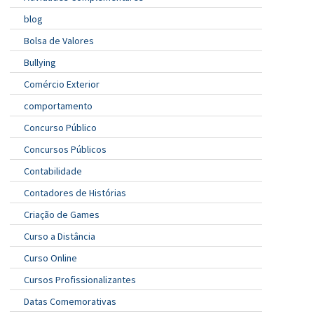
blog
Bolsa de Valores
Bullying
Comércio Exterior
comportamento
Concurso Público
Concursos Públicos
Contabilidade
Contadores de Histórias
Criação de Games
Curso a Distância
Curso Online
Cursos Profissionalizantes
Datas Comemorativas