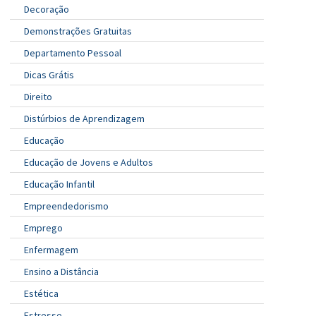
Decoração
Demonstrações Gratuitas
Departamento Pessoal
Dicas Grátis
Direito
Distúrbios de Aprendizagem
Educação
Educação de Jovens e Adultos
Educação Infantil
Empreendedorismo
Emprego
Enfermagem
Ensino a Distância
Estética
Estresse