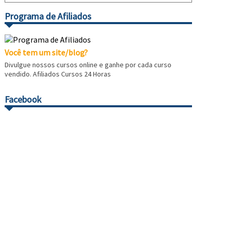
Programa de Afiliados
Você tem um site/blog?
Divulgue nossos cursos online e ganhe por cada curso
vendido. Afiliados Cursos 24 Horas
Facebook