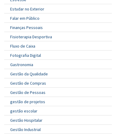
Estudar no Exterior
Falar em Público
Finanças Pessoais
Fisioterapia Desportiva
Fluxo de Caixa
Fotografia Digital
Gastronomia
Gestão da Qualidade
Gestão de Compras
Gestão de Pessoas
gestão de projetos
gestão escolar
Gestão Hospitalar
Gestão Industrial