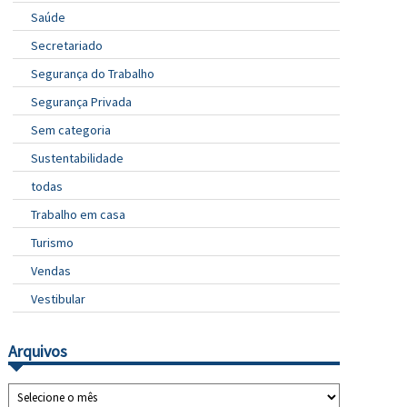
Saúde
Secretariado
Segurança do Trabalho
Segurança Privada
Sem categoria
Sustentabilidade
todas
Trabalho em casa
Turismo
Vendas
Vestibular
Arquivos