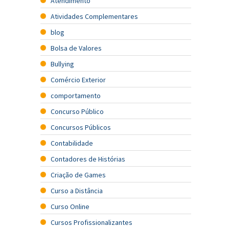
Atendimento
Atividades Complementares
blog
Bolsa de Valores
Bullying
Comércio Exterior
comportamento
Concurso Público
Concursos Públicos
Contabilidade
Contadores de Histórias
Criação de Games
Curso a Distância
Curso Online
Cursos Profissionalizantes