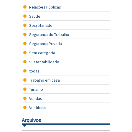
Relações Públicas
Saúde
Secretariado
Segurança do Trabalho
Segurança Privada
Sem categoria
Sustentabilidade
todas
Trabalho em casa
Turismo
Vendas
Vestibular
Arquivos