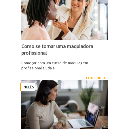
Como se tornar uma maquiadora
profissional
Começar com um curso de maquiagem
profissional ajuda a...
continuar...
INGLÊS