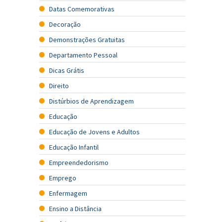
Datas Comemorativas
Decoração
Demonstrações Gratuitas
Departamento Pessoal
Dicas Grátis
Direito
Distúrbios de Aprendizagem
Educação
Educação de Jovens e Adultos
Educação Infantil
Empreendedorismo
Emprego
Enfermagem
Ensino a Distância