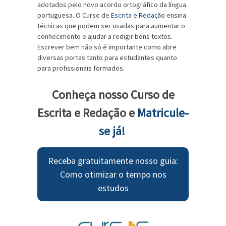
adotados pelo novo acordo ortográfico da língua
portuguesa. O Curso de
Escrita e Redação
ensina
técnicas que podem ser usadas para aumentar o
conhecimento e ajudar a redigir bons textos.
Escrever bem não só é importante como abre
diversas portas tanto para estudantes quanto
para profissionais formados.
Conheça nosso Curso de
Escrita e Redação e
Matricule-
se já!
Receba gratuitamente nosso guia:
Como otimizar o tempo nos
estudos