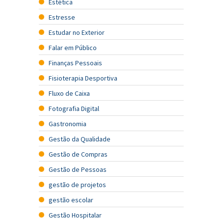
Estética
Estresse
Estudar no Exterior
Falar em Público
Finanças Pessoais
Fisioterapia Desportiva
Fluxo de Caixa
Fotografia Digital
Gastronomia
Gestão da Qualidade
Gestão de Compras
Gestão de Pessoas
gestão de projetos
gestão escolar
Gestão Hospitalar