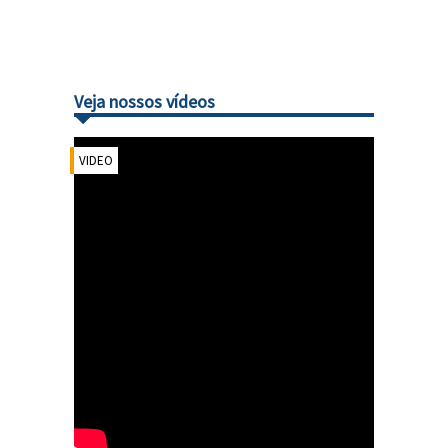
Veja nossos vídeos
VIDEO