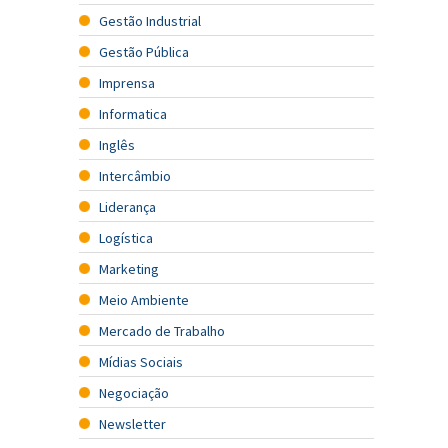
Gestão Industrial
Gestão Pública
Imprensa
Informatica
Inglês
Intercâmbio
Liderança
Logística
Marketing
Meio Ambiente
Mercado de Trabalho
Mídias Sociais
Negociação
Newsletter