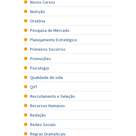
Novos Cursos
Nutrição
Oratória
Pesquisa de Mercado
Planejamento Estratégico
Primeiros Socorros
Promoções
Psicologia
Qualidade de vida
QVT
Recrutamento e Seleção
Recursos Humanos
Redação
Redes Sociais
Regras Gramaticais