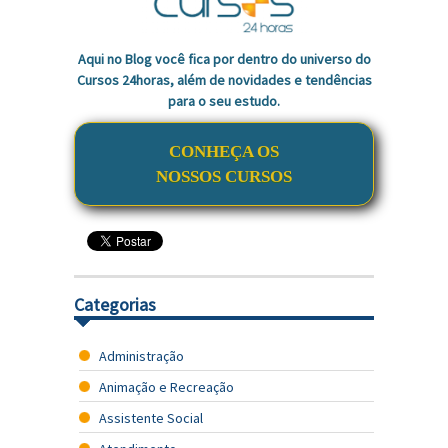
Aqui no Blog você fica por dentro do universo do
Cursos 24horas, além de novidades e tendências
para o seu estudo.
CONHEÇA OS
NOSSOS CURSOS
Categorias
Administração
Animação e Recreação
Assistente Social