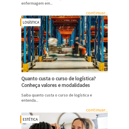
enfermagem em...
continuar...
LOGÍSTICA
Quanto custa o curso de logística?
Conheça valores e modalidades
Saiba quanto custa o curso de logística e
entenda...
continuar...
ESTÉTICA