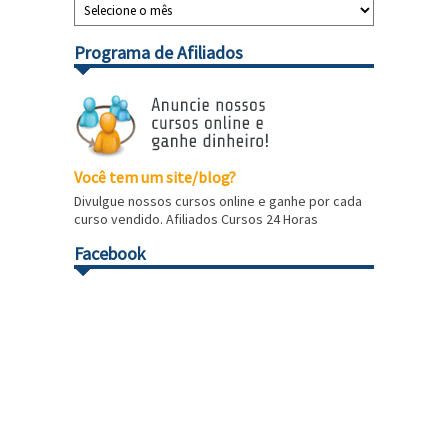
Programa de Afiliados
Você tem um site/blog?
Divulgue nossos cursos online e ganhe por cada
curso vendido. Afiliados Cursos 24 Horas
Facebook