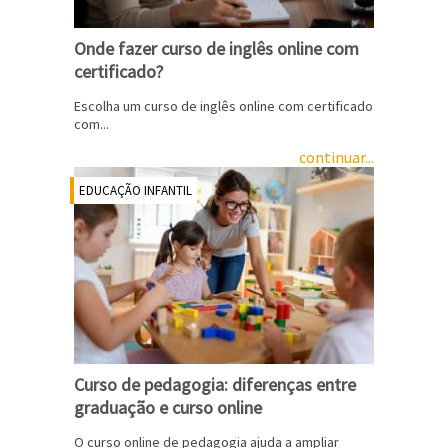
Onde fazer curso de inglês online com
certificado?
Escolha um curso de inglês online com certificado
com...
continuar...
EDUCAÇÃO INFANTIL
Curso de pedagogia: diferenças entre
graduação e curso online
O curso online de pedagogia ajuda a ampliar