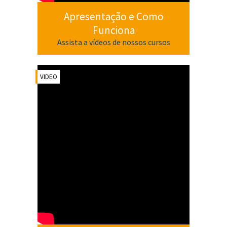
Apresentação e Como
Funciona
Assista a vídeos de nossos cursos
VIDEO