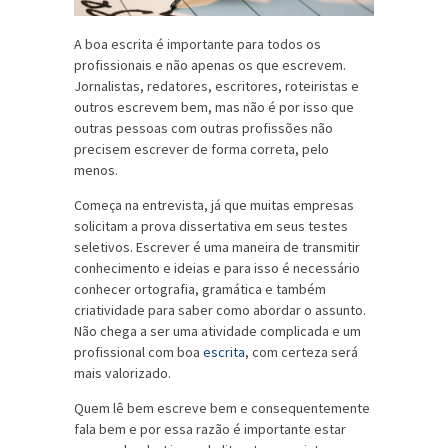
A boa escrita é importante para todos os
profissionais e não apenas os que escrevem.
Jornalistas, redatores, escritores, roteiristas e
outros escrevem bem, mas não é por isso que
outras pessoas com outras profissões não
precisem escrever de forma correta, pelo
menos.
Começa na entrevista, já que muitas empresas
solicitam a prova dissertativa em seus testes
seletivos. Escrever é uma maneira de transmitir
conhecimento e ideias e para isso é necessário
conhecer ortografia, gramática e também
criatividade para saber como abordar o assunto.
Não chega a ser uma atividade complicada e um
profissional com boa
escrita
, com certeza será
mais valorizado.
Quem lê bem escreve bem e consequentemente
fala bem e por essa razão é importante estar