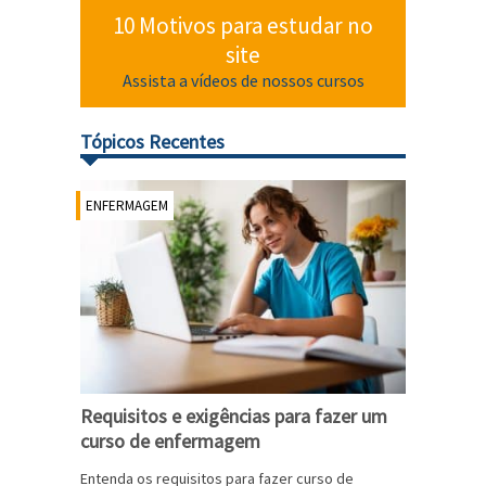
10 Motivos para estudar no
site
Assista a vídeos de nossos cursos
Tópicos Recentes
ENFERMAGEM
Requisitos e exigências para fazer um
curso de enfermagem
Entenda os requisitos para fazer curso de