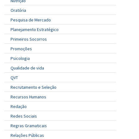
Nutrição
Oratória
Pesquisa de Mercado
Planejamento Estratégico
Primeiros Socorros
Promoções
Psicologia
Qualidade de vida
QVT
Recrutamento e Seleção
Recursos Humanos
Redação
Redes Sociais
Regras Gramaticais
Relações Públicas