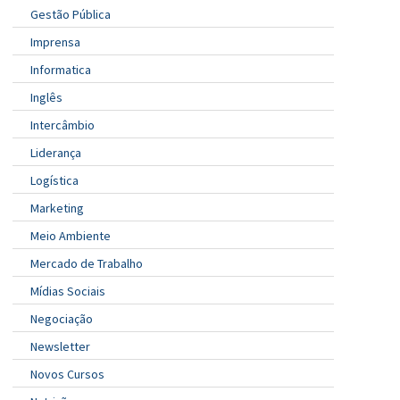
Gestão Pública
Imprensa
Informatica
Inglês
Intercâmbio
Liderança
Logística
Marketing
Meio Ambiente
Mercado de Trabalho
Mídias Sociais
Negociação
Newsletter
Novos Cursos