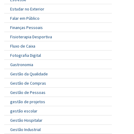
Estudar no Exterior
Falar em Público
Finanças Pessoais
Fisioterapia Desportiva
Fluxo de Caixa
Fotografia Digital
Gastronomia
Gestão da Qualidade
Gestão de Compras
Gestão de Pessoas
gestão de projetos
gestão escolar
Gestão Hospitalar
Gestão Industrial