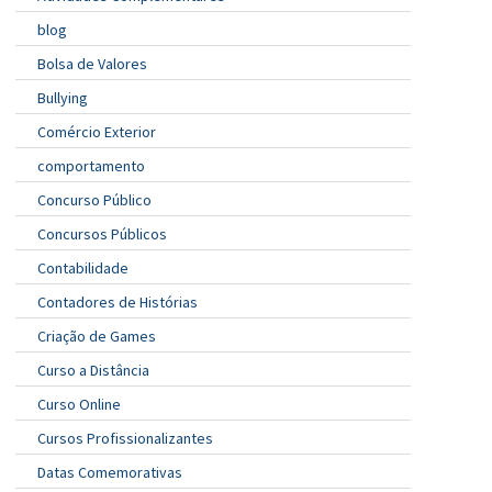
blog
Bolsa de Valores
Bullying
Comércio Exterior
comportamento
Concurso Público
Concursos Públicos
Contabilidade
Contadores de Histórias
Criação de Games
Curso a Distância
Curso Online
Cursos Profissionalizantes
Datas Comemorativas