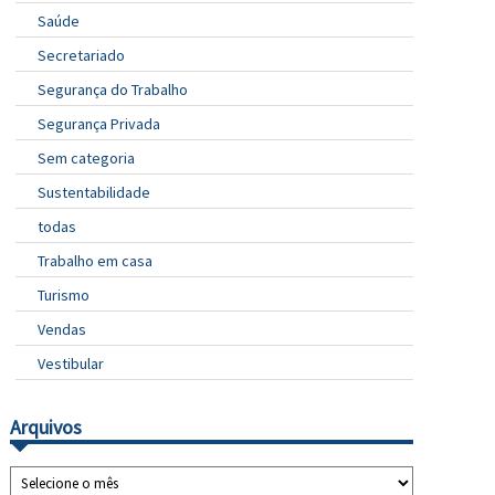
Saúde
Secretariado
Segurança do Trabalho
Segurança Privada
Sem categoria
Sustentabilidade
todas
Trabalho em casa
Turismo
Vendas
Vestibular
Arquivos