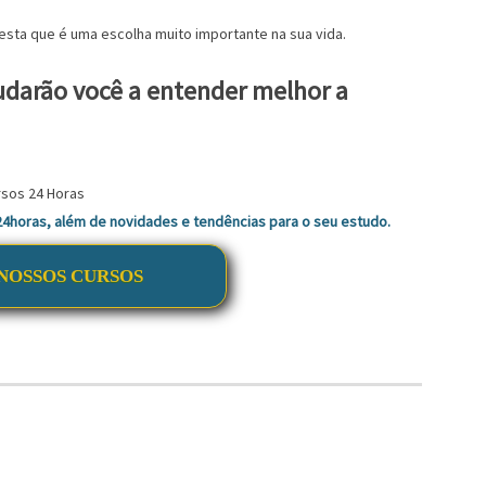
esta que é uma escolha muito importante na sua vida.
udarão você a entender melhor a
 24horas, além de novidades e tendências para o seu estudo.
NOSSOS CURSOS