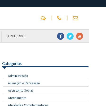
CERTIFICADOS
Categorias
Administração
Animação e Recreação
Assistente Social
Atendimento
Atividades Complementares