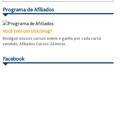
Programa de Afiliados
Você tem um site/blog?
Divulgue nossos cursos online e ganhe por cada curso
vendido. Afiliados Cursos 24 Horas
Facebook