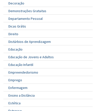
Decoração
Demonstrações Gratuitas
Departamento Pessoal
Dicas Grátis
Direito
Distúrbios de Aprendizagem
Educação
Educação de Jovens e Adultos
Educação Infantil
Empreendedorismo
Emprego
Enfermagem
Ensino a Distância
Estética
Estresse