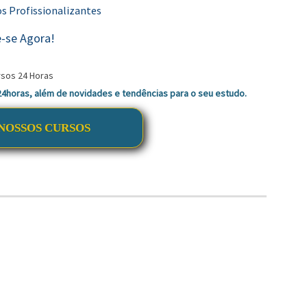
os Profissionalizantes
-se Agora!
 24horas, além de novidades e tendências para o seu estudo.
NOSSOS CURSOS