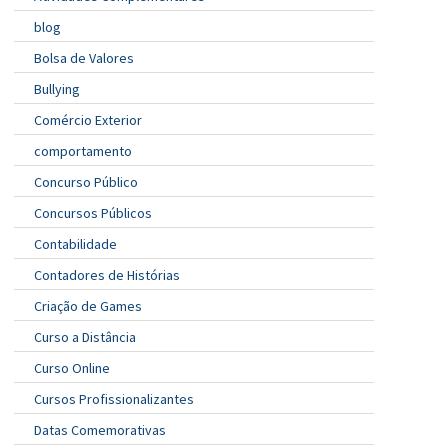
blog
Bolsa de Valores
Bullying
Comércio Exterior
comportamento
Concurso Público
Concursos Públicos
Contabilidade
Contadores de Histórias
Criação de Games
Curso a Distância
Curso Online
Cursos Profissionalizantes
Datas Comemorativas