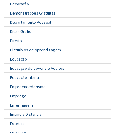
Decoração
Demonstrações Gratuitas
Departamento Pessoal
Dicas Grátis
Direito
Distúrbios de Aprendizagem
Educação
Educação de Jovens e Adultos
Educação Infantil
Empreendedorismo
Emprego
Enfermagem
Ensino a Distância
Estética
Estresse