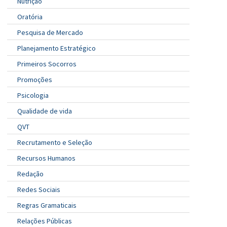
Nutrição
Oratória
Pesquisa de Mercado
Planejamento Estratégico
Primeiros Socorros
Promoções
Psicologia
Qualidade de vida
QVT
Recrutamento e Seleção
Recursos Humanos
Redação
Redes Sociais
Regras Gramaticais
Relações Públicas