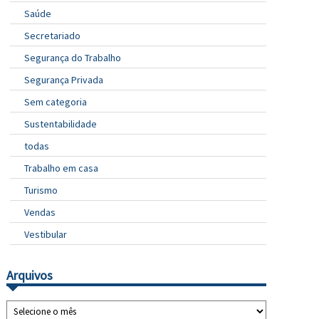
Saúde
Secretariado
Segurança do Trabalho
Segurança Privada
Sem categoria
Sustentabilidade
todas
Trabalho em casa
Turismo
Vendas
Vestibular
Arquivos