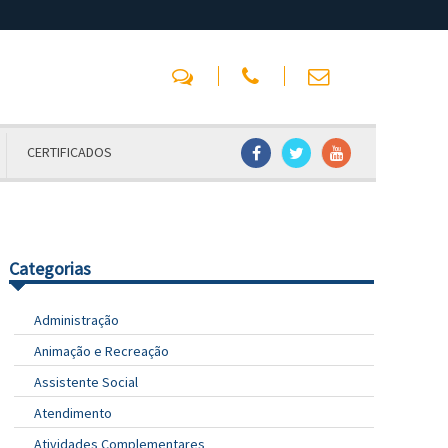
CERTIFICADOS
Categorias
Administração
Animação e Recreação
Assistente Social
Atendimento
Atividades Complementares