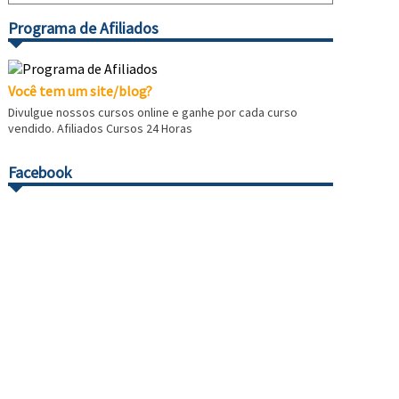
Programa de Afiliados
Você tem um site/blog?
Divulgue nossos cursos online e ganhe por cada curso
vendido. Afiliados Cursos 24 Horas
Facebook