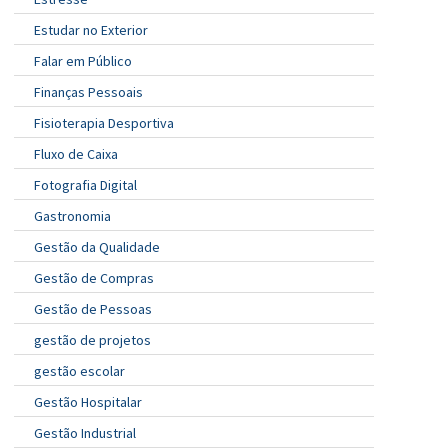
Estudar no Exterior
Falar em Público
Finanças Pessoais
Fisioterapia Desportiva
Fluxo de Caixa
Fotografia Digital
Gastronomia
Gestão da Qualidade
Gestão de Compras
Gestão de Pessoas
gestão de projetos
gestão escolar
Gestão Hospitalar
Gestão Industrial