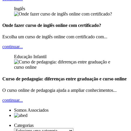
Inglês
Onde fazer curso de inglês online com certificado?
Escolha um curso de inglês online com certificado com...
continuar...
Educação Infantil
Curso de pedagogia: diferenças entre graduação e curso online
O curso online de pedagogia ajuda a ampliar conhecimentos...
continuar...
Somos Associados
Categorias