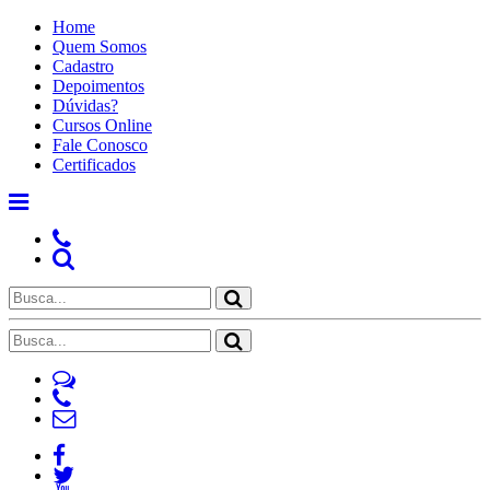
Home
Quem Somos
Cadastro
Depoimentos
Dúvidas?
Cursos Online
Fale Conosco
Certificados