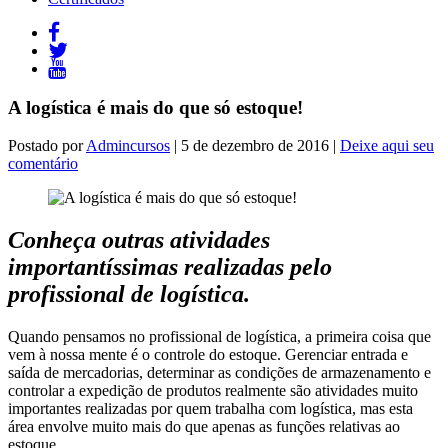
A logística é mais do que só estoque!
Postado por
Admincursos
| 5 de dezembro de 2016 |
Deixe aqui seu
comentário
Conheça outras atividades
importantíssimas realizadas pelo
profissional de logística.
Quando pensamos no profissional de logística, a primeira coisa que
vem à nossa mente é o controle do estoque. Gerenciar entrada e
saída de mercadorias, determinar as condições de armazenamento e
controlar a expedição de produtos realmente são atividades muito
importantes realizadas por quem trabalha com logística, mas esta
área envolve muito mais do que apenas as funções relativas ao
estoque.