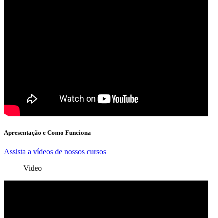
Apresentação e Como Funciona
Assista a vídeos de nossos cursos
Video