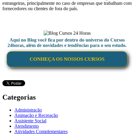
estrangeiras, principalmente no caso de empresas que trabalham com
fornecedores ou clientes de fora do país.
Aqui no Blog você fica por dentro do universo do Cursos
24horas, além de novidades e tendências para o seu estudo.
CONHEÇA OS NOSSOS CURSOS
Categorias
Administração
Animação e Recreação
Assistente Social
Atendimento
Atividades Complementares