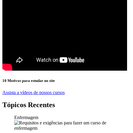
10 Motivos para estudar no site
Assista a vídeos de nossos cursos
Tópicos Recentes
Enfermagem