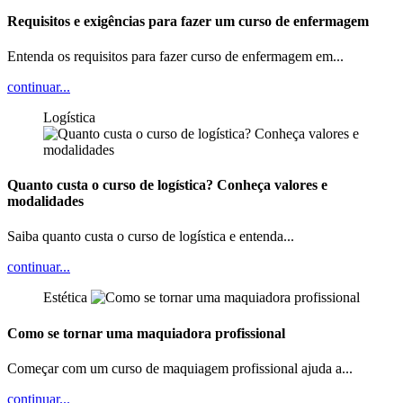
Requisitos e exigências para fazer um curso de enfermagem
Entenda os requisitos para fazer curso de enfermagem em...
continuar...
Logística
Quanto custa o curso de logística? Conheça valores e
modalidades
Saiba quanto custa o curso de logística e entenda...
continuar...
Estética
Como se tornar uma maquiadora profissional
Começar com um curso de maquiagem profissional ajuda a...
continuar...