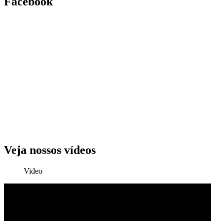
Facebook
Veja nossos vídeos
Video