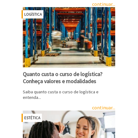
continuar...
LOGÍSTICA
Quanto custa o curso de logística?
Conheça valores e modalidades
Saiba quanto custa o curso de logística e
entenda...
continuar...
ESTÉTICA