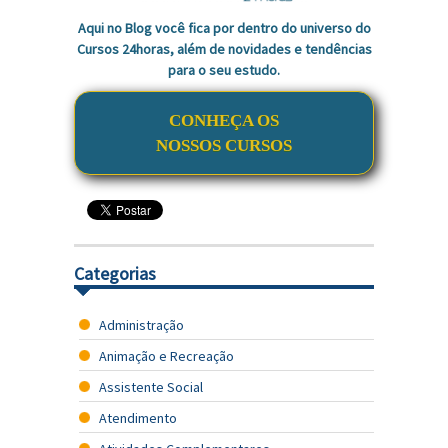
Aqui no Blog você fica por dentro do universo do
Cursos 24horas, além de novidades e tendências
para o seu estudo.
CONHEÇA OS
NOSSOS CURSOS
Categorias
Administração
Animação e Recreação
Assistente Social
Atendimento