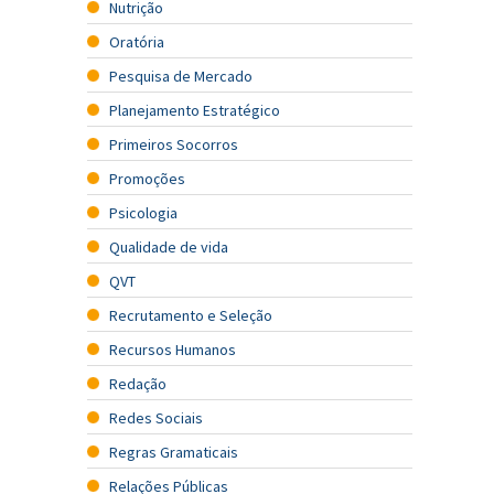
Nutrição
Oratória
Pesquisa de Mercado
Planejamento Estratégico
Primeiros Socorros
Promoções
Psicologia
Qualidade de vida
QVT
Recrutamento e Seleção
Recursos Humanos
Redação
Redes Sociais
Regras Gramaticais
Relações Públicas