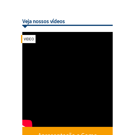
Veja nossos vídeos
VIDEO