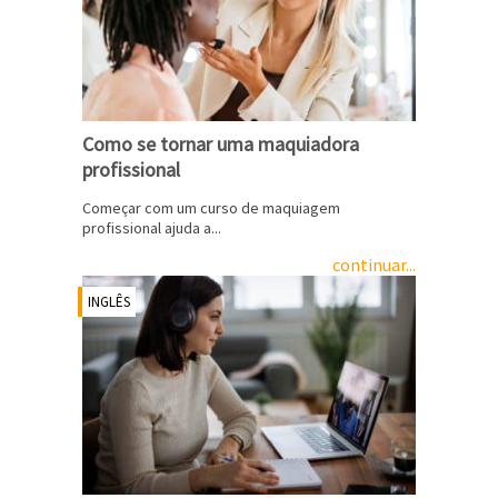
Como se tornar uma maquiadora
profissional
Começar com um curso de maquiagem
profissional ajuda a...
continuar...
INGLÊS