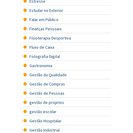
Estresse
Estudar no Exterior
Falar em Público
Finanças Pessoais
Fisioterapia Desportiva
Fluxo de Caixa
Fotografia Digital
Gastronomia
Gestão da Qualidade
Gestão de Compras
Gestão de Pessoas
gestão de projetos
gestão escolar
Gestão Hospitalar
Gestão Industrial