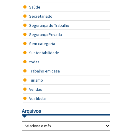
Saúde
Secretariado
Segurança do Trabalho
Segurança Privada
Sem categoria
Sustentabilidade
todas
Trabalho em casa
Turismo
Vendas
Vestibular
Arquivos