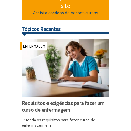
site
Assista a vídeos de nossos cursos
Tópicos Recentes
ENFERMAGEM
Requisitos e exigências para fazer um
curso de enfermagem
Entenda os requisitos para fazer curso de
enfermagem em...