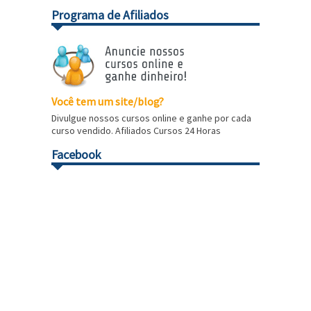
Programa de Afiliados
Você tem um site/blog?
Divulgue nossos cursos online e ganhe por cada
curso vendido. Afiliados Cursos 24 Horas
Facebook