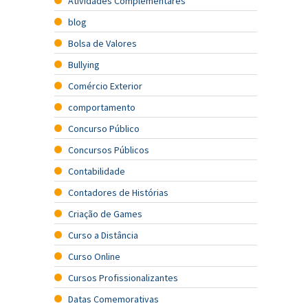
Atividades Complementares
blog
Bolsa de Valores
Bullying
Comércio Exterior
comportamento
Concurso Público
Concursos Públicos
Contabilidade
Contadores de Histórias
Criação de Games
Curso a Distância
Curso Online
Cursos Profissionalizantes
Datas Comemorativas