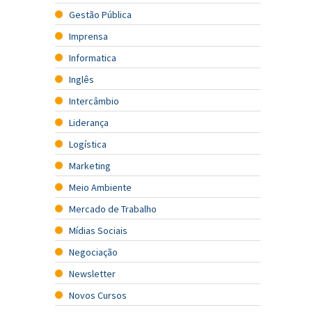
Gestão Pública
Imprensa
Informatica
Inglês
Intercâmbio
Liderança
Logística
Marketing
Meio Ambiente
Mercado de Trabalho
Mídias Sociais
Negociação
Newsletter
Novos Cursos