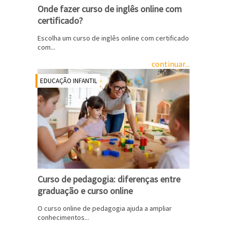
Onde fazer curso de inglês online com
certificado?
Escolha um curso de inglês online com certificado
com...
continuar...
EDUCAÇÃO INFANTIL
Curso de pedagogia: diferenças entre
graduação e curso online
O curso online de pedagogia ajuda a ampliar
conhecimentos...