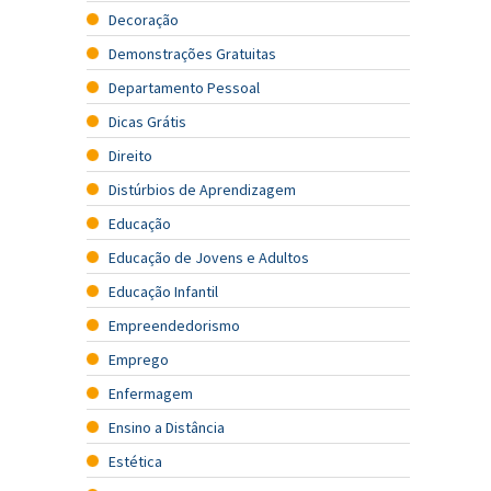
Decoração
Demonstrações Gratuitas
Departamento Pessoal
Dicas Grátis
Direito
Distúrbios de Aprendizagem
Educação
Educação de Jovens e Adultos
Educação Infantil
Empreendedorismo
Emprego
Enfermagem
Ensino a Distância
Estética