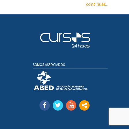
continuar...
SOMOS ASSOCIADOS