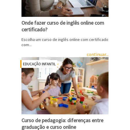
Onde fazer curso de inglês online com
certificado?
Escolha um curso de inglês online com certificado
com...
continuar...
EDUCAÇÃO INFANTIL
Curso de pedagogia: diferenças entre
graduação e curso online