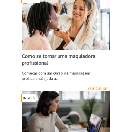
Como se tornar uma maquiadora
profissional
Começar com um curso de maquiagem
profissional ajuda a...
continuar...
INGLÊS