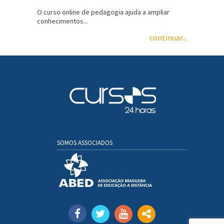
O curso online de pedagogia ajuda a ampliar
conhecimentos...
continuar...
SOMOS ASSOCIADOS