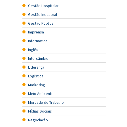
Gestão Hospitalar
Gestão Industrial
Gestão Pública
Imprensa
Informatica
Inglês
Intercâmbio
Liderança
Logística
Marketing
Meio Ambiente
Mercado de Trabalho
Mídias Sociais
Negociação