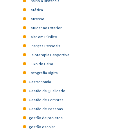
Ensino a Distância
Estética
Estresse
Estudar no Exterior
Falar em Público
Finanças Pessoais
Fisioterapia Desportiva
Fluxo de Caixa
Fotografia Digital
Gastronomia
Gestão da Qualidade
Gestão de Compras
Gestão de Pessoas
gestão de projetos
gestão escolar