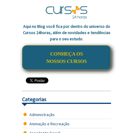
Aqui no Blog você fica por dentro do universo do
Cursos 24horas, além de novidades e tendências
para o seu estudo.
CONHEÇA OS
NOSSOS CURSOS
Categorias
Administração
Animação e Recreação