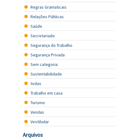
Regras Gramaticais
Relações Públicas
Saúde
Secretariado
Segurança do Trabalho
Segurança Privada
Sem categoria
Sustentabilidade
todas
Trabalho em casa
Turismo
Vendas
Vestibular
Arquivos