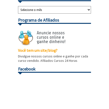
Programa de Afiliados
Você tem um site/blog?
Divulgue nossos cursos online e ganhe por cada
curso vendido. Afiliados Cursos 24 Horas
Facebook