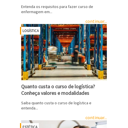
Entenda os requisitos para fazer curso de
enfermagem em...
continuar...
LOGÍSTICA
Quanto custa o curso de logística?
Conheça valores e modalidades
Saiba quanto custa o curso de logística e
entenda...
continuar...
ESTÉTICA