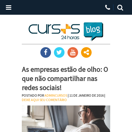
As empresas estão de olho: O
que não compartilhar nas
redes sociais!
POSTADO POR
ADMINCURSOS
| 11 DE JANEIRO DE 2016 |
DEIXE AQUI SEU COMENTÁRIO