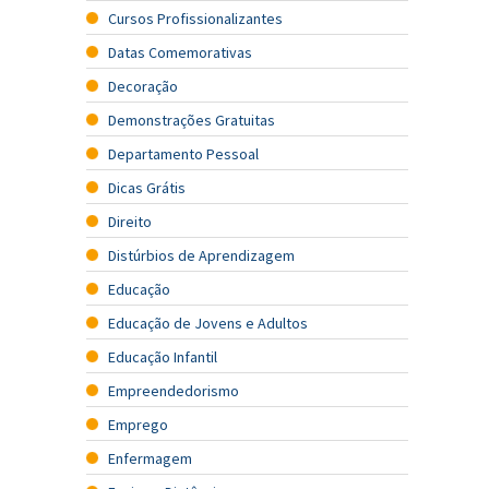
Cursos Profissionalizantes
Datas Comemorativas
Decoração
Demonstrações Gratuitas
Departamento Pessoal
Dicas Grátis
Direito
Distúrbios de Aprendizagem
Educação
Educação de Jovens e Adultos
Educação Infantil
Empreendedorismo
Emprego
Enfermagem