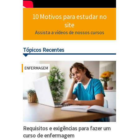
10 Motivos para estudar no
site
Assista a vídeos de nossos cursos
Tópicos Recentes
ENFERMAGEM
Requisitos e exigências para fazer um
curso de enfermagem