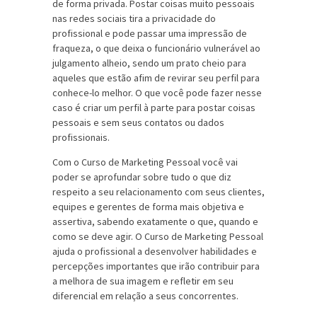
de forma privada. Postar coisas muito pessoais
nas redes sociais tira a privacidade do
profissional e pode passar uma impressão de
fraqueza, o que deixa o funcionário vulnerável ao
julgamento alheio, sendo um prato cheio para
aqueles que estão afim de revirar seu perfil para
conhece-lo melhor. O que você pode fazer nesse
caso é criar um perfil à parte para postar coisas
pessoais e sem seus contatos ou dados
profissionais.
Com o Curso de Marketing Pessoal você vai
poder se aprofundar sobre tudo o que diz
respeito a seu relacionamento com seus clientes,
equipes e gerentes de forma mais objetiva e
assertiva, sabendo exatamente o que, quando e
como se deve agir. O Curso de Marketing Pessoal
ajuda o profissional a desenvolver habilidades e
percepções importantes que irão contribuir para
a melhora de sua imagem e refletir em seu
diferencial em relação a seus concorrentes.