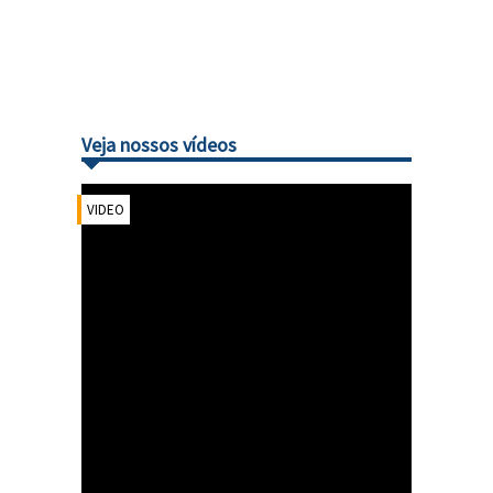
Veja nossos vídeos
VIDEO