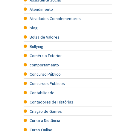
Assistente Social
Atendimento
Atividades Complementares
blog
Bolsa de Valores
Bullying
Comércio Exterior
comportamento
Concurso Público
Concursos Públicos
Contabilidade
Contadores de Histórias
Criação de Games
Curso a Distância
Curso Online