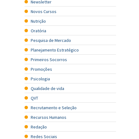
Newsletter
Novos Cursos
Nutrição
Oratória
Pesquisa de Mercado
Planejamento Estratégico
Primeiros Socorros
Promoções
Psicologia
Qualidade de vida
QVT
Recrutamento e Seleção
Recursos Humanos
Redação
Redes Sociais