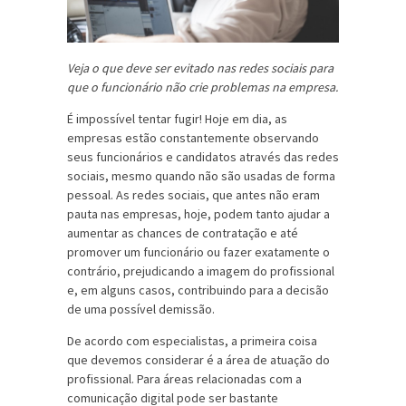
Veja o que deve ser evitado nas redes sociais para
que o funcionário não crie problemas na empresa.
É impossível tentar fugir! Hoje em dia, as
empresas estão constantemente observando
seus funcionários e candidatos através das redes
sociais, mesmo quando não são usadas de forma
pessoal. As redes sociais, que antes não eram
pauta nas empresas, hoje, podem tanto ajudar a
aumentar as chances de contratação e até
promover um funcionário ou fazer exatamente o
contrário, prejudicando a imagem do profissional
e, em alguns casos, contribuindo para a decisão
de uma possível demissão.
De acordo com especialistas, a primeira coisa
que devemos considerar é a área de atuação do
profissional. Para áreas relacionadas com a
comunicação digital pode ser bastante