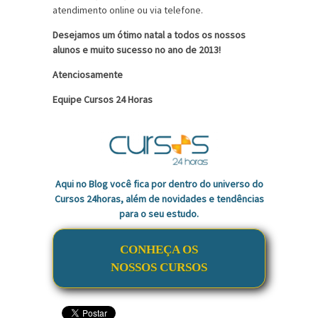
atendimento online ou via telefone.
Desejamos um ótimo natal a todos os nossos
alunos e muito sucesso no ano de 2013!
Atenciosamente
Equipe Cursos 24 Horas
Aqui no Blog você fica por dentro do universo do
Cursos 24horas, além de novidades e tendências
para o seu estudo.
CONHEÇA OS
NOSSOS CURSOS