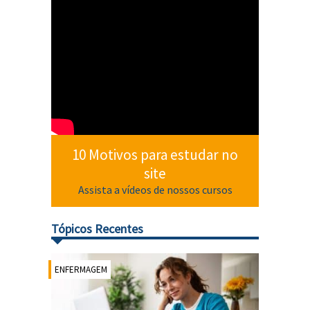
10 Motivos para estudar no
site
Assista a vídeos de nossos cursos
Tópicos Recentes
ENFERMAGEM