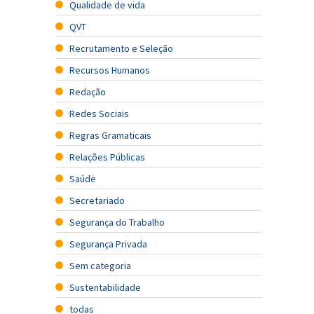
Qualidade de vida
QVT
Recrutamento e Seleção
Recursos Humanos
Redação
Redes Sociais
Regras Gramaticais
Relações Públicas
Saúde
Secretariado
Segurança do Trabalho
Segurança Privada
Sem categoria
Sustentabilidade
todas