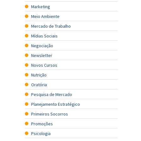
Marketing
Meio Ambiente
Mercado de Trabalho
Mídias Sociais
Negociação
Newsletter
Novos Cursos
Nutrição
Oratória
Pesquisa de Mercado
Planejamento Estratégico
Primeiros Socorros
Promoções
Psicologia