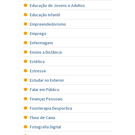
Educação de Jovens e Adultos
Educação Infantil
Empreendedorismo
Emprego
Enfermagem
Ensino a Distância
Estética
Estresse
Estudar no Exterior
Falar em Público
Finanças Pessoais
Fisioterapia Desportiva
Fluxo de Caixa
Fotografia Digital