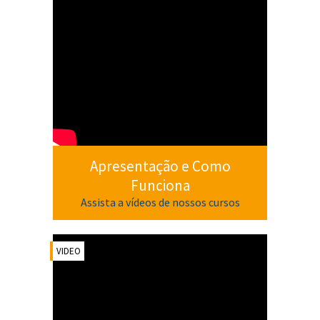
Apresentação e Como
Funciona
Assista a vídeos de nossos cursos
VIDEO