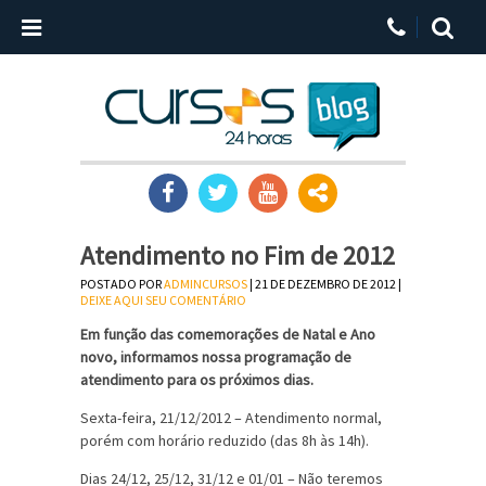
Atendimento no Fim de 2012
POSTADO POR
ADMINCURSOS
| 21 DE DEZEMBRO DE 2012 |
DEIXE AQUI SEU COMENTÁRIO
Em função das comemorações de Natal e Ano
novo, informamos nossa programação de
atendimento para os próximos dias.
Sexta-feira, 21/12/2012 – Atendimento normal,
porém com horário reduzido (das 8h às 14h).
Dias 24/12, 25/12, 31/12 e 01/01 – Não teremos