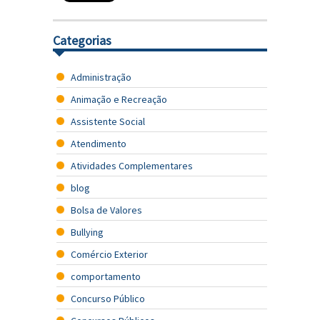
Categorias
Administração
Animação e Recreação
Assistente Social
Atendimento
Atividades Complementares
blog
Bolsa de Valores
Bullying
Comércio Exterior
comportamento
Concurso Público