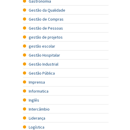
Gastronomia
Gestão da Qualidade
Gestão de Compras
Gestão de Pessoas
gestão de projetos
gestão escolar
Gestão Hospitalar
Gestão Industrial
Gestão Pública
Imprensa
Informatica
Inglês
Intercâmbio
Liderança
Logística