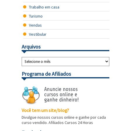
Trabalho em casa
Turismo
Vendas
Vestibular
Arquivos
Programa de Afiliados
Você tem um site/blog?
Divulgue nossos cursos online e ganhe por cada
curso vendido. Afiliados Cursos 24 Horas