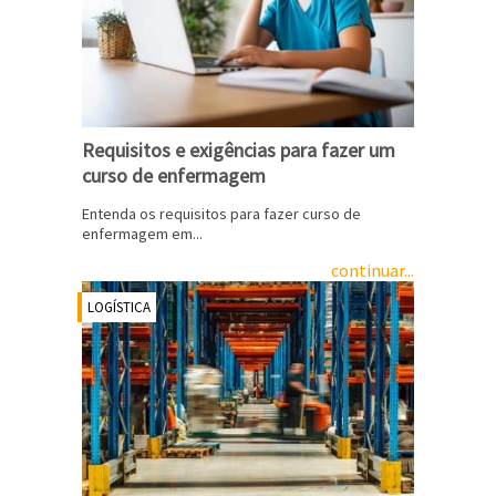
Requisitos e exigências para fazer um
curso de enfermagem
Entenda os requisitos para fazer curso de
enfermagem em...
continuar...
LOGÍSTICA