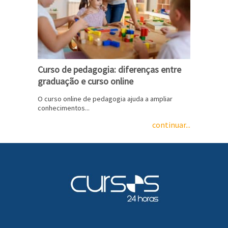
Curso de pedagogia: diferenças entre
graduação e curso online
O curso online de pedagogia ajuda a ampliar
conhecimentos...
continuar...