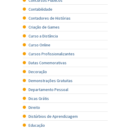
Concursos Públicos
Contabilidade
Contadores de Histórias
Criação de Games
Curso a Distância
Curso Online
Cursos Profissionalizantes
Datas Comemorativas
Decoração
Demonstrações Gratuitas
Departamento Pessoal
Dicas Grátis
Direito
Distúrbios de Aprendizagem
Educação