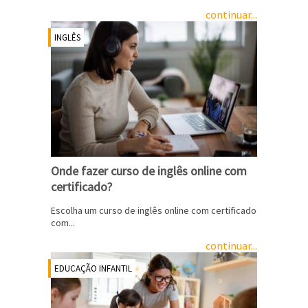
continuar...
INGLÊS
Onde fazer curso de inglês online com
certificado?
Escolha um curso de inglês online com certificado
com...
continuar...
EDUCAÇÃO INFANTIL