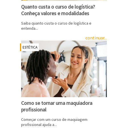
Quanto custa o curso de logística?
Conheça valores e modalidades
Saiba quanto custa o curso de logística e
entenda...
continuar...
ESTÉTICA
Como se tornar uma maquiadora
profissional
Começar com um curso de maquiagem
profissional ajuda a...