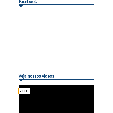
Facebook
Veja nossos vídeos
VIDEO