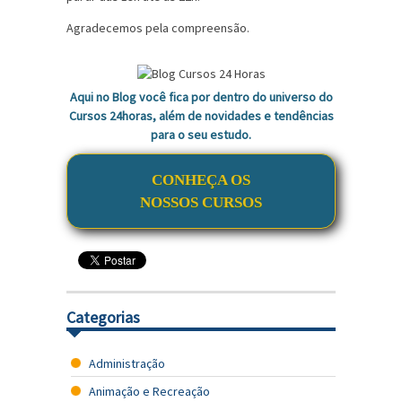
Agradecemos pela compreensão.
Aqui no Blog você fica por dentro do universo do
Cursos 24horas, além de novidades e tendências
para o seu estudo.
CONHEÇA OS
NOSSOS CURSOS
Categorias
Administração
Animação e Recreação