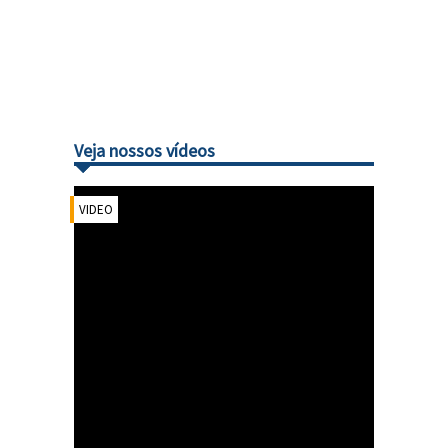
Veja nossos vídeos
VIDEO