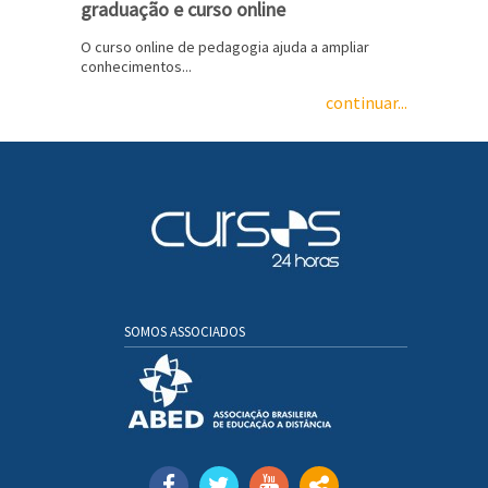
graduação e curso online
O curso online de pedagogia ajuda a ampliar
conhecimentos...
continuar...
SOMOS ASSOCIADOS