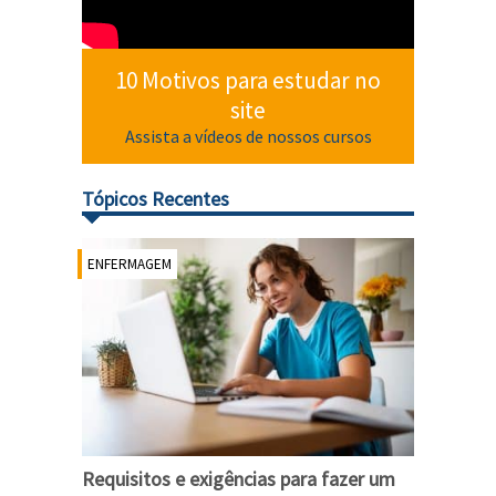
10 Motivos para estudar no
site
Assista a vídeos de nossos cursos
Tópicos Recentes
ENFERMAGEM
Requisitos e exigências para fazer um