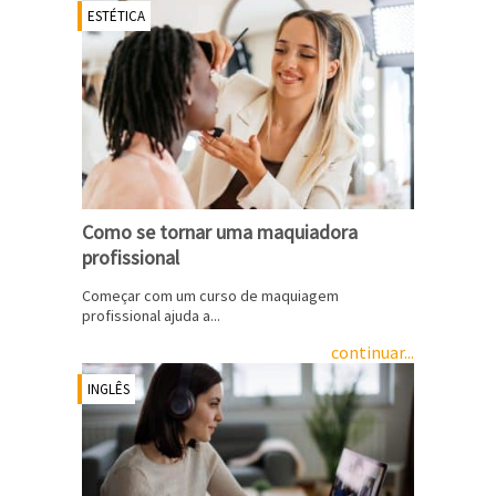
ESTÉTICA
Como se tornar uma maquiadora
profissional
Começar com um curso de maquiagem
profissional ajuda a...
continuar...
INGLÊS