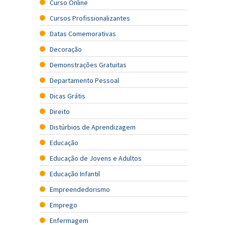
Curso Online
Cursos Profissionalizantes
Datas Comemorativas
Decoração
Demonstrações Gratuitas
Departamento Pessoal
Dicas Grátis
Direito
Distúrbios de Aprendizagem
Educação
Educação de Jovens e Adultos
Educação Infantil
Empreendedorismo
Emprego
Enfermagem