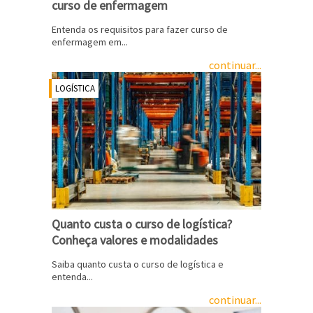
curso de enfermagem
Entenda os requisitos para fazer curso de
enfermagem em...
continuar...
LOGÍSTICA
Quanto custa o curso de logística?
Conheça valores e modalidades
Saiba quanto custa o curso de logística e
entenda...
continuar...