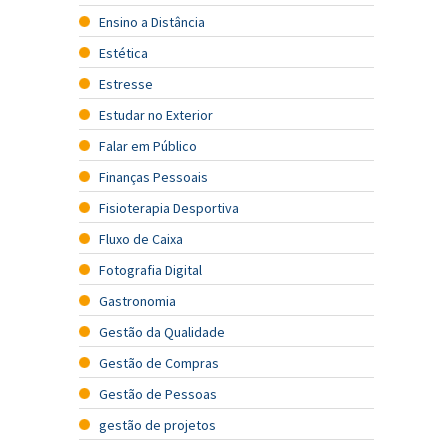
Ensino a Distância
Estética
Estresse
Estudar no Exterior
Falar em Público
Finanças Pessoais
Fisioterapia Desportiva
Fluxo de Caixa
Fotografia Digital
Gastronomia
Gestão da Qualidade
Gestão de Compras
Gestão de Pessoas
gestão de projetos