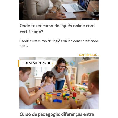
Onde fazer curso de inglês online com
certificado?
Escolha um curso de inglês online com certificado
com...
continuar...
EDUCAÇÃO INFANTIL
Curso de pedagogia: diferenças entre