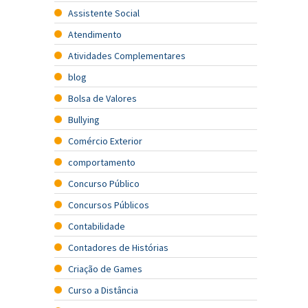
Assistente Social
Atendimento
Atividades Complementares
blog
Bolsa de Valores
Bullying
Comércio Exterior
comportamento
Concurso Público
Concursos Públicos
Contabilidade
Contadores de Histórias
Criação de Games
Curso a Distância