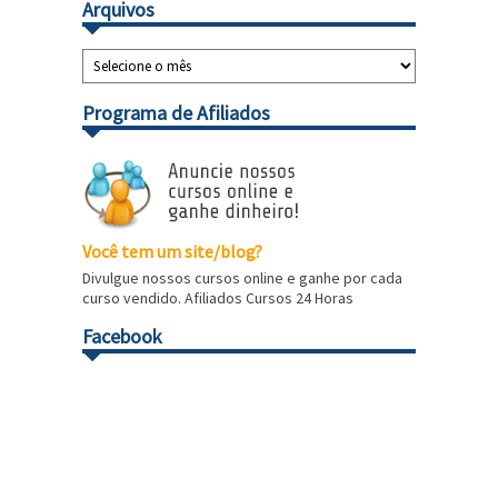
Arquivos
Programa de Afiliados
Você tem um site/blog?
Divulgue nossos cursos online e ganhe por cada
curso vendido. Afiliados Cursos 24 Horas
Facebook