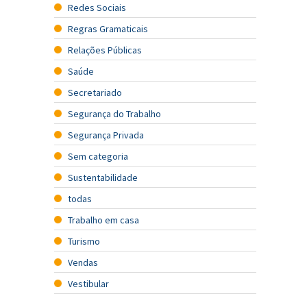
Redes Sociais
Regras Gramaticais
Relações Públicas
Saúde
Secretariado
Segurança do Trabalho
Segurança Privada
Sem categoria
Sustentabilidade
todas
Trabalho em casa
Turismo
Vendas
Vestibular