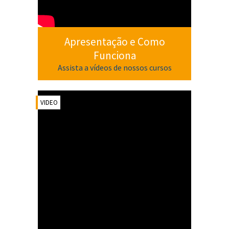
Apresentação e Como
Funciona
Assista a vídeos de nossos cursos
VIDEO