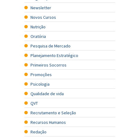
Newsletter
Novos Cursos
Nutrição
Oratória
Pesquisa de Mercado
Planejamento Estratégico
Primeiros Socorros
Promoções
Psicologia
Qualidade de vida
QVT
Recrutamento e Seleção
Recursos Humanos
Redação