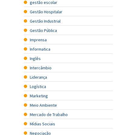
gestão escolar
Gestão Hospitalar
Gestão Industrial
Gestão Pública
Imprensa
Informatica
Inglês
Intercâmbio
Liderança
Logística
Marketing
Meio Ambiente
Mercado de Trabalho
Mídias Sociais
Negociação