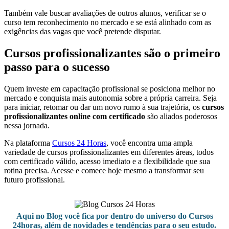
Também vale buscar avaliações de outros alunos, verificar se o
curso tem reconhecimento no mercado e se está alinhado com as
exigências das vagas que você pretende disputar.
Cursos profissionalizantes são o primeiro
passo para o sucesso
Quem investe em capacitação profissional se posiciona melhor no
mercado e conquista mais autonomia sobre a própria carreira. Seja
para iniciar, retomar ou dar um novo rumo à sua trajetória, os
cursos
profissionalizantes online com certificado
são aliados poderosos
nessa jornada.
Na plataforma
Cursos 24 Horas
, você encontra uma ampla
variedade de cursos profissionalizantes em diferentes áreas, todos
com certificado válido, acesso imediato e a flexibilidade que sua
rotina precisa. Acesse e comece hoje mesmo a transformar seu
futuro profissional.
Aqui no Blog você fica por dentro do universo do Cursos
24horas, além de novidades e tendências para o seu estudo.