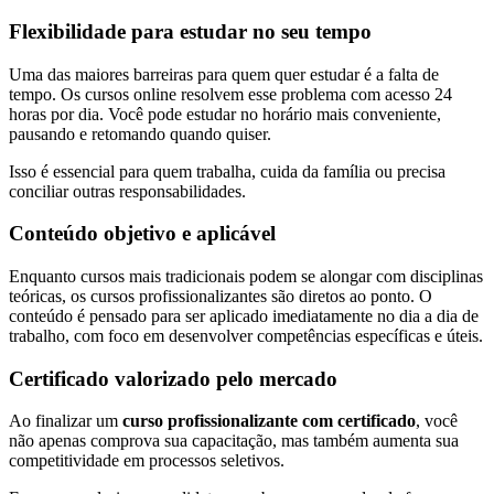
Flexibilidade para estudar no seu tempo
Uma das maiores barreiras para quem quer estudar é a falta de
tempo. Os cursos online resolvem esse problema com acesso 24
horas por dia. Você pode estudar no horário mais conveniente,
pausando e retomando quando quiser.
Isso é essencial para quem trabalha, cuida da família ou precisa
conciliar outras responsabilidades.
Conteúdo objetivo e aplicável
Enquanto cursos mais tradicionais podem se alongar com disciplinas
teóricas, os cursos profissionalizantes são diretos ao ponto. O
conteúdo é pensado para ser aplicado imediatamente no dia a dia de
trabalho, com foco em desenvolver competências específicas e úteis.
Certificado valorizado pelo mercado
Ao finalizar um
curso profissionalizante com certificado
, você
não apenas comprova sua capacitação, mas também aumenta sua
competitividade em processos seletivos.