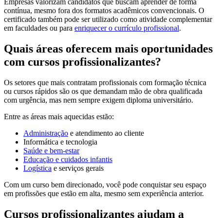
Empresas valorizam candidatos que buscam aprender de forma
contínua, mesmo fora dos formatos acadêmicos convencionais. O
certificado também pode ser utilizado como atividade complementar
em faculdades ou para
enriquecer o currículo profissional
.
Quais áreas oferecem mais oportunidades
com cursos profissionalizantes?
Os setores que mais contratam profissionais com formação técnica
ou cursos rápidos são os que demandam mão de obra qualificada
com urgência, mas nem sempre exigem diploma universitário.
Entre as áreas mais aquecidas estão:
Administração
e atendimento ao cliente
Informática e tecnologia
Saúde e bem-estar
Educação e cuidados infantis
Logística
e serviços gerais
Com um curso bem direcionado, você pode conquistar seu espaço
em profissões que estão em alta, mesmo sem experiência anterior.
Cursos profissionalizantes ajudam a