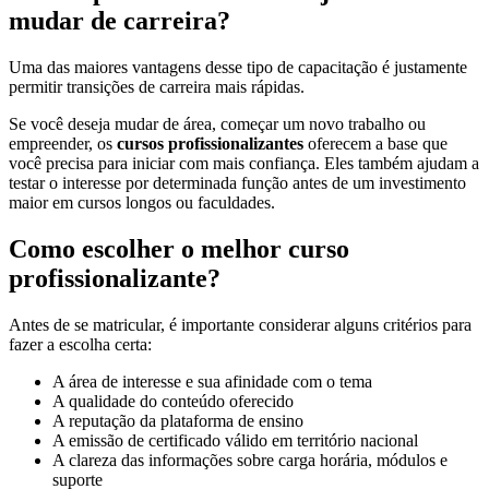
mudar de carreira?
Uma das maiores vantagens desse tipo de capacitação é justamente
permitir transições de carreira mais rápidas.
Se você deseja mudar de área, começar um novo trabalho ou
empreender, os
cursos profissionalizantes
oferecem a base que
você precisa para iniciar com mais confiança. Eles também ajudam a
testar o interesse por determinada função antes de um investimento
maior em cursos longos ou faculdades.
Como escolher o melhor curso
profissionalizante?
Antes de se matricular, é importante considerar alguns critérios para
fazer a escolha certa:
A área de interesse e sua afinidade com o tema
A qualidade do conteúdo oferecido
A reputação da plataforma de ensino
A emissão de certificado válido em território nacional
A clareza das informações sobre carga horária, módulos e
suporte