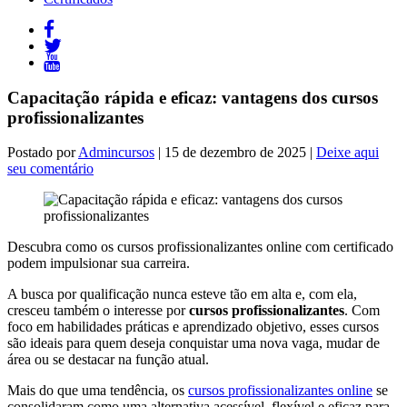
Capacitação rápida e eficaz: vantagens dos cursos
profissionalizantes
Postado por
Admincursos
| 15 de dezembro de 2025 |
Deixe aqui
seu comentário
Descubra como os cursos profissionalizantes online com certificado
podem impulsionar sua carreira.
A busca por qualificação nunca esteve tão em alta e, com ela,
cresceu também o interesse por
cursos profissionalizantes
. Com
foco em habilidades práticas e aprendizado objetivo, esses cursos
são ideais para quem deseja conquistar uma nova vaga, mudar de
área ou se destacar na função atual.
Mais do que uma tendência, os
cursos profissionalizantes online
se
consolidaram como uma alternativa acessível, flexível e eficaz para