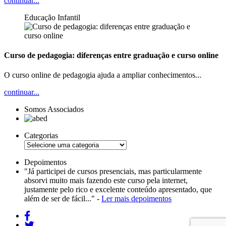
continuar...
Educação Infantil
Curso de pedagogia: diferenças entre graduação e curso online
O curso online de pedagogia ajuda a ampliar conhecimentos...
continuar...
Somos Associados
Categorias
Depoimentos
"Já participei de cursos presenciais, mas particularmente
absorvi muito mais fazendo este curso pela internet,
justamente pelo rico e excelente conteúdo apresentado, que
além de ser de fácil..." -
Ler mais depoimentos