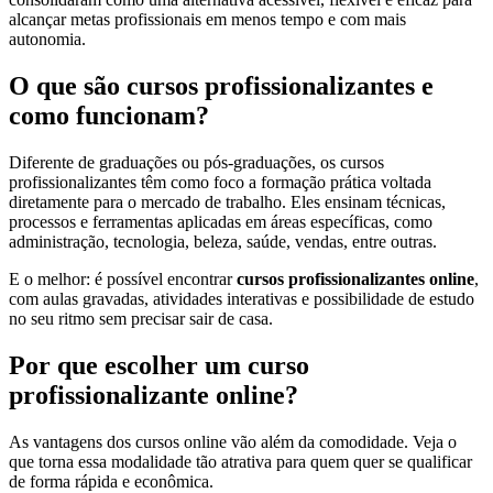
alcançar metas profissionais em menos tempo e com mais
autonomia.
O que são cursos profissionalizantes e
como funcionam?
Diferente de graduações ou pós-graduações, os cursos
profissionalizantes têm como foco a formação prática voltada
diretamente para o mercado de trabalho. Eles ensinam técnicas,
processos e ferramentas aplicadas em áreas específicas, como
administração, tecnologia, beleza, saúde, vendas, entre outras.
E o melhor: é possível encontrar
cursos profissionalizantes online
,
com aulas gravadas, atividades interativas e possibilidade de estudo
no seu ritmo sem precisar sair de casa.
Por que escolher um curso
profissionalizante online?
As vantagens dos cursos online vão além da comodidade. Veja o
que torna essa modalidade tão atrativa para quem quer se qualificar
de forma rápida e econômica.