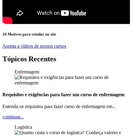
10 Motivos para estudar no site
Assista a vídeos de nossos cursos
Tópicos Recentes
Enfermagem
Requisitos e exigências para fazer um curso de enfermagem
Entenda os requisitos para fazer curso de enfermagem em...
continuar...
Logística