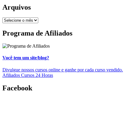
Arquivos
Programa de Afiliados
Você tem um site/blog?
Divulgue nossos cursos online e ganhe por cada curso vendido.
Afiliados Cursos 24 Horas
Facebook