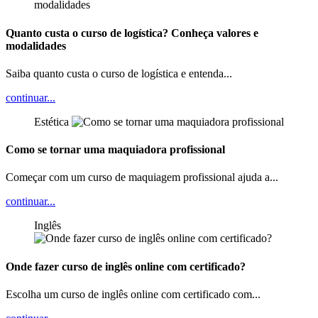
Quanto custa o curso de logística? Conheça valores e
modalidades
Saiba quanto custa o curso de logística e entenda...
continuar...
Estética
Como se tornar uma maquiadora profissional
Começar com um curso de maquiagem profissional ajuda a...
continuar...
Inglês
Onde fazer curso de inglês online com certificado?
Escolha um curso de inglês online com certificado com...