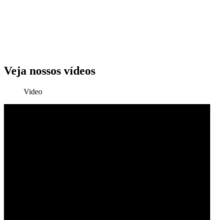
Veja nossos vídeos
Video