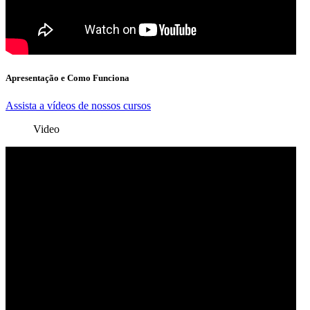
Apresentação e Como Funciona
Assista a vídeos de nossos cursos
Video