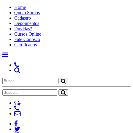
Home
Quem Somos
Cadastro
Depoimentos
Dúvidas?
Cursos Online
Fale Conosco
Certificados