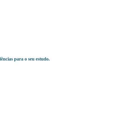
ências para o seu estudo.