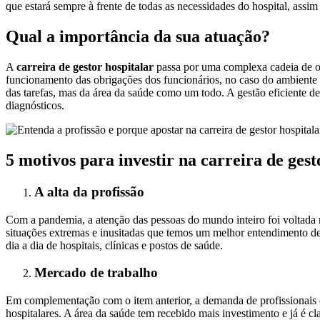
que estará sempre à frente de todas as necessidades do hospital, assi
Qual a importância da sua atuação?
A
carreira de gestor hospitalar
passa por uma complexa cadeia de ob
funcionamento das obrigações dos funcionários, no caso do ambiente 
das tarefas, mas da área da saúde como um todo. A gestão eficiente 
diagnósticos.
5 motivos para investir na carreira de gest
A alta da profissão
Com a pandemia, a atenção das pessoas do mundo inteiro foi voltada
situações extremas e inusitadas que temos um melhor entendimento de
dia a dia de hospitais, clínicas e postos de saúde.
Mercado de trabalho
Em complementação com o item anterior, a demanda de profissionais qu
hospitalares. A área da saúde tem recebido mais investimento e já é c