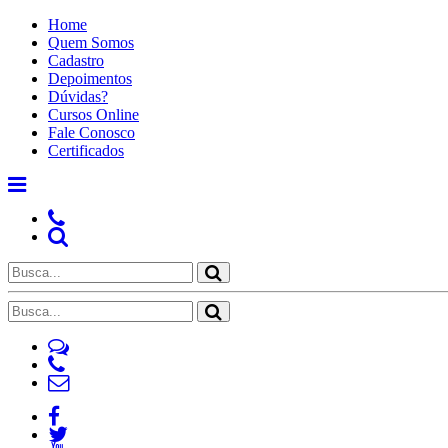
Home
Quem Somos
Cadastro
Depoimentos
Dúvidas?
Cursos Online
Fale Conosco
Certificados