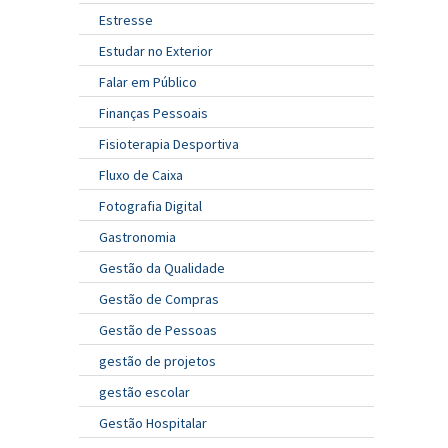
Estresse
Estudar no Exterior
Falar em Público
Finanças Pessoais
Fisioterapia Desportiva
Fluxo de Caixa
Fotografia Digital
Gastronomia
Gestão da Qualidade
Gestão de Compras
Gestão de Pessoas
gestão de projetos
gestão escolar
Gestão Hospitalar