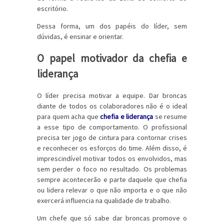
escritório.
Dessa forma, um dos papéis do líder, sem
dúvidas, é ensinar e orientar.
O papel motivador da chefia e
liderança
O líder precisa motivar a equipe. Dar broncas
diante de todos os colaboradores não é o ideal
para quem acha que
chefia e liderança
se resume
a esse tipo de comportamento. O profissional
precisa ter jogo de cintura para contornar crises
e reconhecer os esforços do time. Além disso, é
imprescindível motivar todos os envolvidos, mas
sem perder o foco no resultado. Os problemas
sempre acontecerão e parte daquele que chefia
ou lidera relevar o que não importa e o que não
exercerá influencia na qualidade de trabalho.
Um chefe que só sabe dar broncas promove o