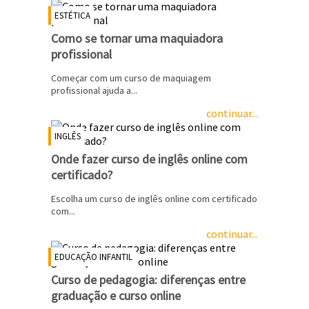
ESTÉTICA
Como se tornar uma maquiadora
profissional
Começar com um curso de maquiagem
profissional ajuda a...
continuar...
INGLÊS
Onde fazer curso de inglês online com
certificado?
Escolha um curso de inglês online com certificado
com...
continuar...
EDUCAÇÃO INFANTIL
Curso de pedagogia: diferenças entre
graduação e curso online