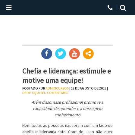
Chefia e liderança: estimule e
motive uma equipe!
POSTADO POR
ADMINCURSOS
| 12 DE AGOSTO DE 2013 |
DEIXE AQUI SEU COMENTÁRIO
Além disso, esse profissional promove a
capacidade de aprender e a busca pelo
conhecimento
Nem todas as pessoas nasceram com um lado de
chefia e liderança
nato. Contudo, isso não quer