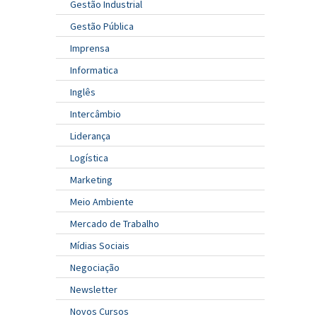
Gestão Industrial
Gestão Pública
Imprensa
Informatica
Inglês
Intercâmbio
Liderança
Logística
Marketing
Meio Ambiente
Mercado de Trabalho
Mídias Sociais
Negociação
Newsletter
Novos Cursos