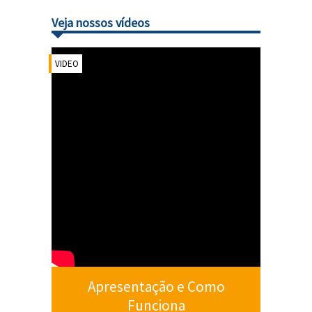
Veja nossos vídeos
VIDEO
Apresentação e Como
Funciona