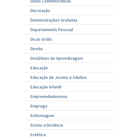
Datas Comemorativas
Decoração
Demonstrações Gratuitas
Departamento Pessoal
Dicas Grátis
Direito
Distúrbios de Aprendizagem
Educação
Educação de Jovens e Adultos
Educação Infantil
Empreendedorismo
Emprego
Enfermagem
Ensino a Distância
Estética