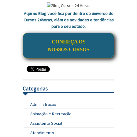
Aqui no Blog você fica por dentro do universo do
Cursos 24horas, além de novidades e tendências
para o seu estudo.
CONHEÇA OS
NOSSOS CURSOS
Categorias
Administração
Animação e Recreação
Assistente Social
Atendimento