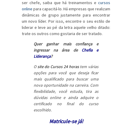
ser chefe, saiba que há treinamentos e
cursos
online
para capacitá-lo. Há empresas que realizam
dinâmicas de grupo justamente para encontrar
um novo líder. Por isso, encontre o seu estilo de
liderar e leve ao pé da letra aquele velho ditado:
trate os outros como gostaria de ser tratado.
Quer ganhar mais confiança e
ingressar na área de
Chefia e
Liderança
?
O
site do Cursos 24 horas
tem várias
opções para você que deseja ficar
mais qualificado para buscar uma
nova oportunidade na carreira. Com
flexibilidade, você estuda, tira as
dúvidas online e ainda adquire o
certificado no final do curso
escolhido.
Matricule-se já!