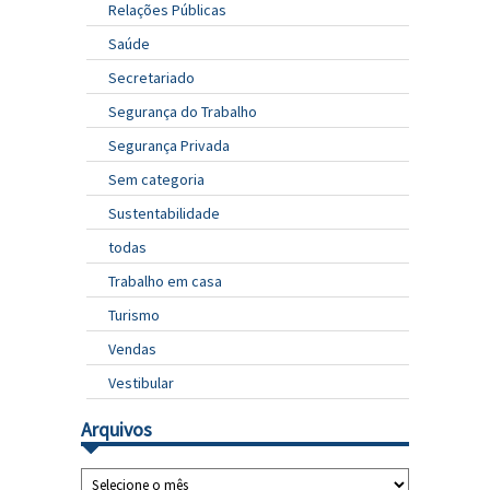
Relações Públicas
Saúde
Secretariado
Segurança do Trabalho
Segurança Privada
Sem categoria
Sustentabilidade
todas
Trabalho em casa
Turismo
Vendas
Vestibular
Arquivos