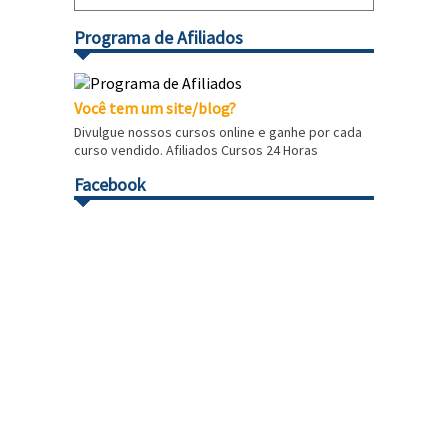
Programa de Afiliados
Você tem um site/blog?
Divulgue nossos cursos online e ganhe por cada
curso vendido. Afiliados Cursos 24 Horas
Facebook