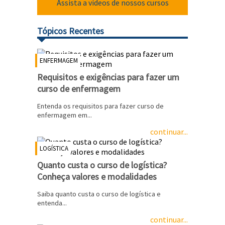
Assista a vídeos de nossos cursos
Tópicos Recentes
ENFERMAGEM
Requisitos e exigências para fazer um
curso de enfermagem
Entenda os requisitos para fazer curso de
enfermagem em...
continuar...
LOGÍSTICA
Quanto custa o curso de logística?
Conheça valores e modalidades
Saiba quanto custa o curso de logística e
entenda...
continuar...