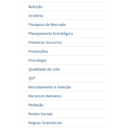
Nutrição
Oratória
Pesquisa de Mercado
Planejamento Estratégico
Primeiros Socorros
Promoções
Psicologia
Qualidade de vida
QVT
Recrutamento e Seleção
Recursos Humanos
Redação
Redes Sociais
Regras Gramaticais