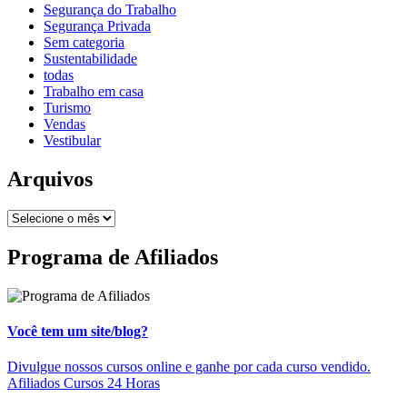
Segurança do Trabalho
Segurança Privada
Sem categoria
Sustentabilidade
todas
Trabalho em casa
Turismo
Vendas
Vestibular
Arquivos
Programa de Afiliados
Você tem um site/blog?
Divulgue nossos cursos online e ganhe por cada curso vendido.
Afiliados Cursos 24 Horas