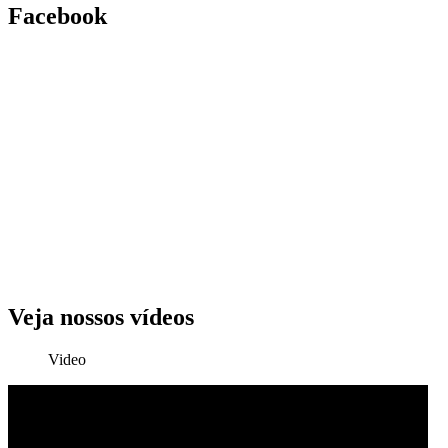
Facebook
Veja nossos vídeos
Video