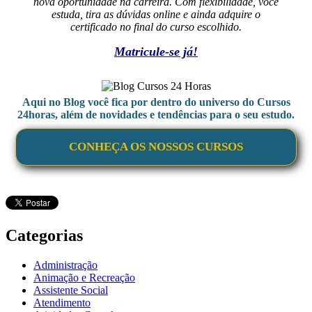
nova oportunidade na carreira. Com flexibilidade, você
estuda, tira as dúvidas online e ainda adquire o
certificado no final do curso escolhido.
Matricule-se já!
Aqui no Blog você fica por dentro do universo do Cursos
24horas, além de novidades e tendências para o seu estudo.
CONHEÇA OS NOSSOS CURSOS
Categorias
Administração
Animação e Recreação
Assistente Social
Atendimento