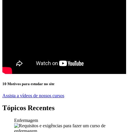
10 Motivos para estudar no site
Assista a vídeos de nossos cursos
Tópicos Recentes
Enfermagem