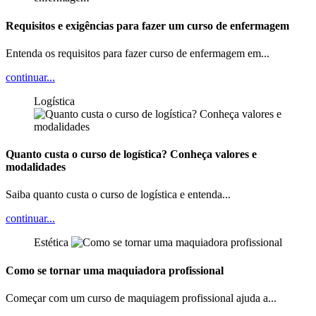
Requisitos e exigências para fazer um curso de enfermagem
Entenda os requisitos para fazer curso de enfermagem em...
continuar...
Logística
Quanto custa o curso de logística? Conheça valores e
modalidades
Saiba quanto custa o curso de logística e entenda...
continuar...
Estética
Como se tornar uma maquiadora profissional
Começar com um curso de maquiagem profissional ajuda a...