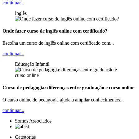
continuar...
Inglês
Onde fazer curso de inglês online com certificado?
Escolha um curso de inglês online com certificado com...
continuar...
Educação Infantil
Curso de pedagogia: diferenças entre graduação e curso online
O curso online de pedagogia ajuda a ampliar conhecimentos...
continuar...
Somos Associados
Categorias