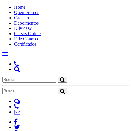
Home
Quem Somos
Cadastro
Depoimentos
Dúvidas?
Cursos Online
Fale Conosco
Certificados