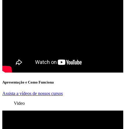
Apresentação e Como Funciona
Assista a vídeos de nossos cursos
Video