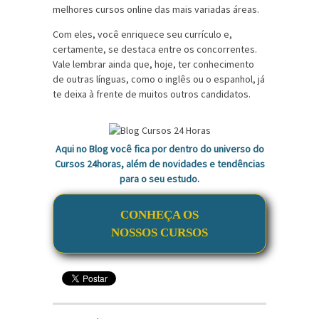
melhores cursos online das mais variadas áreas.
Com eles, você enriquece seu currículo e,
certamente, se destaca entre os concorrentes.
Vale lembrar ainda que, hoje, ter conhecimento
de outras línguas, como o inglês ou o espanhol, já
te deixa à frente de muitos outros candidatos.
Aqui no Blog você fica por dentro do universo do
Cursos 24horas, além de novidades e tendências
para o seu estudo.
CONHEÇA OS
NOSSOS CURSOS