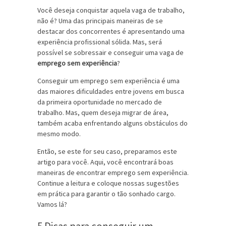
Você deseja conquistar aquela vaga de trabalho,
não é? Uma das principais maneiras de se
destacar dos concorrentes é apresentando uma
experiência profissional sólida. Mas, será
possível se sobressair e conseguir uma vaga de
emprego sem experiência
?
Conseguir um emprego sem experiência é uma
das maiores dificuldades entre jovens em busca
da primeira oportunidade no mercado de
trabalho. Mas, quem deseja migrar de área,
também acaba enfrentando alguns obstáculos do
mesmo modo.
Então, se este for seu caso, preparamos este
artigo para você. Aqui, você encontrará boas
maneiras de encontrar emprego sem experiência.
Continue a leitura e coloque nossas sugestões
em prática para garantir o tão sonhado cargo.
Vamos lá?