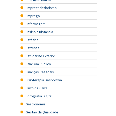
Empreendedorismo
Emprego
Enfermagem
Ensino a Distância
Estética
Estresse
Estudar no Exterior
Falar em Público
Finanças Pessoais
Fisioterapia Desportiva
Fluxo de Caixa
Fotografia Digital
Gastronomia
Gestão da Qualidade