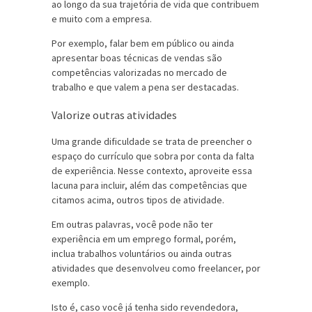
ao longo da sua trajetória de vida que contribuem
e muito com a empresa.
Por exemplo, falar bem em público ou ainda
apresentar boas técnicas de vendas são
competências valorizadas no mercado de
trabalho e que valem a pena ser destacadas.
Valorize outras atividades
Uma grande dificuldade se trata de preencher o
espaço do currículo que sobra por conta da falta
de experiência. Nesse contexto, aproveite essa
lacuna para incluir, além das competências que
citamos acima, outros tipos de atividade.
Em outras palavras, você pode não ter
experiência em um emprego formal, porém,
inclua trabalhos voluntários ou ainda outras
atividades que desenvolveu como freelancer, por
exemplo.
Isto é, caso você já tenha sido revendedora,