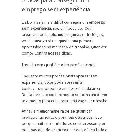
5 Dicas para conseguir um
emprego sem experiência
Embora seja mais difícil conseguir um
emprego
sem experiência
, não é impossível. Com
proatividade e aplicando algumas estratégias,
você conseguirá conquistar sua primeira
oportunidade no mercado de trabalho. Quer ver
como? Confira nossas dicas.
Invista em qualificação profissional
Enquanto muitos profissionais apresentam
experiência, você pode apresentar
conhecimento teórico em determinada área.
Desta forma, o conhecimento se torna um ótimo
argumento para conseguir uma vaga de trabalho.
Afinal, a melhor maneira de se qualificar
profissionalmente é por meio de cursos. Isso
porque muitos recrutadores se interessam por
pessoas que desejam colocar em prática todo o