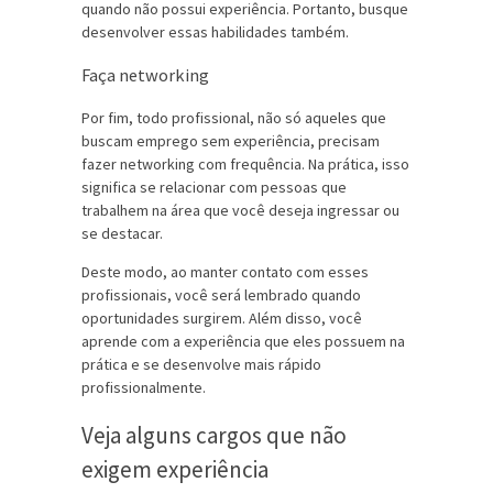
quando não possui experiência. Portanto, busque
desenvolver essas habilidades também.
Faça networking
Por fim, todo profissional, não só aqueles que
buscam emprego sem experiência, precisam
fazer networking com frequência. Na prática, isso
significa se relacionar com pessoas que
trabalhem na área que você deseja ingressar ou
se destacar.
Deste modo, ao manter contato com esses
profissionais, você será lembrado quando
oportunidades surgirem. Além disso, você
aprende com a experiência que eles possuem na
prática e se desenvolve mais rápido
profissionalmente.
Veja alguns cargos que não
exigem experiência