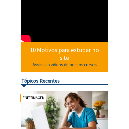
10 Motivos para estudar no
site
Assista a vídeos de nossos cursos
Tópicos Recentes
ENFERMAGEM