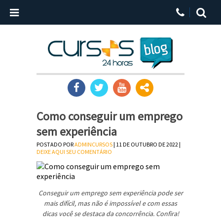
Como conseguir um emprego
sem experiência
POSTADO POR
ADMINCURSOS
| 11 DE OUTUBRO DE 2022 |
DEIXE AQUI SEU COMENTÁRIO
Conseguir um emprego sem experiência pode ser
mais difícil, mas não é impossível e com essas
dicas você se destaca da concorrência. Confira!