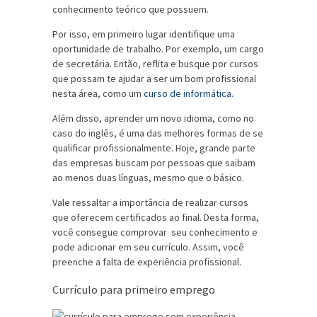
conhecimento teórico que possuem.
Por isso, em primeiro lugar identifique uma
oportunidade de trabalho. Por exemplo, um cargo
de secretária. Então, reflita e busque por cursos
que possam te ajudar a ser um bom profissional
nesta área, como um
curso de informática
.
Além disso, aprender um novo idioma, como no
caso do inglês, é uma das melhores formas de se
qualificar profissionalmente. Hoje, grande parte
das empresas buscam por pessoas que saibam
ao menos duas línguas, mesmo que o básico.
Vale ressaltar a importância de realizar cursos
que oferecem certificados ao final. Desta forma,
você consegue comprovar seu conhecimento e
pode adicionar em seu currículo. Assim, você
preenche a falta de experiência profissional.
Currículo para primeiro emprego