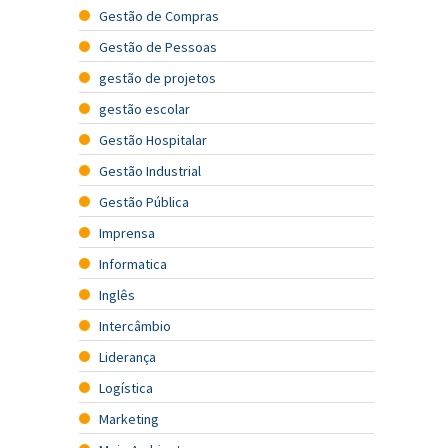
Gestão de Compras
Gestão de Pessoas
gestão de projetos
gestão escolar
Gestão Hospitalar
Gestão Industrial
Gestão Pública
Imprensa
Informatica
Inglês
Intercâmbio
Liderança
Logística
Marketing