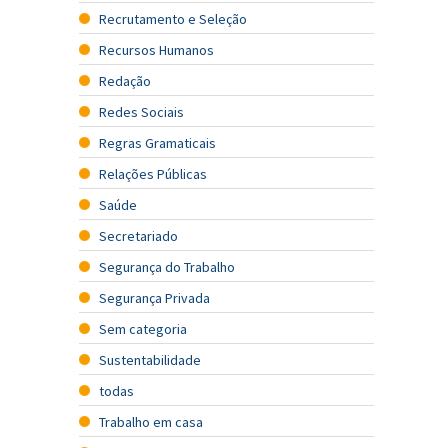
Recrutamento e Seleção
Recursos Humanos
Redação
Redes Sociais
Regras Gramaticais
Relações Públicas
Saúde
Secretariado
Segurança do Trabalho
Segurança Privada
Sem categoria
Sustentabilidade
todas
Trabalho em casa