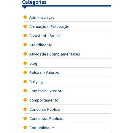
Categorias
Administração
Animação e Recreação
Assistente Social
Atendimento
Atividades Complementares
blog
Bolsa de Valores
Bullying
Comércio Exterior
comportamento
Concurso Público
Concursos Públicos
Contabilidade