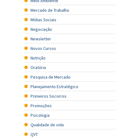
Meio Ambiente
Mercado de Trabalho
Mídias Sociais
Negociação
Newsletter
Novos Cursos
Nutrição
Oratória
Pesquisa de Mercado
Planejamento Estratégico
Primeiros Socorros
Promoções
Psicologia
Qualidade de vida
QVT