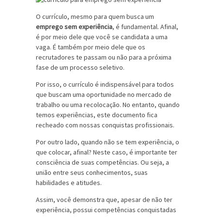
O currículo, mesmo para quem busca um
emprego sem experiência
, é fundamental. Afinal,
é por meio dele que você se candidata a uma
vaga. É também por meio dele que os
recrutadores te passam ou não para a próxima
fase de um processo seletivo.
Por isso, o currículo é indispensável para todos
que buscam uma oportunidade no mercado de
trabalho ou uma recolocação. No entanto, quando
temos experiências, este documento fica
recheado com nossas conquistas profissionais.
Por outro lado, quando não se tem experiência, o
que colocar, afinal? Neste caso, é importante ter
consciência de suas competências. Ou seja, a
união entre seus conhecimentos, suas
habilidades e atitudes.
Assim, você demonstra que, apesar de não ter
experiência, possui competências conquistadas