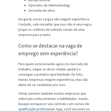
Recepcionista;
Operador de telemarketing;
Servente de obra.
Em geral, esses cargos não exigem experiência.
Contudo, vale ressaltar que isso não é uma regra,
já que os critérios de seleção variam de uma
empresa para a outra.
Como se destacar na vaga de
emprego sem experiência?
Para quem está iniciando agora no mercado de
trabalho, seguir as dicas citadas ajudará a
conseguir a primeira oportunidade. De fato,
muitas empresas exigem experiência, mas não
deixe de se candidatar por isso.
Afinal, existem também muitas empresas que
valorizam conhecimentos e habilidades. Assim,
busque enriquecer seu currículo com
cursos de
qualificação profissional.
Aqui, você encontra os