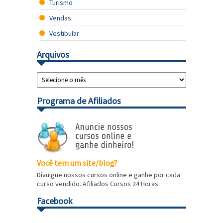
Turismo
Vendas
Vestibular
Arquivos
Programa de Afiliados
Você tem um site/blog?
Divulgue nossos cursos online e ganhe por cada
curso vendido. Afiliados Cursos 24 Horas
Facebook