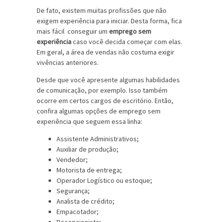
De fato, existem muitas profissões que não
exigem experiência para iniciar. Desta forma, fica
mais fácil conseguir um
emprego sem
experiência
caso você decida começar com elas.
Em geral, a área de vendas não costuma exigir
vivências anteriores.
Desde que você apresente algumas habilidades
de comunicação, por exemplo. Isso também
ocorre em certos cargos de escritório. Então,
confira algumas opções de emprego sem
experiência que seguem essa linha:
Assistente Administrativos;
Auxiliar de produção;
Vendedor;
Motorista de entrega;
Operador Logístico ou estoque;
Segurança;
Analista de crédito;
Empacotador;