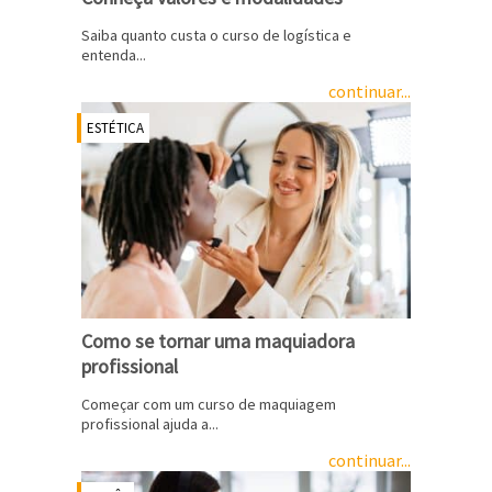
Saiba quanto custa o curso de logística e
entenda...
continuar...
ESTÉTICA
Como se tornar uma maquiadora
profissional
Começar com um curso de maquiagem
profissional ajuda a...
continuar...