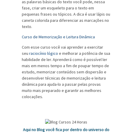
as palavras básicas do texto você pode, nessa
fase, criar um esqueleto para o texto em
pequenas frases ou tópicos. A dica é usar lápis ou
caneta colorida para diferenciar as marcações no
texto.
Curso de Memorização e Leitura Dinâmica
Com esse curso você vai aprender a exercitar
seu
raciocínio lógico
e melhorar a potência de sua
habilidade de ler. Aprenderá como é possível ler
mais em menos tempo a fim de poupar tempo de
estudo, memorizar conteúdos sem dispersão e
desenvolver técnicas de memorização e leitura
dinâmica para ajuda-lo a passar pelas provas
muito mais preparado e garantir as melhores
colocações.
Aqui no Blog você fica por dentro do universo do