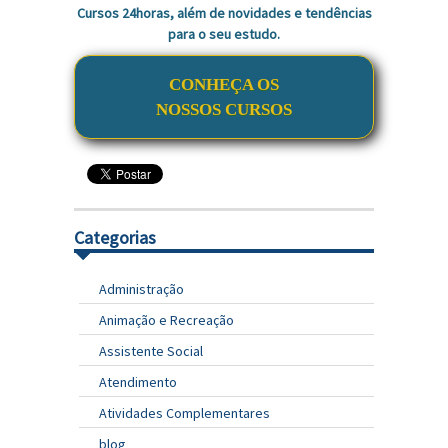
Cursos 24horas, além de novidades e tendências
para o seu estudo.
CONHEÇA OS
NOSSOS CURSOS
Categorias
Administração
Animação e Recreação
Assistente Social
Atendimento
Atividades Complementares
blog