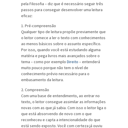
pela Filosofia – diz que é necessário seguir três
passos para conseguir desenvolver uma leitura
eficaz:
1. Pré-compreensão
Qualquer tipo de leitura propõe previamente que
o leitor comece a ler o texto com conhecimentos
ao menos básicos sobre o assunto específico.
Por isso, quando você está estudando alguma
matéria e pega livros mais avançados sobre o
tema – como por exemplo
Direito
– entenderá
muito pouco porque não tem o nível de
conhecimento prévio necessário para o
embasamento da leitura.
2. Compreensão
Com uma base de entendimento, ao entrar no
texto, o leitor consegue assimilar as informações
novas com as que já sabia. Com isso o leitor liga o
que está absorvendo de novo com o que
reconheceu e capta a intencionalidade do que
está sendo exposto. Você com certeza já ouviu