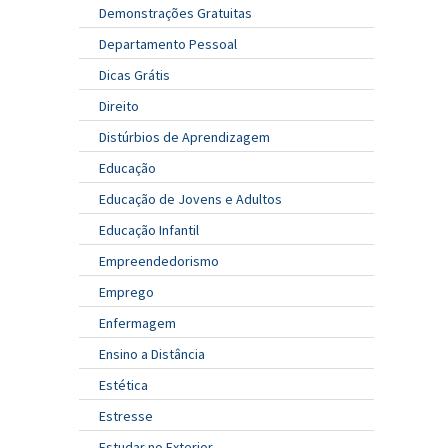
Demonstrações Gratuitas
Departamento Pessoal
Dicas Grátis
Direito
Distúrbios de Aprendizagem
Educação
Educação de Jovens e Adultos
Educação Infantil
Empreendedorismo
Emprego
Enfermagem
Ensino a Distância
Estética
Estresse
Estudar no Exterior