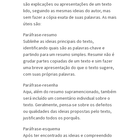
são explicações ou apresentações de um texto
lido, seguindo as mesmas ideias do autor, mas
sem fazer a cópia exata de suas palavras. As mais
úteis são:
Paráfrase-resumo
Sublinhe as ideias principais do texto,
identificando quais são as palavras-chave e
partindo para um resumo simples. Resumir não é
grudar partes copiadas de um texto e sim fazer
uma breve apresentação do que o texto sugere,
com suas próprias palavras.
Paráfrase-resenha
Aqui, além do resumo supramencionado, também
será incluído um comentário individual sobre o
texto. Geralmente, pensa-se sobre os defeitos
ou qualidades das ideias propostas pelo texto,
justificando todos os porquês.
Paráfrase-esquema
Após ter encontrado as ideias e compreendido