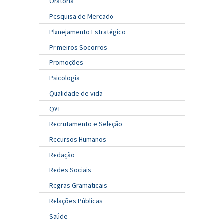
Oratória
Pesquisa de Mercado
Planejamento Estratégico
Primeiros Socorros
Promoções
Psicologia
Qualidade de vida
QVT
Recrutamento e Seleção
Recursos Humanos
Redação
Redes Sociais
Regras Gramaticais
Relações Públicas
Saúde