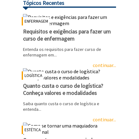
Tópicos Recentes
ENFERMAGEM
Requisitos e exigências para fazer um
curso de enfermagem
Entenda os requisitos para fazer curso de
enfermagem em...
continuar...
LOGÍSTICA
Quanto custa o curso de logística?
Conheça valores e modalidades
Saiba quanto custa o curso de logística e
entenda...
continuar...
ESTÉTICA