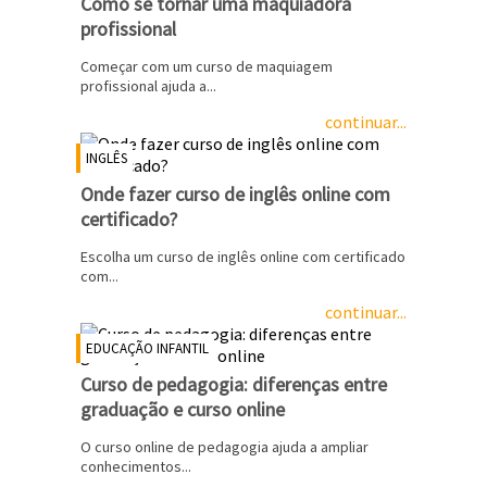
Como se tornar uma maquiadora
profissional
Começar com um curso de maquiagem
profissional ajuda a...
continuar...
INGLÊS
Onde fazer curso de inglês online com
certificado?
Escolha um curso de inglês online com certificado
com...
continuar...
EDUCAÇÃO INFANTIL
Curso de pedagogia: diferenças entre
graduação e curso online
O curso online de pedagogia ajuda a ampliar
conhecimentos...