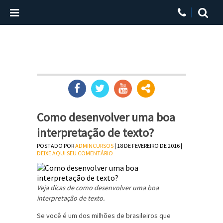
Como desenvolver uma boa
interpretação de texto?
POSTADO POR
ADMINCURSOS
| 18 DE FEVEREIRO DE 2016 |
DEIXE AQUI SEU COMENTÁRIO
Veja dicas de como desenvolver uma boa
interpretação de texto.
Se você é um dos milhões de brasileiros que