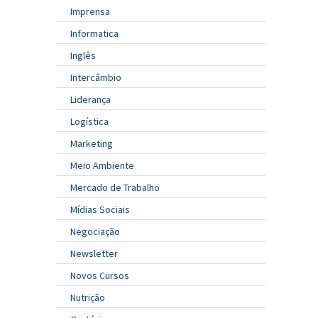
Imprensa
Informatica
Inglês
Intercâmbio
Liderança
Logística
Marketing
Meio Ambiente
Mercado de Trabalho
Mídias Sociais
Negociação
Newsletter
Novos Cursos
Nutrição