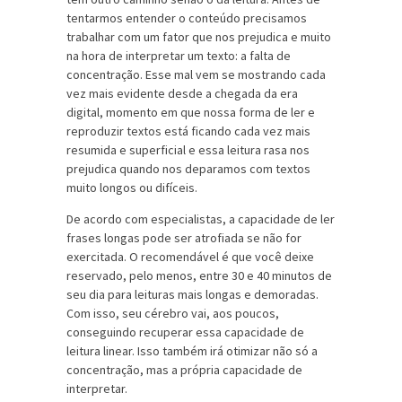
tentarmos entender o conteúdo precisamos
trabalhar com um fator que nos prejudica e muito
na hora de interpretar um texto: a falta de
concentração. Esse mal vem se mostrando cada
vez mais evidente desde a chegada da era
digital, momento em que nossa forma de ler e
reproduzir textos está ficando cada vez mais
resumida e superficial e essa leitura rasa nos
prejudica quando nos deparamos com textos
muito longos ou difíceis.
De acordo com especialistas, a capacidade de ler
frases longas pode ser atrofiada se não for
exercitada. O recomendável é que você deixe
reservado, pelo menos, entre 30 e 40 minutos de
seu dia para leituras mais longas e demoradas.
Com isso, seu cérebro vai, aos poucos,
conseguindo recuperar essa capacidade de
leitura linear. Isso também irá otimizar não só a
concentração, mas a própria capacidade de
interpretar.