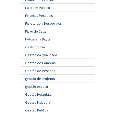
Falar em Público
Finanças Pessoais
Fisioterapia Desportiva
Fluxo de Caixa
Fotografia Digital
Gastronomia
Gestão da Qualidade
Gestão de Compras
Gestão de Pessoas
gestão de projetos
gestão escolar
Gestão Hospitalar
Gestão Industrial
Gestão Pública