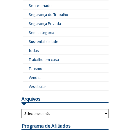
Secretariado
Segurança do Trabalho
Segurança Privada
Sem categoria
Sustentabilidade
todas
Trabalho em casa
Turismo
Vendas
Vestibular
Arquivos
Programa de Afiliados