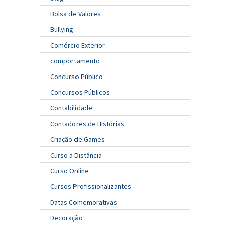
Bolsa de Valores
Bullying
Comércio Exterior
comportamento
Concurso Público
Concursos Públicos
Contabilidade
Contadores de Histórias
Criação de Games
Curso a Distância
Curso Online
Cursos Profissionalizantes
Datas Comemorativas
Decoração