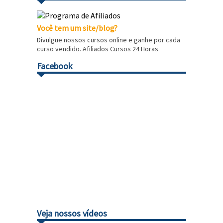
Você tem um site/blog?
Divulgue nossos cursos online e ganhe por cada
curso vendido. Afiliados Cursos 24 Horas
Facebook
Veja nossos vídeos