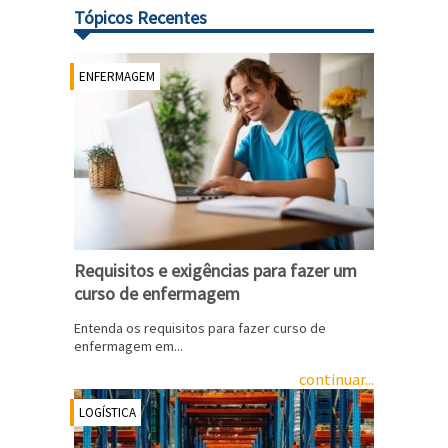
Tópicos Recentes
ENFERMAGEM
Requisitos e exigências para fazer um
curso de enfermagem
Entenda os requisitos para fazer curso de
enfermagem em...
continuar...
LOGÍSTICA