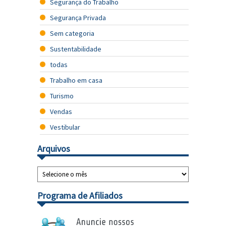
Segurança do Trabalho
Segurança Privada
Sem categoria
Sustentabilidade
todas
Trabalho em casa
Turismo
Vendas
Vestibular
Arquivos
Programa de Afiliados