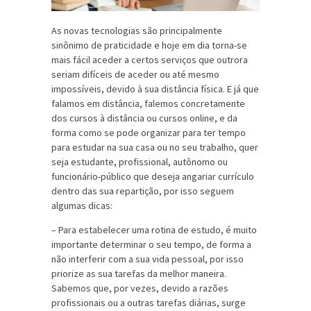
As novas tecnologias são principalmente
sinônimo de praticidade e hoje em dia torna-se
mais fácil aceder a certos serviços que outrora
seriam difíceis de aceder ou até mesmo
impossíveis, devido à sua distância física. E já que
falamos em distância, falemos concretamente
dos cursos à distância ou cursos online, e da
forma como se pode organizar para ter tempo
para estudar na sua casa ou no seu trabalho, quer
seja estudante, profissional, autônomo ou
funcionário-público que deseja angariar currículo
dentro das sua repartição, por isso seguem
algumas dicas:
– Para estabelecer uma rotina de estudo, é muito
importante determinar o seu tempo, de forma a
não interferir com a sua vida pessoal, por isso
priorize as sua tarefas da melhor maneira.
Sabemos que, por vezes, devido a razões
profissionais ou a outras tarefas diárias, surge