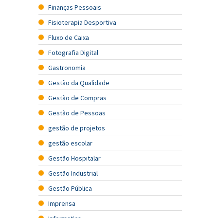
Finanças Pessoais
Fisioterapia Desportiva
Fluxo de Caixa
Fotografia Digital
Gastronomia
Gestão da Qualidade
Gestão de Compras
Gestão de Pessoas
gestão de projetos
gestão escolar
Gestão Hospitalar
Gestão Industrial
Gestão Pública
Imprensa