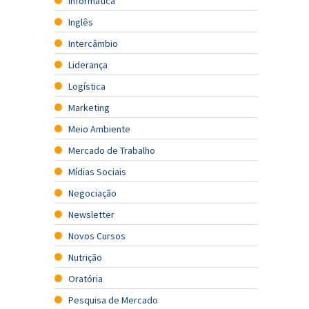
Informatica
Inglês
Intercâmbio
Liderança
Logística
Marketing
Meio Ambiente
Mercado de Trabalho
Mídias Sociais
Negociação
Newsletter
Novos Cursos
Nutrição
Oratória
Pesquisa de Mercado