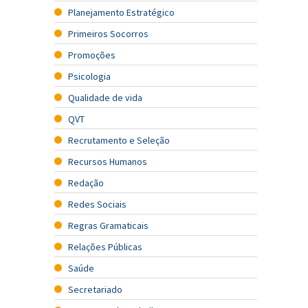
Planejamento Estratégico
Primeiros Socorros
Promoções
Psicologia
Qualidade de vida
QVT
Recrutamento e Seleção
Recursos Humanos
Redação
Redes Sociais
Regras Gramaticais
Relações Públicas
Saúde
Secretariado