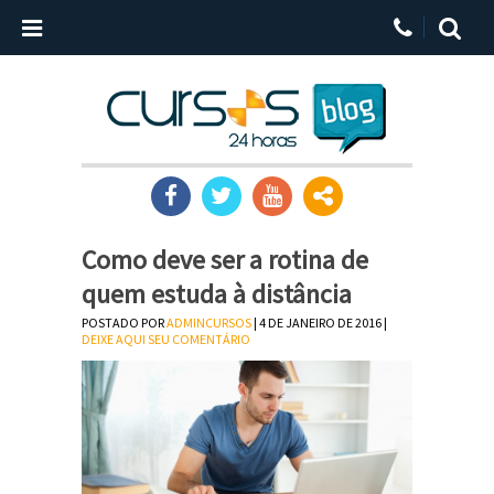
Como deve ser a rotina de
quem estuda à distância
POSTADO POR
ADMINCURSOS
| 4 DE JANEIRO DE 2016 |
DEIXE AQUI SEU COMENTÁRIO