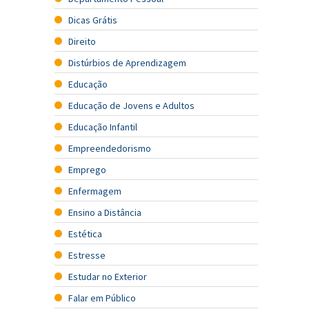
Dicas Grátis
Direito
Distúrbios de Aprendizagem
Educação
Educação de Jovens e Adultos
Educação Infantil
Empreendedorismo
Emprego
Enfermagem
Ensino a Distância
Estética
Estresse
Estudar no Exterior
Falar em Público