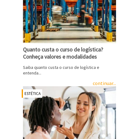
Quanto custa o curso de logística?
Conheça valores e modalidades
Saiba quanto custa o curso de logística e
entenda...
continuar...
ESTÉTICA