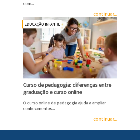
com...
continuar...
EDUCAÇÃO INFANTIL
Curso de pedagogia: diferenças entre
graduação e curso online
O curso online de pedagogia ajuda a ampliar
conhecimentos...
continuar...