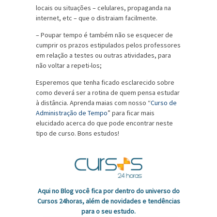
locais ou situações – celulares, propaganda na
internet, etc – que o distraiam facilmente.
– Poupar tempo é também não se esquecer de
cumprir os prazos estipulados pelos professores
em relação a testes ou outras atividades, para
não voltar a repeti-los;
Esperemos que tenha ficado esclarecido sobre
como deverá ser a rotina de quem pensa estudar
à distância. Aprenda maias com nosso “
Curso de
Administração de Tempo
” para ficar mais
elucidado acerca do que pode encontrar neste
tipo de curso. Bons estudos!
Aqui no Blog você fica por dentro do universo do
Cursos 24horas, além de novidades e tendências
para o seu estudo.