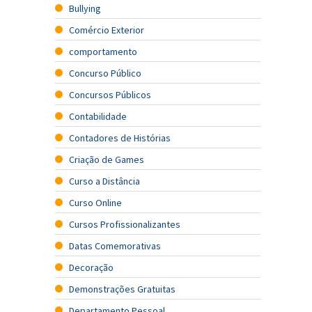
Bullying
Comércio Exterior
comportamento
Concurso Público
Concursos Públicos
Contabilidade
Contadores de Histórias
Criação de Games
Curso a Distância
Curso Online
Cursos Profissionalizantes
Datas Comemorativas
Decoração
Demonstrações Gratuitas
Departamento Pessoal