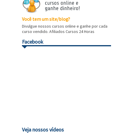
Você tem um site/blog?
Divulgue nossos cursos online e ganhe por cada
curso vendido. Afiliados Cursos 24 Horas
Facebook
Veja nossos vídeos