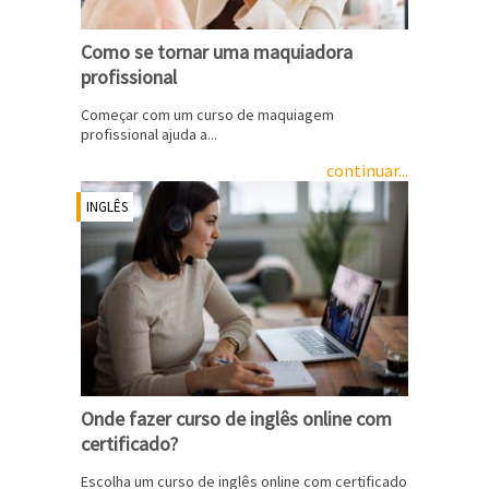
Como se tornar uma maquiadora
profissional
Começar com um curso de maquiagem
profissional ajuda a...
continuar...
INGLÊS
Onde fazer curso de inglês online com
certificado?
Escolha um curso de inglês online com certificado