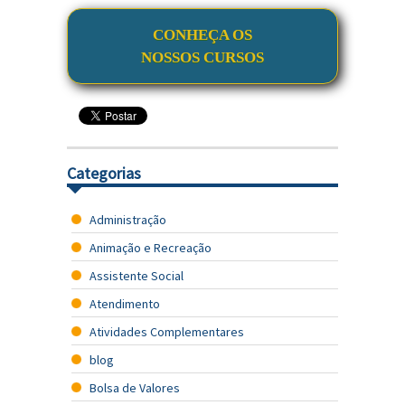
CONHEÇA OS
NOSSOS CURSOS
Categorias
Administração
Animação e Recreação
Assistente Social
Atendimento
Atividades Complementares
blog
Bolsa de Valores