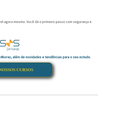
vel agora mesmo. Você dá o primeiro passo com segurança e
 24horas, além de novidades e tendências para o seu estudo.
NOSSOS CURSOS