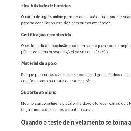
Flexibilidade de horários
O
curso de inglês online
permite que você estude onde e quando
precisa conciliar os estudos com outras atividades.
Certificação reconhecida
O certificado de conclusão pode ser usado para horas compl
públicos. É uma prova tangível da sua qualificação.
Material de apoio
Busque por cursos que incluam apostilas digitais, áudios e exe
com foco tanto na teoria quanto na prática.
Suporte ao aluno
Mesmo sendo online, a plataforma deve oferecer canais de ate
engajamento dos alunos durante o curso.
Quando o teste de nivelamento se torna a