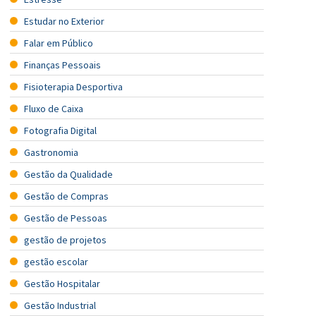
Estudar no Exterior
Falar em Público
Finanças Pessoais
Fisioterapia Desportiva
Fluxo de Caixa
Fotografia Digital
Gastronomia
Gestão da Qualidade
Gestão de Compras
Gestão de Pessoas
gestão de projetos
gestão escolar
Gestão Hospitalar
Gestão Industrial