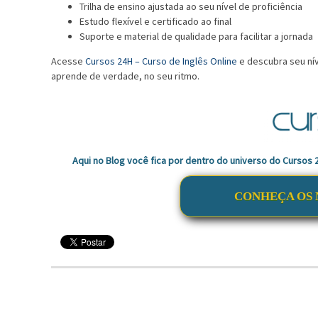
Trilha de ensino ajustada ao seu nível de proficiência
Estudo flexível e certificado ao final
Suporte e material de qualidade para facilitar a jornada
Acesse
Cursos 24H – Curso de Inglês Online
e descubra seu ní
aprende de verdade, no seu ritmo.
Aqui no Blog você fica por dentro do universo do Cursos
CONHEÇA OS 