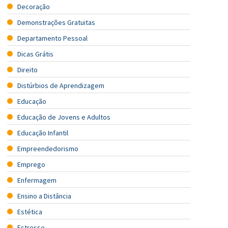
Decoração
Demonstrações Gratuitas
Departamento Pessoal
Dicas Grátis
Direito
Distúrbios de Aprendizagem
Educação
Educação de Jovens e Adultos
Educação Infantil
Empreendedorismo
Emprego
Enfermagem
Ensino a Distância
Estética
Estresse