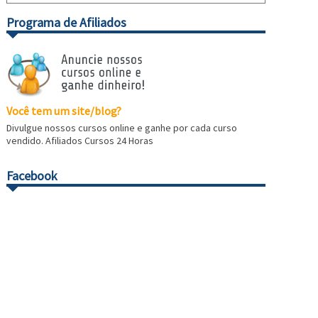
Programa de Afiliados
Você tem um site/blog?
Divulgue nossos cursos online e ganhe por cada curso
vendido. Afiliados Cursos 24 Horas
Facebook