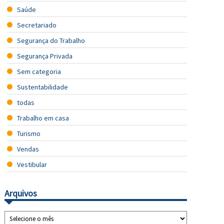
Saúde
Secretariado
Segurança do Trabalho
Segurança Privada
Sem categoria
Sustentabilidade
todas
Trabalho em casa
Turismo
Vendas
Vestibular
Arquivos