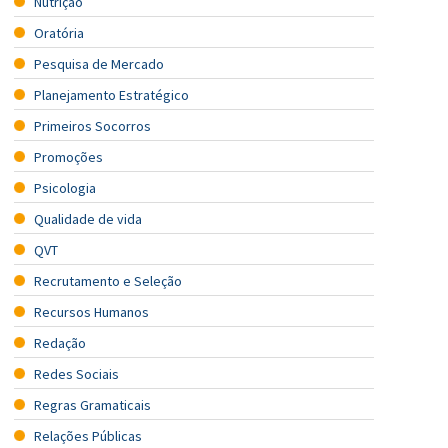
Nutrição
Oratória
Pesquisa de Mercado
Planejamento Estratégico
Primeiros Socorros
Promoções
Psicologia
Qualidade de vida
QVT
Recrutamento e Seleção
Recursos Humanos
Redação
Redes Sociais
Regras Gramaticais
Relações Públicas