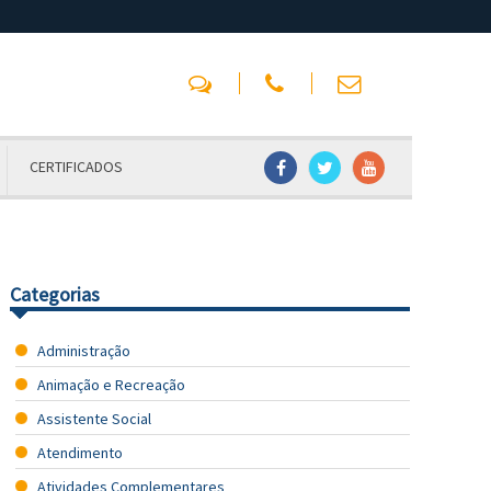
CERTIFICADOS
Categorias
Administração
Animação e Recreação
Assistente Social
Atendimento
Atividades Complementares