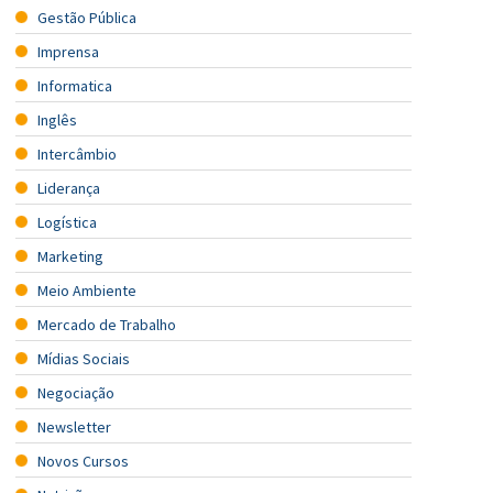
Gestão Pública
Imprensa
Informatica
Inglês
Intercâmbio
Liderança
Logística
Marketing
Meio Ambiente
Mercado de Trabalho
Mídias Sociais
Negociação
Newsletter
Novos Cursos