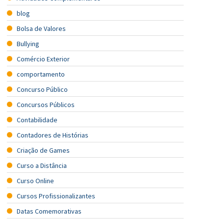
blog
Bolsa de Valores
Bullying
Comércio Exterior
comportamento
Concurso Público
Concursos Públicos
Contabilidade
Contadores de Histórias
Criação de Games
Curso a Distância
Curso Online
Cursos Profissionalizantes
Datas Comemorativas