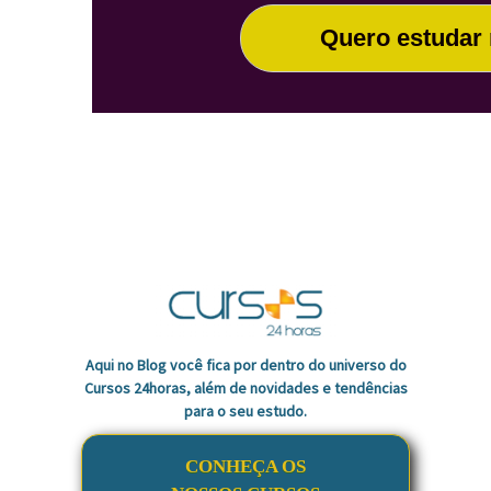
Quero estudar
Aqui no Blog você fica por dentro do universo do
Cursos 24horas, além de novidades e tendências
para o seu estudo.
CONHEÇA OS