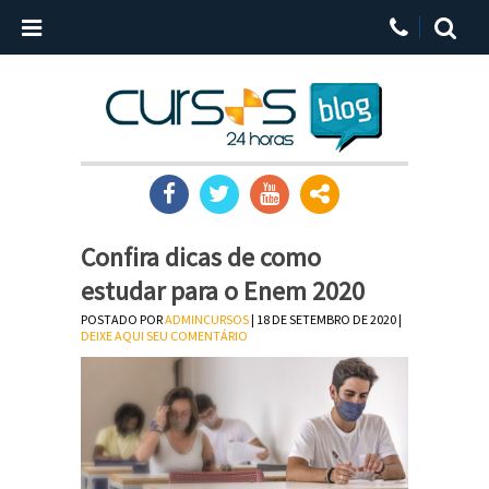
Confira dicas de como
estudar para o Enem 2020
POSTADO POR
ADMINCURSOS
| 18 DE SETEMBRO DE 2020 |
DEIXE AQUI SEU COMENTÁRIO