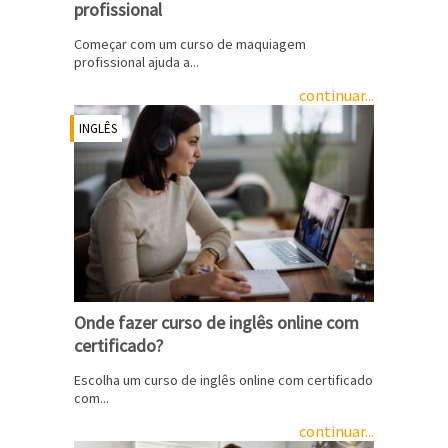
profissional
Começar com um curso de maquiagem
profissional ajuda a...
continuar...
INGLÊS
Onde fazer curso de inglês online com
certificado?
Escolha um curso de inglês online com certificado
com...
continuar...