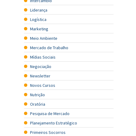
Intercâmbio
Liderança
Logística
Marketing
Meio Ambiente
Mercado de Trabalho
Mídias Sociais
Negociação
Newsletter
Novos Cursos
Nutrição
Oratória
Pesquisa de Mercado
Planejamento Estratégico
Primeiros Socorros