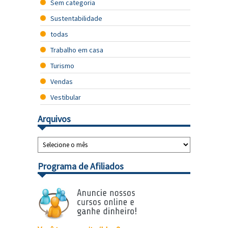
Sem categoria
Sustentabilidade
todas
Trabalho em casa
Turismo
Vendas
Vestibular
Arquivos
Programa de Afiliados