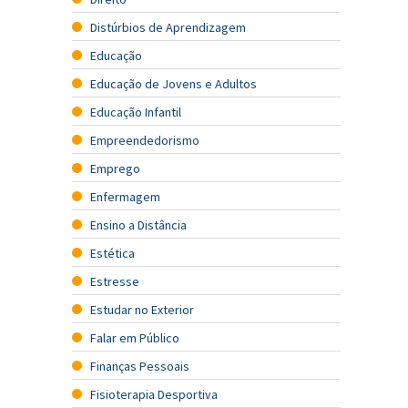
Distúrbios de Aprendizagem
Educação
Educação de Jovens e Adultos
Educação Infantil
Empreendedorismo
Emprego
Enfermagem
Ensino a Distância
Estética
Estresse
Estudar no Exterior
Falar em Público
Finanças Pessoais
Fisioterapia Desportiva