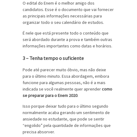
O edital do Enem é o melhor amigo dos
candidatos. Esse é o documento que vai fornecer
as principais informações necessárias para
organizar todo o seu calendário de estudos.
É nele que está presente todo o conteúdo que
será abordado durante a prova e também outras
informações importantes como datas e horários.
3 – Tenha tempo o suficiente
Pode até parecer muito óbvio, mas não deixe
para o último minuto. Essa abordagem, embora
funcione para algumas pessoas, não é a mais
indicada se você realmente quer aprender
como
se preparar para o Enem 2020
.
Isso porque deixar tudo para o último segundo
normalmente acaba gerando um sentimento de
ansiedade no estudante, que pode se sentir
“engolido” pela quantidade de informações que
precisa absorver.