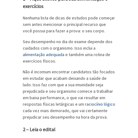
exercícios
Nenhuma lista de dicas de estudos pode começar
sem antes mencionar o principal recurso que
você possui para fazer a prova: o seu corpo.
Seu desempenho no dia do exame depende dos
cuidados com o organismo. Isso inclui a
alimentação adequada
e também uma rotina de
exercícios físicos.
Não é incomum encontrar candidatos tão focados
em estudar que acabam deixando a saúde de
lado. Isso faz com que a sua imunidade seja
prejudicada e seu organismo comece a trabalhar
em baixa performance, o que vai resultar em
respostas físicas letárgicas e um
raciocínio lógico
cada vez mais demorado, que vai certamente
prejudicar seu desempenho na hora da prova.
2 – Leia o edital