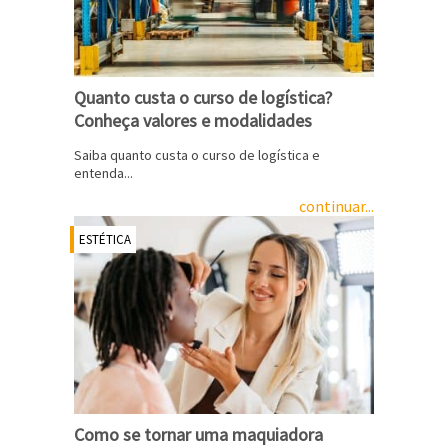
Quanto custa o curso de logística?
Conheça valores e modalidades
Saiba quanto custa o curso de logística e
entenda...
continuar...
ESTÉTICA
Como se tornar uma maquiadora