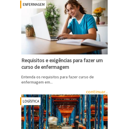
ENFERMAGEM
Requisitos e exigências para fazer um
curso de enfermagem
Entenda os requisitos para fazer curso de
enfermagem em...
continuar...
LOGÍSTICA