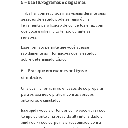
5 – Use fluxogramas e diagramas
Trabalhar com recursos mais visuais durante suas
sessões de estudo pode ser uma ótima
ferramenta para fixação de conceitos e faz com
que você ganhe muito tempo durante as
revisões.
Esse formato permite que você acesse
rapidamente as informações que já estudou
sobre determinado tópico.
6 – Pratique em exames antigos e
simulados
Uma das maneiras mais eficazes de se preparar
para os exames é praticar com as versões
anteriores e simulados.
Isso ajuda você a entender como você utiliza seu
tempo durante uma prova de alta intensidade e
ainda deixa seu corpo mais acostumado com a