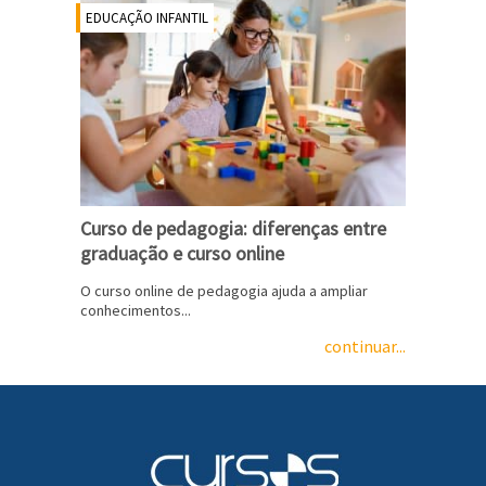
EDUCAÇÃO INFANTIL
Curso de pedagogia: diferenças entre
graduação e curso online
O curso online de pedagogia ajuda a ampliar
conhecimentos...
continuar...