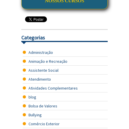
NOSSOS CURSOS
Categorias
Administração
Animação e Recreação
Assistente Social
Atendimento
Atividades Complementares
blog
Bolsa de Valores
Bullying
Comércio Exterior