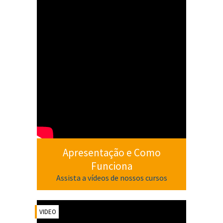
Apresentação e Como
Funciona
Assista a vídeos de nossos cursos
VIDEO