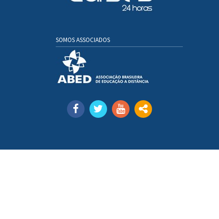
SOMOS ASSOCIADOS