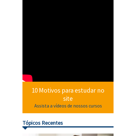
10 Motivos para estudar no
site
Assista a vídeos de nossos cursos
Tópicos Recentes