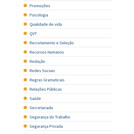
Promoções
Psicologia
Qualidade de vida
QVT
Recrutamento e Seleção
Recursos Humanos
Redação
Redes Sociais
Regras Gramaticais
Relações Públicas
Saúde
Secretariado
Segurança do Trabalho
Segurança Privada