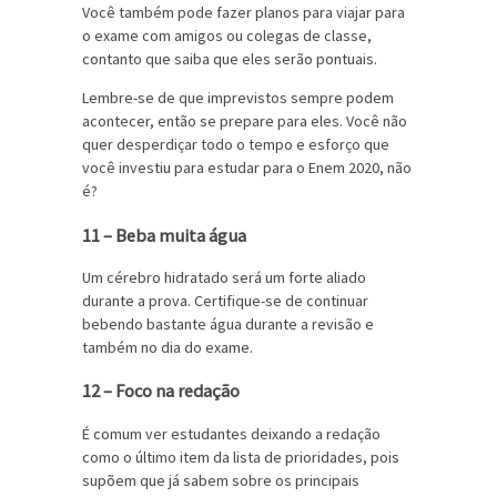
Você também pode fazer planos para viajar para
o exame com amigos ou colegas de classe,
contanto que saiba que eles serão pontuais.
Lembre-se de que imprevistos sempre podem
acontecer, então se prepare para eles. Você não
quer desperdiçar todo o tempo e esforço que
você investiu para estudar para o Enem 2020, não
é?
11 – Beba muita água
Um cérebro hidratado será um forte aliado
durante a prova. Certifique-se de continuar
bebendo bastante água durante a revisão e
também no dia do exame.
12 – Foco na redação
É comum ver estudantes deixando a redação
como o último item da lista de prioridades, pois
supõem que já sabem sobre os principais