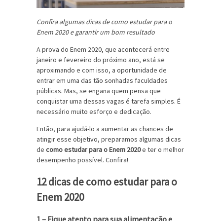
Confira algumas dicas de como estudar para o
Enem 2020 e garantir um bom resultado
A prova do Enem 2020, que acontecerá entre
janeiro e fevereiro do próximo ano, está se
aproximando e com isso, a oportunidade de
entrar em uma das tão sonhadas faculdades
públicas. Mas, se engana quem pensa que
conquistar uma dessas vagas é tarefa simples. É
necessário muito esforço e dedicação.
Então, para ajudá-lo a aumentar as chances de
atingir esse objetivo, preparamos algumas dicas
de
como estudar para o Enem 2020
e ter o melhor
desempenho possível. Confira!
12 dicas de como estudar para o
Enem 2020
1 – Fique atento para sua alimentação e