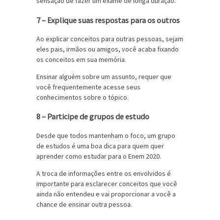
sensação de fazer um exame de longa duração.
7 – Explique suas respostas para os outros
Ao explicar conceitos para outras pessoas, sejam
eles pais, irmãos ou amigos, você acaba fixando
os conceitos em sua memória.
Ensinar alguém sobre um assunto, requer que
você frequentemente acesse seus
conhecimentos sobre o tópico.
8 – Participe de grupos de estudo
Desde que todos mantenham o foco, um grupo
de estudos é uma boa dica para quem quer
aprender como estudar para o Enem 2020.
A troca de informações entre os envolvidos é
importante para esclarecer conceitos que você
ainda não entendeu e vai proporcionar a você a
chance de ensinar outra pessoa.