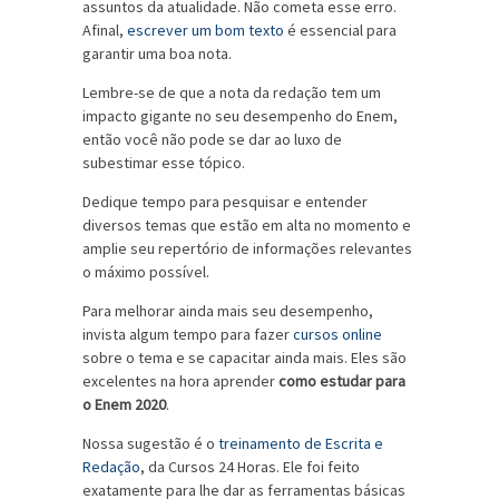
assuntos da atualidade. Não cometa esse erro.
Afinal,
escrever um bom texto
é essencial para
garantir uma boa nota.
Lembre-se de que a nota da redação tem um
impacto gigante no seu desempenho do Enem,
então você não pode se dar ao luxo de
subestimar esse tópico.
Dedique tempo para pesquisar e entender
diversos temas que estão em alta no momento e
amplie seu repertório de informações relevantes
o máximo possível.
Para melhorar ainda mais seu desempenho,
invista algum tempo para fazer
cursos online
sobre o tema e se capacitar ainda mais. Eles são
excelentes na hora aprender
como estudar para
o Enem 2020
.
Nossa sugestão é o
treinamento de Escrita e
Redação
, da Cursos 24 Horas. Ele foi feito
exatamente para lhe dar as ferramentas básicas