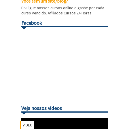
Você tem um site/blog?
Divulgue nossos cursos online e ganhe por cada
curso vendido. Afiliados Cursos 24 Horas
Facebook
Veja nossos vídeos
VIDEO