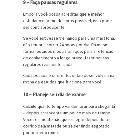
9 – Faça pausas regulares
Embora você possa acreditar que é melhor
estudar o máximo de horas possível, isso pode
ser contraproducente.
Se você estivesse treinando para uma maratona,
não tentaria correr 24 horas por dia. Da mesma
forma, estudos mostraram que, para a retenção
de conhecimento a longo prazo, fazer pausas
regulares realmente ajuda.
Cada pessoa é diferente, então desenvolva uma
rotina de estudos que funcione para você.
10 – Planeje seu dia de exame
Calcule quanto tempo vai demorar para chegar lá
– depois acrescente um pouco mais de tempo.
Você realmente não quer chegar depois de ter
corrido pela metade ou se sentindo esgotado
por perder o rumo.