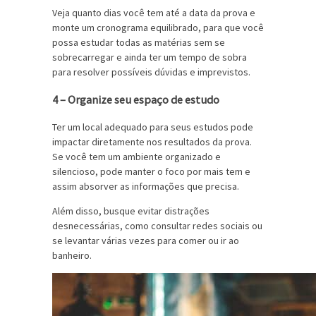
Veja quanto dias você tem até a data da prova e
monte um cronograma equilibrado, para que você
possa estudar todas as matérias sem se
sobrecarregar e ainda ter um tempo de sobra
para resolver possíveis dúvidas e imprevistos.
4 – Organize seu espaço de estudo
Ter um local adequado para seus estudos pode
impactar diretamente nos resultados da prova.
Se você tem um ambiente organizado e
silencioso, pode manter o foco por mais tem e
assim absorver as informações que precisa.
Além disso, busque evitar distrações
desnecessárias, como consultar redes sociais ou
se levantar várias vezes para comer ou ir ao
banheiro.