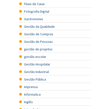
Fluxo de Caixa
Fotografia Digital
Gastronomia
Gestão da Qualidade
Gestão de Compras
Gestão de Pessoas
gestão de projetos
gestão escolar
Gestão Hospitalar
Gestão Industrial
Gestão Pública
Imprensa
Informatica
Inglês