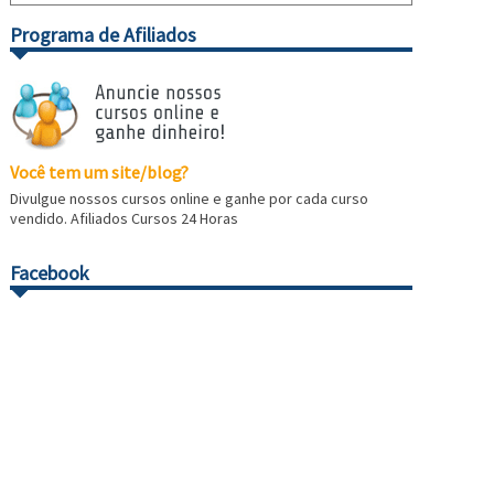
Programa de Afiliados
Você tem um site/blog?
Divulgue nossos cursos online e ganhe por cada curso
vendido. Afiliados Cursos 24 Horas
Facebook