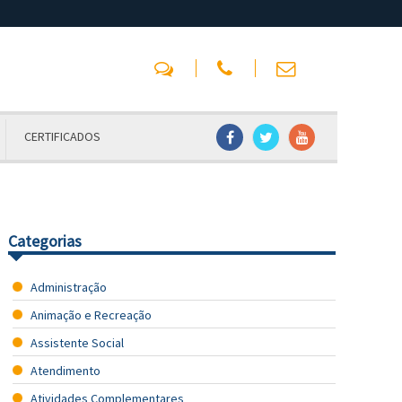
CERTIFICADOS
Categorias
Administração
Animação e Recreação
Assistente Social
Atendimento
Atividades Complementares