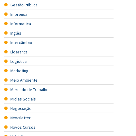
Gestão Pública
Imprensa
Informatica
Inglês
Intercâmbio
Liderança
Logística
Marketing
Meio Ambiente
Mercado de Trabalho
Mídias Sociais
Negociação
Newsletter
Novos Cursos