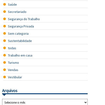
Saúde
Secretariado
Segurança do Trabalho
Segurança Privada
Sem categoria
Sustentabilidade
todas
Trabalho em casa
Turismo
Vendas
Vestibular
Arquivos