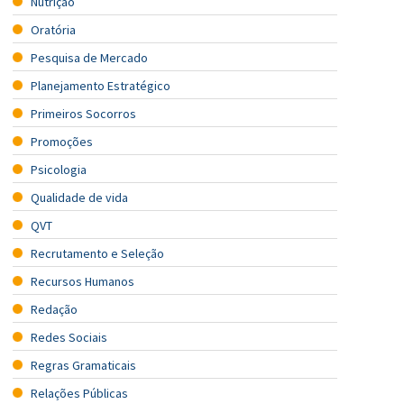
Nutrição
Oratória
Pesquisa de Mercado
Planejamento Estratégico
Primeiros Socorros
Promoções
Psicologia
Qualidade de vida
QVT
Recrutamento e Seleção
Recursos Humanos
Redação
Redes Sociais
Regras Gramaticais
Relações Públicas