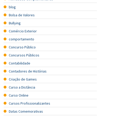
blog
Bolsa de Valores
Bullying
Comércio Exterior
comportamento
Concurso Público
Concursos Públicos
Contabilidade
Contadores de Histórias
Criação de Games
Curso a Distância
Curso Online
Cursos Profissionalizantes
Datas Comemorativas