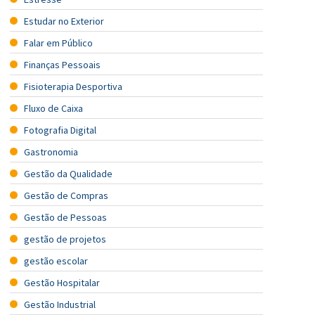
Estudar no Exterior
Falar em Público
Finanças Pessoais
Fisioterapia Desportiva
Fluxo de Caixa
Fotografia Digital
Gastronomia
Gestão da Qualidade
Gestão de Compras
Gestão de Pessoas
gestão de projetos
gestão escolar
Gestão Hospitalar
Gestão Industrial