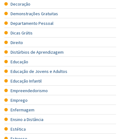
Decoração
Demonstrações Gratuitas
Departamento Pessoal
Dicas Grátis
Direito
Distúrbios de Aprendizagem
Educação
Educação de Jovens e Adultos
Educação Infantil
Empreendedorismo
Emprego
Enfermagem
Ensino a Distância
Estética
Estresse