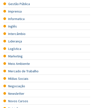
Gestão Pública
Imprensa
Informatica
Inglês
Intercâmbio
Liderança
Logística
Marketing
Meio Ambiente
Mercado de Trabalho
Mídias Sociais
Negociação
Newsletter
Novos Cursos