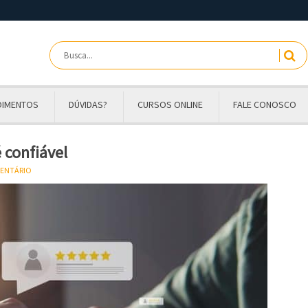
OIMENTOS
DÚVIDAS?
CURSOS ONLINE
FALE CONOSCO
 confiável
MENTÁRIO