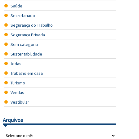
Saúde
Secretariado
Segurança do Trabalho
Segurança Privada
Sem categoria
Sustentabilidade
todas
Trabalho em casa
Turismo
Vendas
Vestibular
Arquivos