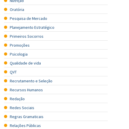
Nutrição
Oratória
Pesquisa de Mercado
Planejamento Estratégico
Primeiros Socorros
Promoções
Psicologia
Qualidade de vida
QVT
Recrutamento e Seleção
Recursos Humanos
Redação
Redes Sociais
Regras Gramaticais
Relações Públicas