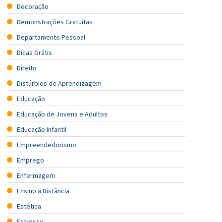
Decoração
Demonstrações Gratuitas
Departamento Pessoal
Dicas Grátis
Direito
Distúrbios de Aprendizagem
Educação
Educação de Jovens e Adultos
Educação Infantil
Empreendedorismo
Emprego
Enfermagem
Ensino a Distância
Estética
Estresse