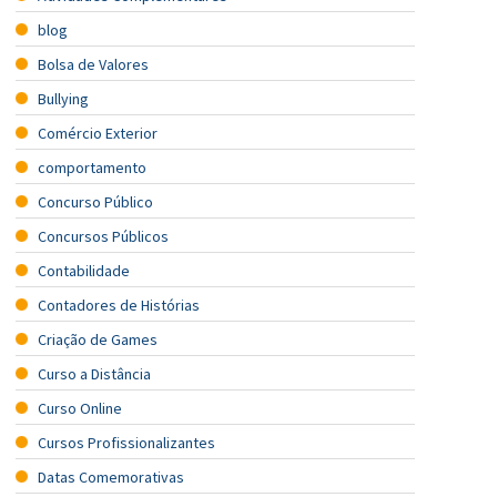
blog
Bolsa de Valores
Bullying
Comércio Exterior
comportamento
Concurso Público
Concursos Públicos
Contabilidade
Contadores de Histórias
Criação de Games
Curso a Distância
Curso Online
Cursos Profissionalizantes
Datas Comemorativas