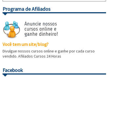
Programa de Afiliados
Você tem um site/blog?
Divulgue nossos cursos online e ganhe por cada curso
vendido. Afiliados Cursos 24 Horas
Facebook