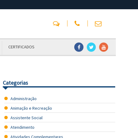
CERTIFICADOS
Categorias
Administração
Animação e Recreação
Assistente Social
Atendimento
Atividades Complementares