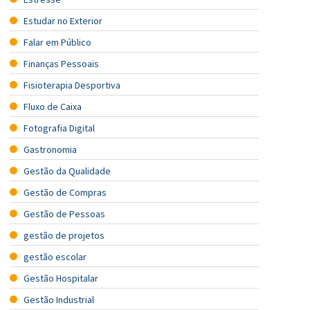
Estudar no Exterior
Falar em Público
Finanças Pessoais
Fisioterapia Desportiva
Fluxo de Caixa
Fotografia Digital
Gastronomia
Gestão da Qualidade
Gestão de Compras
Gestão de Pessoas
gestão de projetos
gestão escolar
Gestão Hospitalar
Gestão Industrial