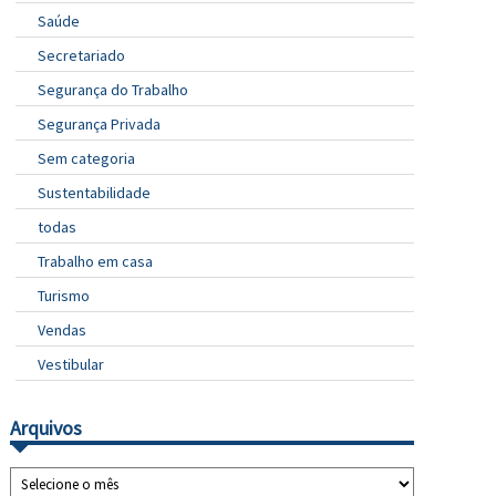
Saúde
Secretariado
Segurança do Trabalho
Segurança Privada
Sem categoria
Sustentabilidade
todas
Trabalho em casa
Turismo
Vendas
Vestibular
Arquivos