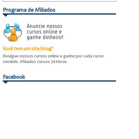
Programa de Afiliados
Você tem um site/blog?
Divulgue nossos cursos online e ganhe por cada curso
vendido. Afiliados Cursos 24 Horas
Facebook