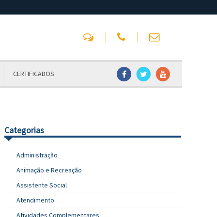
CERTIFICADOS
Categorias
Administração
Animação e Recreação
Assistente Social
Atendimento
Atividades Complementares