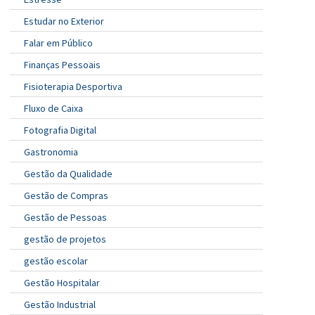
Estudar no Exterior
Falar em Público
Finanças Pessoais
Fisioterapia Desportiva
Fluxo de Caixa
Fotografia Digital
Gastronomia
Gestão da Qualidade
Gestão de Compras
Gestão de Pessoas
gestão de projetos
gestão escolar
Gestão Hospitalar
Gestão Industrial