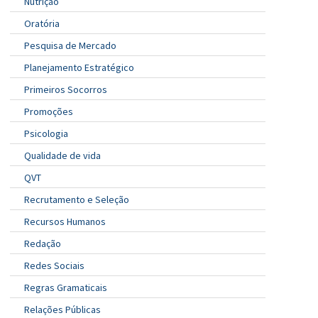
Nutrição
Oratória
Pesquisa de Mercado
Planejamento Estratégico
Primeiros Socorros
Promoções
Psicologia
Qualidade de vida
QVT
Recrutamento e Seleção
Recursos Humanos
Redação
Redes Sociais
Regras Gramaticais
Relações Públicas