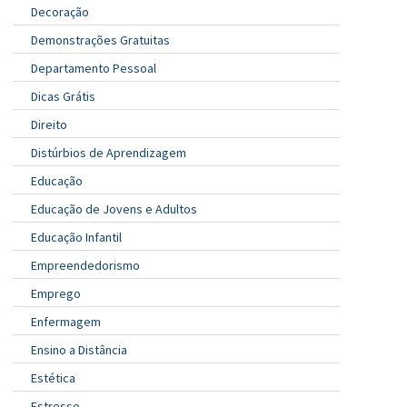
Decoração
Demonstrações Gratuitas
Departamento Pessoal
Dicas Grátis
Direito
Distúrbios de Aprendizagem
Educação
Educação de Jovens e Adultos
Educação Infantil
Empreendedorismo
Emprego
Enfermagem
Ensino a Distância
Estética
Estresse