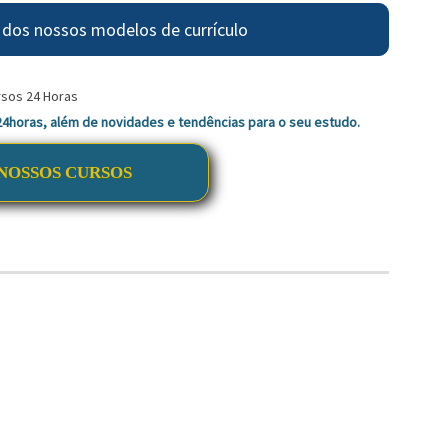
 dos nossos modelos de currículo
 24horas, além de novidades e tendências para o seu estudo.
NOSSOS CURSOS