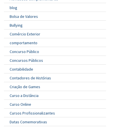
blog
Bolsa de Valores
Bullying
Comércio Exterior
comportamento
Concurso Público
Concursos Públicos
Contabilidade
Contadores de Histórias
Criação de Games
Curso a Distância
Curso Online
Cursos Profissionalizantes
Datas Comemorativas