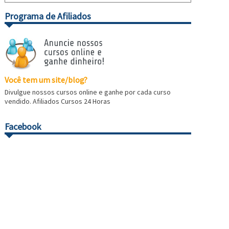
Programa de Afiliados
Você tem um site/blog?
Divulgue nossos cursos online e ganhe por cada curso
vendido. Afiliados Cursos 24 Horas
Facebook