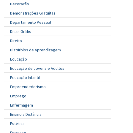
Decoração
Demonstrações Gratuitas
Departamento Pessoal
Dicas Grátis
Direito
Distúrbios de Aprendizagem
Educação
Educação de Jovens e Adultos
Educação Infantil
Empreendedorismo
Emprego
Enfermagem
Ensino a Distância
Estética
Estresse