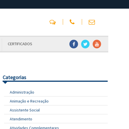
CERTIFICADOS
Categorias
Administração
Animação e Recreação
Assistente Social
Atendimento
Atividades Complementares