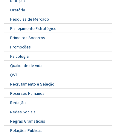
Nutrição
Oratória
Pesquisa de Mercado
Planejamento Estratégico
Primeiros Socorros
Promoções
Psicologia
Qualidade de vida
QVT
Recrutamento e Seleção
Recursos Humanos
Redação
Redes Sociais
Regras Gramaticais
Relações Públicas