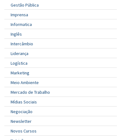
Gestão Pública
Imprensa
Informatica
Inglês
Intercâmbio
Liderança
Logística
Marketing
Meio Ambiente
Mercado de Trabalho
Mídias Sociais
Negociação
Newsletter
Novos Cursos