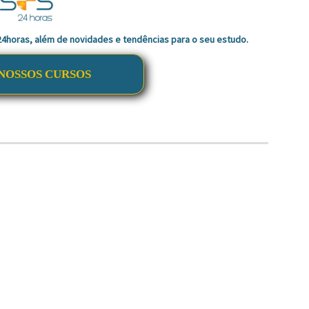
 24horas, além de novidades e tendências para o seu estudo.
NOSSOS CURSOS