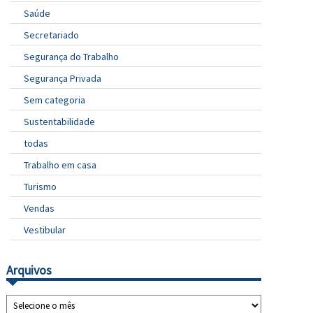
Saúde
Secretariado
Segurança do Trabalho
Segurança Privada
Sem categoria
Sustentabilidade
todas
Trabalho em casa
Turismo
Vendas
Vestibular
Arquivos