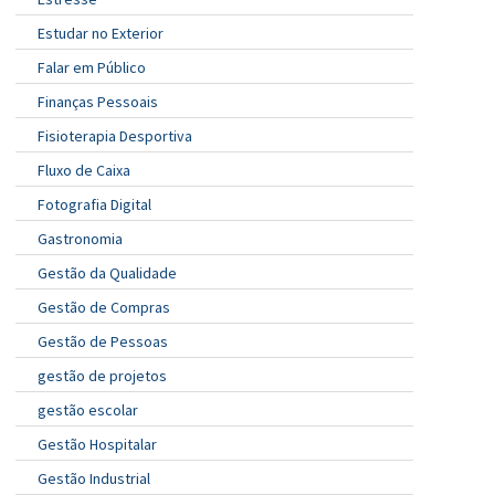
Estudar no Exterior
Falar em Público
Finanças Pessoais
Fisioterapia Desportiva
Fluxo de Caixa
Fotografia Digital
Gastronomia
Gestão da Qualidade
Gestão de Compras
Gestão de Pessoas
gestão de projetos
gestão escolar
Gestão Hospitalar
Gestão Industrial