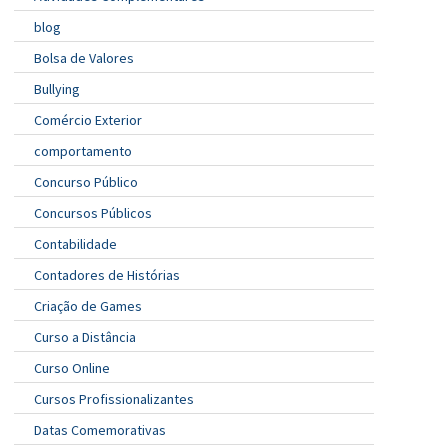
blog
Bolsa de Valores
Bullying
Comércio Exterior
comportamento
Concurso Público
Concursos Públicos
Contabilidade
Contadores de Histórias
Criação de Games
Curso a Distância
Curso Online
Cursos Profissionalizantes
Datas Comemorativas