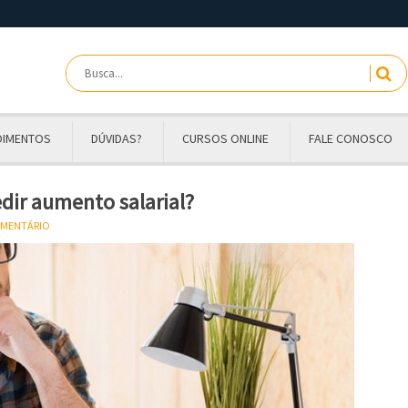
OIMENTOS
DÚVIDAS?
CURSOS ONLINE
FALE CONOSCO
ir aumento salarial?
OMENTÁRIO