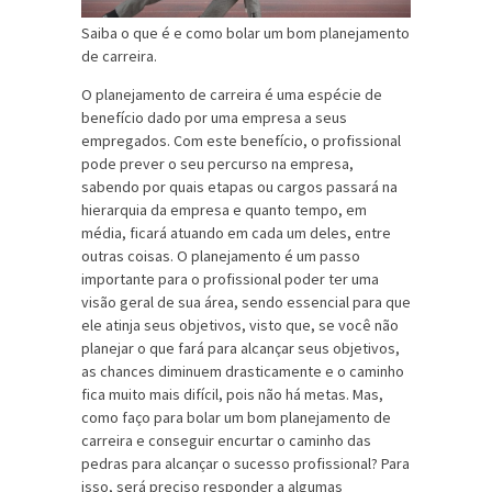
Saiba o que é e como bolar um bom planejamento
de carreira.
O planejamento de carreira é uma espécie de
benefício dado por uma empresa a seus
empregados. Com este benefício, o profissional
pode prever o seu percurso na empresa,
sabendo por quais etapas ou cargos passará na
hierarquia da empresa e quanto tempo, em
média, ficará atuando em cada um deles, entre
outras coisas. O planejamento é um passo
importante para o profissional poder ter uma
visão geral de sua área, sendo essencial para que
ele atinja seus objetivos, visto que, se você não
planejar o que fará para alcançar seus objetivos,
as chances diminuem drasticamente e o caminho
fica muito mais difícil, pois não há metas. Mas,
como faço para bolar um bom planejamento de
carreira e conseguir encurtar o caminho das
pedras para alcançar o sucesso profissional? Para
isso, será preciso responder a algumas