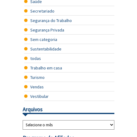
Saúde
Secretariado
Segurança do Trabalho
Segurança Privada
Sem categoria
Sustentabilidade
todas
Trabalho em casa
Turismo
Vendas
Vestibular
Arquivos