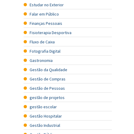
Estudar no Exterior
Falar em Público
Finanças Pessoais
Fisioterapia Desportiva
Fluxo de Caixa
Fotografia Digital
Gastronomia
Gestão da Qualidade
Gestão de Compras
Gestão de Pessoas
gestão de projetos
gestão escolar
Gestão Hospitalar
Gestão Industrial