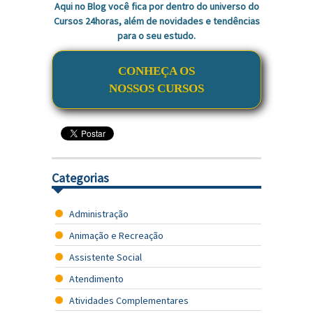
Aqui no Blog você fica por dentro do universo do
Cursos 24horas, além de novidades e tendências
para o seu estudo.
CONHEÇA OS
NOSSOS CURSOS
Categorias
Administração
Animação e Recreação
Assistente Social
Atendimento
Atividades Complementares