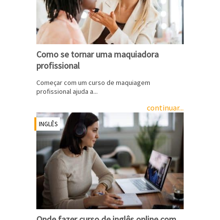
Como se tornar uma maquiadora
profissional
Começar com um curso de maquiagem
profissional ajuda a...
continuar...
INGLÊS
Onde fazer curso de inglês online com