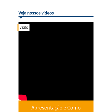
Veja nossos vídeos
VIDEO
Apresentação e Como