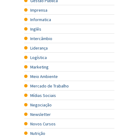
Gestão Pública
Imprensa
Informatica
Inglês
Intercâmbio
Liderança
Logística
Marketing
Meio Ambiente
Mercado de Trabalho
Mídias Sociais
Negociação
Newsletter
Novos Cursos
Nutrição