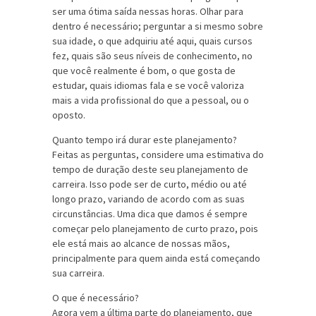
ser uma ótima saída nessas horas. Olhar para
dentro é necessário; perguntar a si mesmo sobre
sua idade, o que adquiriu até aqui, quais cursos
fez, quais são seus níveis de conhecimento, no
que você realmente é bom, o que gosta de
estudar, quais idiomas fala e se você valoriza
mais a vida profissional do que a pessoal, ou o
oposto.
Quanto tempo irá durar este planejamento?
Feitas as perguntas, considere uma estimativa do
tempo de duração deste seu planejamento de
carreira. Isso pode ser de curto, médio ou até
longo prazo, variando de acordo com as suas
circunstâncias. Uma dica que damos é sempre
começar pelo planejamento de curto prazo, pois
ele está mais ao alcance de nossas mãos,
principalmente para quem ainda está começando
sua carreira.
O que é necessário?
Agora vem a última parte do planejamento, que