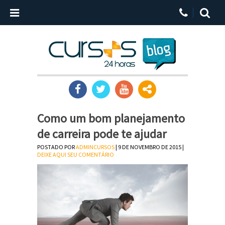
Como um bom planejamento
de carreira pode te ajudar
POSTADO POR
ADMINCURSOS
| 9 DE NOVEMBRO DE 2015 |
DEIXE AQUI SEU COMENTÁRIO