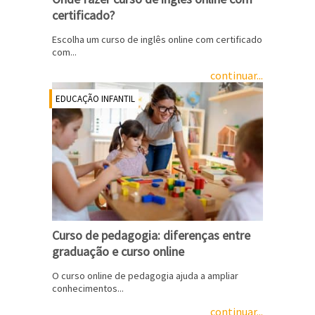
certificado?
Escolha um curso de inglês online com certificado
com...
continuar...
EDUCAÇÃO INFANTIL
Curso de pedagogia: diferenças entre
graduação e curso online
O curso online de pedagogia ajuda a ampliar
conhecimentos...
continuar...