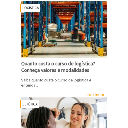
LOGÍSTICA
Quanto custa o curso de logística?
Conheça valores e modalidades
Saiba quanto custa o curso de logística e
entenda...
continuar...
ESTÉTICA