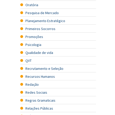
Oratória
Pesquisa de Mercado
Planejamento Estratégico
Primeiros Socorros
Promoções
Psicologia
Qualidade de vida
QVT
Recrutamento e Seleção
Recursos Humanos
Redação
Redes Sociais
Regras Gramaticais
Relações Públicas