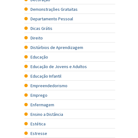
Demonstrações Gratuitas
Departamento Pessoal
Dicas Grátis
Direito
Distúrbios de Aprendizagem
Educação
Educação de Jovens e Adultos
Educação Infantil
Empreendedorismo
Emprego
Enfermagem
Ensino a Distância
Estética
Estresse