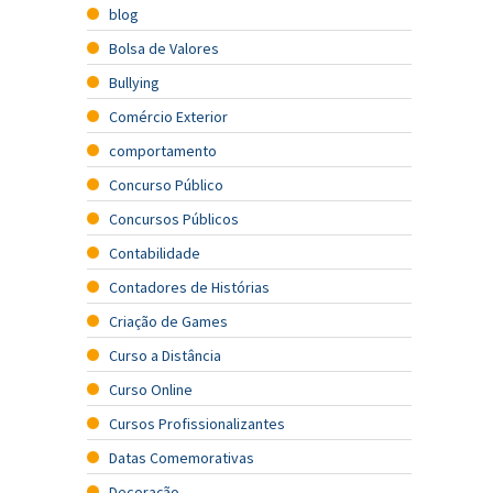
blog
Bolsa de Valores
Bullying
Comércio Exterior
comportamento
Concurso Público
Concursos Públicos
Contabilidade
Contadores de Histórias
Criação de Games
Curso a Distância
Curso Online
Cursos Profissionalizantes
Datas Comemorativas
Decoração