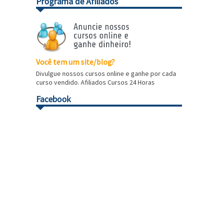
Programa de Afiliados
Você tem um site/blog?
Divulgue nossos cursos online e ganhe por cada
curso vendido. Afiliados Cursos 24 Horas
Facebook