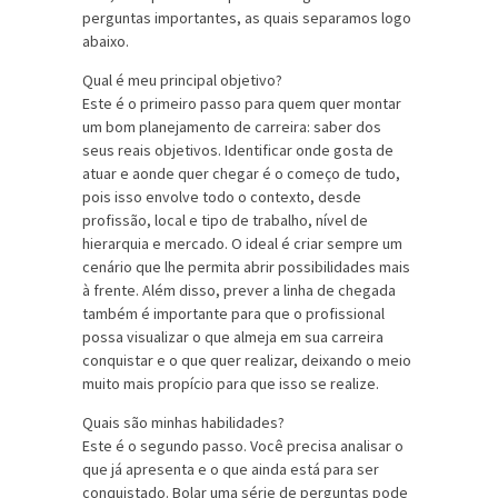
perguntas importantes, as quais separamos logo
abaixo.
Qual é meu principal objetivo?
Este é o primeiro passo para quem quer montar
um bom planejamento de carreira: saber dos
seus reais objetivos. Identificar onde gosta de
atuar e aonde quer chegar é o começo de tudo,
pois isso envolve todo o contexto, desde
profissão, local e tipo de trabalho, nível de
hierarquia e mercado. O ideal é criar sempre um
cenário que lhe permita abrir possibilidades mais
à frente. Além disso, prever a linha de chegada
também é importante para que o profissional
possa visualizar o que almeja em sua carreira
conquistar e o que quer realizar, deixando o meio
muito mais propício para que isso se realize.
Quais são minhas habilidades?
Este é o segundo passo. Você precisa analisar o
que já apresenta e o que ainda está para ser
conquistado. Bolar uma série de perguntas pode