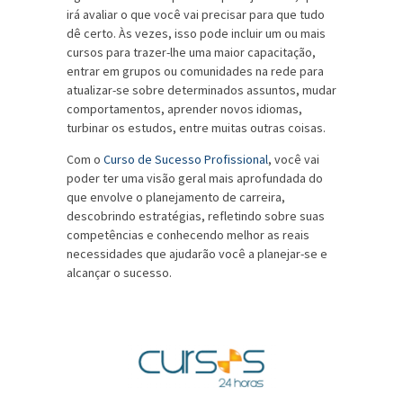
irá avaliar o que você vai precisar para que tudo
dê certo. Às vezes, isso pode incluir um ou mais
cursos para trazer-lhe uma maior capacitação,
entrar em grupos ou comunidades na rede para
atualizar-se sobre determinados assuntos, mudar
comportamentos, aprender novos idiomas,
turbinar os estudos, entre muitas outras coisas.
Com o
Curso de Sucesso Profissional
, você vai
poder ter uma visão geral mais aprofundada do
que envolve o planejamento de carreira,
descobrindo estratégias, refletindo sobre suas
competências e conhecendo melhor as reais
necessidades que ajudarão você a planejar-se e
alcançar o sucesso.