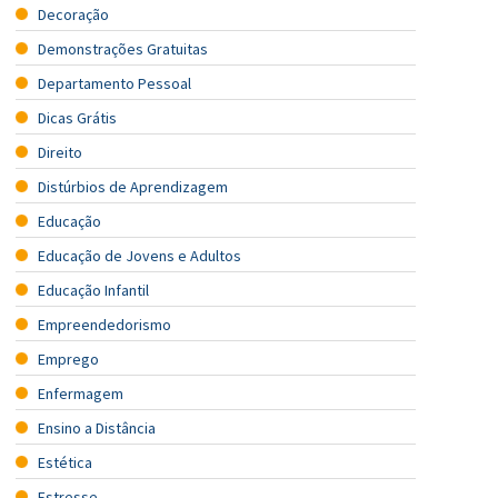
Decoração
Demonstrações Gratuitas
Departamento Pessoal
Dicas Grátis
Direito
Distúrbios de Aprendizagem
Educação
Educação de Jovens e Adultos
Educação Infantil
Empreendedorismo
Emprego
Enfermagem
Ensino a Distância
Estética
Estresse