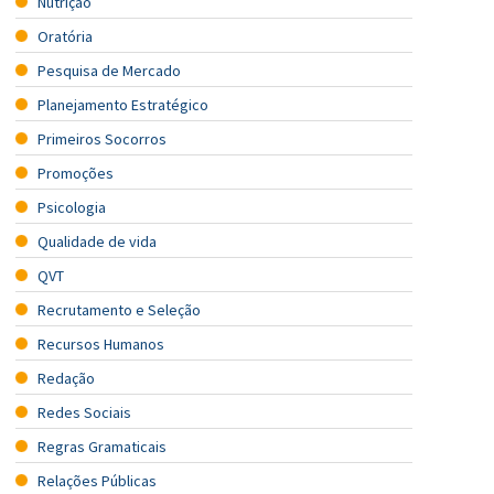
Nutrição
Oratória
Pesquisa de Mercado
Planejamento Estratégico
Primeiros Socorros
Promoções
Psicologia
Qualidade de vida
QVT
Recrutamento e Seleção
Recursos Humanos
Redação
Redes Sociais
Regras Gramaticais
Relações Públicas