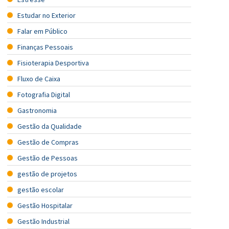
Estudar no Exterior
Falar em Público
Finanças Pessoais
Fisioterapia Desportiva
Fluxo de Caixa
Fotografia Digital
Gastronomia
Gestão da Qualidade
Gestão de Compras
Gestão de Pessoas
gestão de projetos
gestão escolar
Gestão Hospitalar
Gestão Industrial