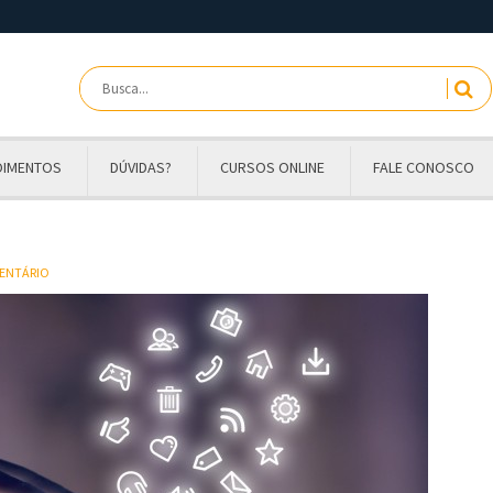
OIMENTOS
DÚVIDAS?
CURSOS ONLINE
FALE CONOSCO
MENTÁRIO