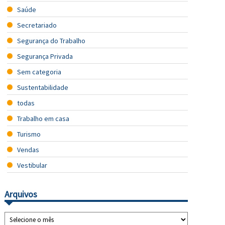
Saúde
Secretariado
Segurança do Trabalho
Segurança Privada
Sem categoria
Sustentabilidade
todas
Trabalho em casa
Turismo
Vendas
Vestibular
Arquivos