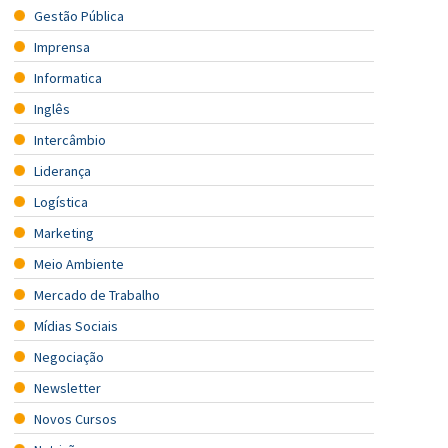
Gestão Pública
Imprensa
Informatica
Inglês
Intercâmbio
Liderança
Logística
Marketing
Meio Ambiente
Mercado de Trabalho
Mídias Sociais
Negociação
Newsletter
Novos Cursos