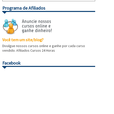
Programa de Afiliados
Você tem um site/blog?
Divulgue nossos cursos online e ganhe por cada curso
vendido. Afiliados Cursos 24 Horas
Facebook