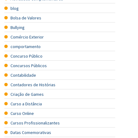
blog
Bolsa de Valores
Bullying
Comércio Exterior
comportamento
Concurso Público
Concursos Públicos
Contabilidade
Contadores de Histórias
Criação de Games
Curso a Distância
Curso Online
Cursos Profissionalizantes
Datas Comemorativas