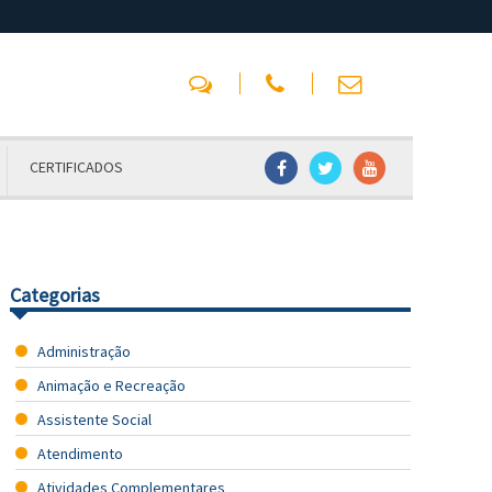
CERTIFICADOS
Categorias
Administração
Animação e Recreação
Assistente Social
Atendimento
Atividades Complementares