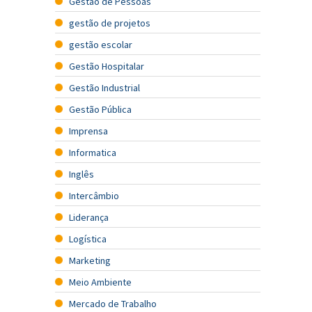
Gestão de Pessoas
gestão de projetos
gestão escolar
Gestão Hospitalar
Gestão Industrial
Gestão Pública
Imprensa
Informatica
Inglês
Intercâmbio
Liderança
Logística
Marketing
Meio Ambiente
Mercado de Trabalho