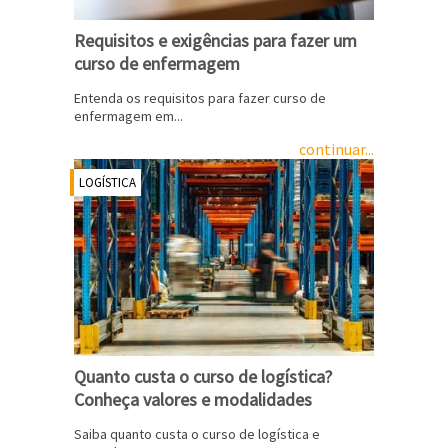
Requisitos e exigências para fazer um
curso de enfermagem
Entenda os requisitos para fazer curso de
enfermagem em...
continuar...
LOGÍSTICA
Quanto custa o curso de logística?
Conheça valores e modalidades
Saiba quanto custa o curso de logística e