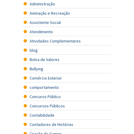
Administração
Animação e Recreação
Assistente Social
Atendimento
Atividades Complementares
blog
Bolsa de Valores
Bullying
Comércio Exterior
comportamento
Concurso Público
Concursos Públicos
Contabilidade
Contadores de Histórias
Criação de Games