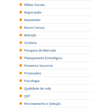
Mídias Sociais
Negociação
Newsletter
Novos Cursos
Nutrição
Oratória
Pesquisa de Mercado
Planejamento Estratégico
Primeiros Socorros
Promoções
Psicologia
Qualidade de vida
QVT
Recrutamento e Seleção