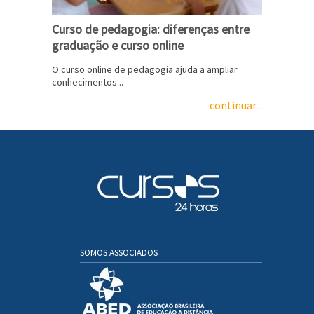
Curso de pedagogia: diferenças entre
graduação e curso online
O curso online de pedagogia ajuda a ampliar
conhecimentos...
continuar...
SOMOS ASSOCIADOS