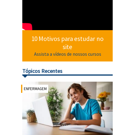
10 Motivos para estudar no
site
Assista a vídeos de nossos cursos
Tópicos Recentes
ENFERMAGEM