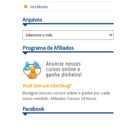
Vestibular
Arquivos
Programa de Afiliados
Você tem um site/blog?
Divulgue nossos cursos online e ganhe por cada
curso vendido. Afiliados Cursos 24 Horas
Facebook