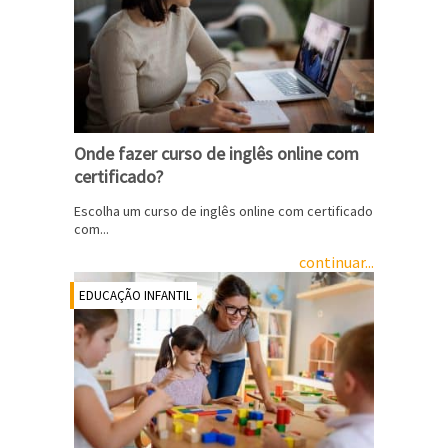
Onde fazer curso de inglês online com
certificado?
Escolha um curso de inglês online com certificado
com...
continuar...
EDUCAÇÃO INFANTIL