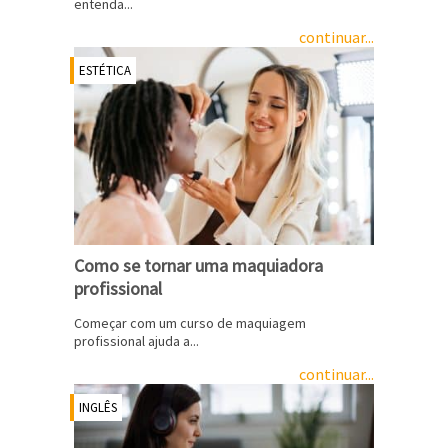
entenda...
continuar...
ESTÉTICA
Como se tornar uma maquiadora
profissional
Começar com um curso de maquiagem
profissional ajuda a...
continuar...
INGLÊS