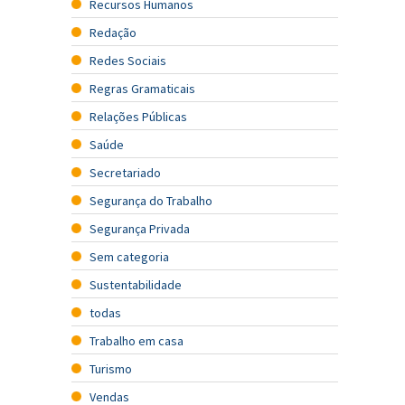
Recursos Humanos
Redação
Redes Sociais
Regras Gramaticais
Relações Públicas
Saúde
Secretariado
Segurança do Trabalho
Segurança Privada
Sem categoria
Sustentabilidade
todas
Trabalho em casa
Turismo
Vendas