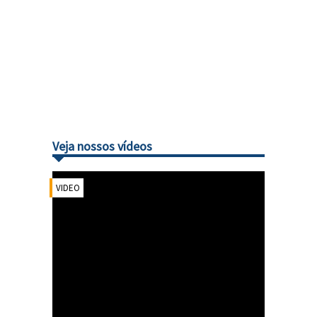
Veja nossos vídeos
VIDEO