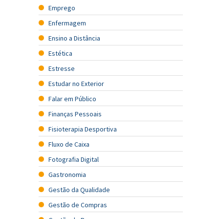
Emprego
Enfermagem
Ensino a Distância
Estética
Estresse
Estudar no Exterior
Falar em Público
Finanças Pessoais
Fisioterapia Desportiva
Fluxo de Caixa
Fotografia Digital
Gastronomia
Gestão da Qualidade
Gestão de Compras