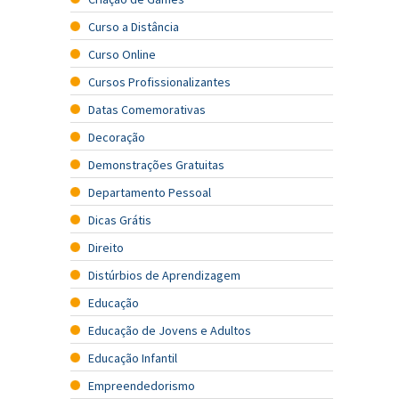
Curso a Distância
Curso Online
Cursos Profissionalizantes
Datas Comemorativas
Decoração
Demonstrações Gratuitas
Departamento Pessoal
Dicas Grátis
Direito
Distúrbios de Aprendizagem
Educação
Educação de Jovens e Adultos
Educação Infantil
Empreendedorismo