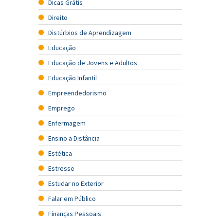
Dicas Grátis
Direito
Distúrbios de Aprendizagem
Educação
Educação de Jovens e Adultos
Educação Infantil
Empreendedorismo
Emprego
Enfermagem
Ensino a Distância
Estética
Estresse
Estudar no Exterior
Falar em Público
Finanças Pessoais