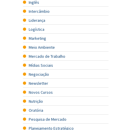
Inglês
Intercâmbio
Liderança
Logística
Marketing
Meio Ambiente
Mercado de Trabalho
Mídias Sociais
Negociação
Newsletter
Novos Cursos
Nutrição
Oratória
Pesquisa de Mercado
Planejamento Estratégico