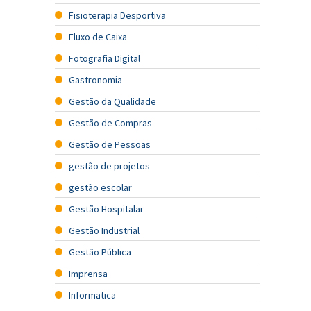
Fisioterapia Desportiva
Fluxo de Caixa
Fotografia Digital
Gastronomia
Gestão da Qualidade
Gestão de Compras
Gestão de Pessoas
gestão de projetos
gestão escolar
Gestão Hospitalar
Gestão Industrial
Gestão Pública
Imprensa
Informatica