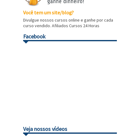
Você tem um site/blog?
Divulgue nossos cursos online e ganhe por cada
curso vendido. Afiliados Cursos 24 Horas
Facebook
Veja nossos vídeos