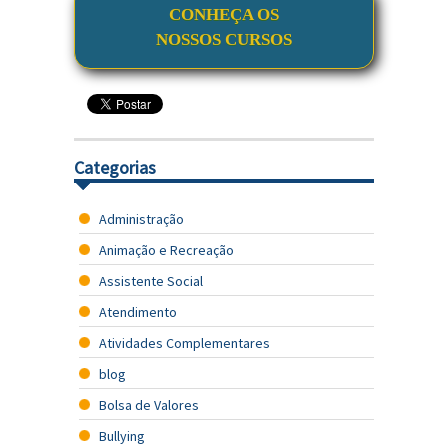
CONHEÇA OS
NOSSOS CURSOS
Categorias
Administração
Animação e Recreação
Assistente Social
Atendimento
Atividades Complementares
blog
Bolsa de Valores
Bullying