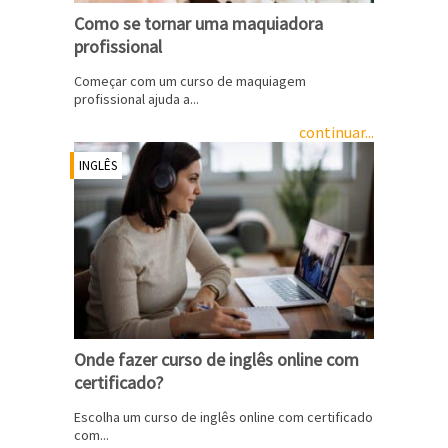
Como se tornar uma maquiadora
profissional
Começar com um curso de maquiagem
profissional ajuda a...
continuar...
INGLÊS
Onde fazer curso de inglês online com
certificado?
Escolha um curso de inglês online com certificado
com...