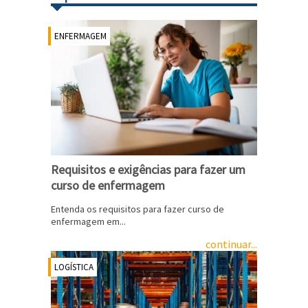
ENFERMAGEM
Requisitos e exigências para fazer um
curso de enfermagem
Entenda os requisitos para fazer curso de
enfermagem em...
continuar...
LOGÍSTICA