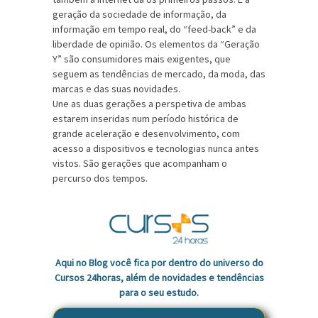
geração da sociedade de informação, da
informação em tempo real, do “feed-back” e da
liberdade de opinião. Os elementos da “Geração
Y” são consumidores mais exigentes, que
seguem as tendências de mercado, da moda, das
marcas e das suas novidades.
Une as duas gerações a perspetiva de ambas
estarem inseridas num período histórica de
grande aceleração e desenvolvimento, com
acesso a dispositivos e tecnologias nunca antes
vistos. São gerações que acompanham o
percurso dos tempos.
Aqui no Blog você fica por dentro do universo do
Cursos 24horas, além de novidades e tendências
para o seu estudo.