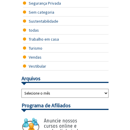
Segurança Privada
Sem categoria
Sustentabilidade
todas
Trabalho em casa
Turismo
Vendas
Vestibular
Arquivos
Programa de Afiliados