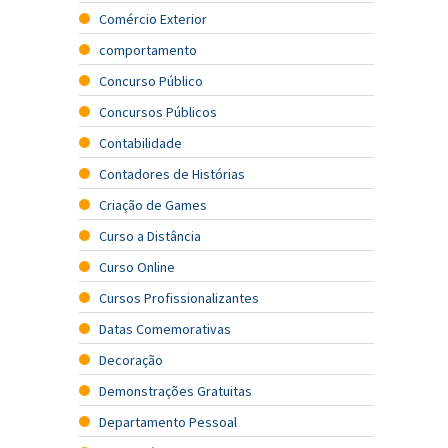
Comércio Exterior
comportamento
Concurso Público
Concursos Públicos
Contabilidade
Contadores de Histórias
Criação de Games
Curso a Distância
Curso Online
Cursos Profissionalizantes
Datas Comemorativas
Decoração
Demonstrações Gratuitas
Departamento Pessoal