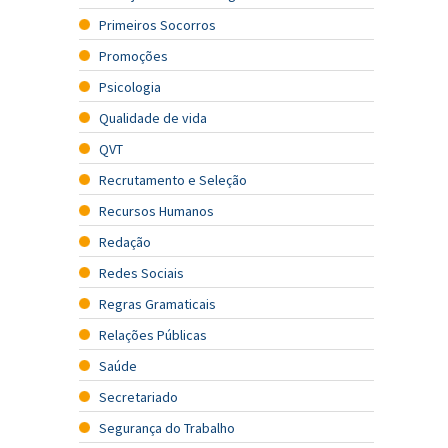
Primeiros Socorros
Promoções
Psicologia
Qualidade de vida
QVT
Recrutamento e Seleção
Recursos Humanos
Redação
Redes Sociais
Regras Gramaticais
Relações Públicas
Saúde
Secretariado
Segurança do Trabalho