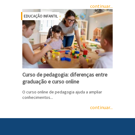
continuar...
EDUCAÇÃO INFANTIL
Curso de pedagogia: diferenças entre
graduação e curso online
O curso online de pedagogia ajuda a ampliar
conhecimentos...
continuar...