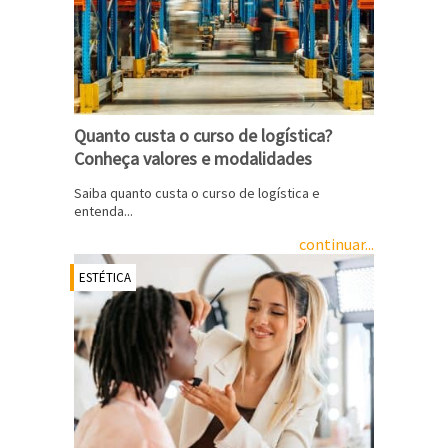
Quanto custa o curso de logística?
Conheça valores e modalidades
Saiba quanto custa o curso de logística e
entenda...
continuar...
ESTÉTICA