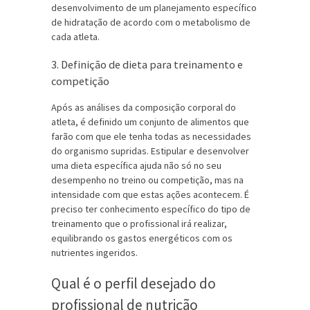
desenvolvimento de um planejamento específico
de hidratação de acordo com o metabolismo de
cada atleta.
3. Definição de dieta para treinamento e
competição
Após as análises da composição corporal do
atleta, é definido um conjunto de alimentos que
farão com que ele tenha todas as necessidades
do organismo supridas. Estipular e desenvolver
uma dieta específica ajuda não só no seu
desempenho no treino ou competição, mas na
intensidade com que estas ações acontecem. É
preciso ter conhecimento específico do tipo de
treinamento que o profissional irá realizar,
equilibrando os gastos energéticos com os
nutrientes ingeridos.
Qual é o perfil desejado do
profissional de nutrição