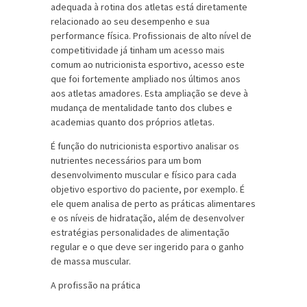
adequada à rotina dos atletas está diretamente
relacionado ao seu desempenho e sua
performance física. Profissionais de alto nível de
competitividade já tinham um acesso mais
comum ao nutricionista esportivo, acesso este
que foi fortemente ampliado nos últimos anos
aos atletas amadores. Esta ampliação se deve à
mudança de mentalidade tanto dos clubes e
academias quanto dos próprios atletas.
É função do nutricionista esportivo analisar os
nutrientes necessários para um bom
desenvolvimento muscular e físico para cada
objetivo esportivo do paciente, por exemplo. É
ele quem analisa de perto as práticas alimentares
e os níveis de hidratação, além de desenvolver
estratégias personalidades de alimentação
regular e o que deve ser ingerido para o ganho
de massa muscular.
A profissão na prática