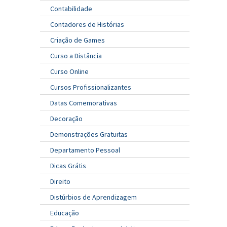
Contabilidade
Contadores de Histórias
Criação de Games
Curso a Distância
Curso Online
Cursos Profissionalizantes
Datas Comemorativas
Decoração
Demonstrações Gratuitas
Departamento Pessoal
Dicas Grátis
Direito
Distúrbios de Aprendizagem
Educação