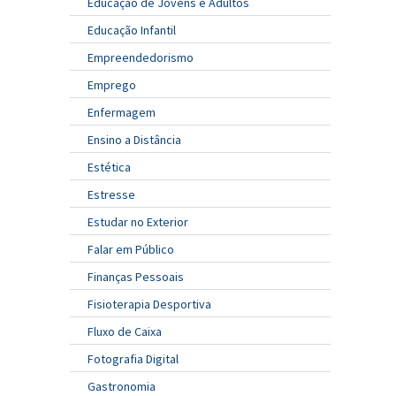
Educação de Jovens e Adultos
Educação Infantil
Empreendedorismo
Emprego
Enfermagem
Ensino a Distância
Estética
Estresse
Estudar no Exterior
Falar em Público
Finanças Pessoais
Fisioterapia Desportiva
Fluxo de Caixa
Fotografia Digital
Gastronomia