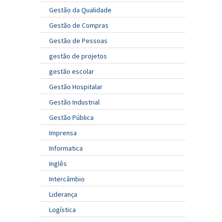
Gestão da Qualidade
Gestão de Compras
Gestão de Pessoas
gestão de projetos
gestão escolar
Gestão Hospitalar
Gestão Industrial
Gestão Pública
Imprensa
Informatica
Inglês
Intercâmbio
Liderança
Logística