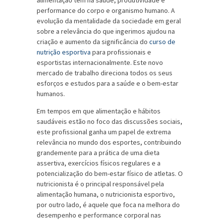
alimentação tem na saúde, produtividade e
performance do corpo e organismo humano. A
evolução da mentalidade da sociedade em geral
sobre a relevância do que ingerimos ajudou na
criação e aumento da significância do
curso de
nutrição esportiva
para profissionais e
esportistas internacionalmente. Este novo
mercado de trabalho direciona todos os seus
esforços e estudos para a saúde e o bem-estar
humanos.
Em tempos em que alimentação e hábitos
saudáveis estão no foco das discussões sociais,
este profissional ganha um papel de extrema
relevância no mundo dos esportes, contribuindo
grandemente para a prática de uma dieta
assertiva, exercícios físicos regulares e a
potencialização do bem-estar físico de atletas. O
nutricionista é o principal responsável pela
alimentação humana, o nutricionista esportivo,
por outro lado, é aquele que foca na melhora do
desempenho e performance corporal nas