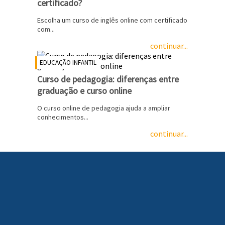
certificado?
Escolha um curso de inglês online com certificado
com...
continuar...
EDUCAÇÃO INFANTIL
Curso de pedagogia: diferenças entre
graduação e curso online
O curso online de pedagogia ajuda a ampliar
conhecimentos...
continuar...