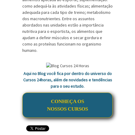
como adequá-la às atividades físicas; alimentação
adequada para cada tipo de treino; metabolismo
dos macronutrientes. Entre os assuntos
abordados nas unidades estão a importância
nutritiva para o esportista, os alimentos que
ajudam a definir músculos e secar gordura e
como as proteínas funcionam no organismo
humano.
Aqui no Blog você fica por dentro do universo do
Cursos 24horas, além de novidades e tendências
para o seu estudo.
CONHEÇA OS
NOSSOS CURSOS