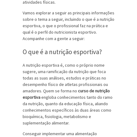
atividades físicas.
Vamos explorar a seguir as principais informações
sobre o tema a seguir, incluindo o que é a nutrição
esportiva, o que o profissional faz na prática e
qual é o perfil do nutricionista esportivo.
Acompanhe com a gente a seguir:
O que é a nutrição esportiva?
A nutrição esportiva é, como o próprio nome
sugere, uma ramificação da nutrição que foca
todas as suas análises, estudos e práticas no
desempenho físico de atletas profissionais ou
amadores. Quem se forma no
curso de nutrição
esportiva
engloba conhecimentos tanto do ramo
da nutrição, quanto da educação física, aliando
conhecimentos específicos às duas áreas como
bioquímica, fisiologia, metabolismo e
suplementação alimentar.
Conseguir implementar uma alimentação