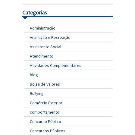
Categorias
Administração
Animação e Recreação
Assistente Social
Atendimento
Atividades Complementares
blog
Bolsa de Valores
Bullying
Comércio Exterior
comportamento
Concurso Público
Concursos Públicos