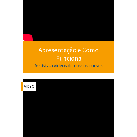
Apresentação e Como
Funciona
Assista a vídeos de nossos cursos
VIDEO