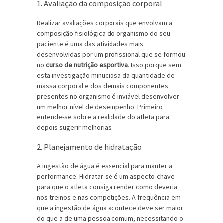
1. Avaliação da composição corporal
Realizar avaliações corporais que envolvam a
composição fisiológica do organismo do seu
paciente é uma das atividades mais
desenvolvidas por um profissional que se formou
no
curso de nutrição esportiva
. Isso porque sem
esta investigação minuciosa da quantidade de
massa corporal e dos demais componentes
presentes no organismo é inviável desenvolver
um melhor nível de desempenho. Primeiro
entende-se sobre a realidade do atleta para
depois sugerir melhorias.
2. Planejamento de hidratação
A ingestão de água é essencial para manter a
performance. Hidratar-se é um aspecto-chave
para que o atleta consiga render como deveria
nos treinos e nas competições. A frequência em
que a ingestão de água acontece deve ser maior
do que a de uma pessoa comum, necessitando o