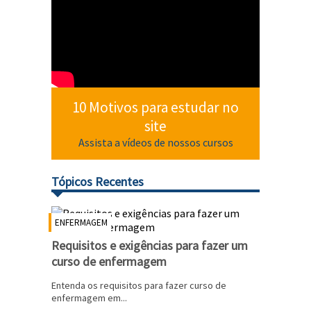
10 Motivos para estudar no
site
Assista a vídeos de nossos cursos
Tópicos Recentes
ENFERMAGEM
Requisitos e exigências para fazer um
curso de enfermagem
Entenda os requisitos para fazer curso de
enfermagem em...