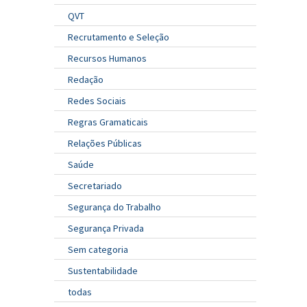
QVT
Recrutamento e Seleção
Recursos Humanos
Redação
Redes Sociais
Regras Gramaticais
Relações Públicas
Saúde
Secretariado
Segurança do Trabalho
Segurança Privada
Sem categoria
Sustentabilidade
todas