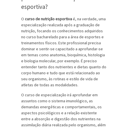
esportiva?
O
curso de nutrição esportiva
é, na verdade, uma
especialização realizada após a graduação de
nutrição, focando os conhecimentos adquiridos
no curso bacharelado para a área de esportes e
treinamentos físicos. Este profissional precisa
dominar e sentir-se capacitado a aprofundar-se
em temas como anatomia, bioquímica, histologia
e biologia molecular, por exemplo. É preciso
entender tanto dos nutrientes e dietas quanto do
corpo humano e tudo que está relacionado ao
seu organismo, às rotinas e estilo de vida de
atletas de todas as modalidades.
O curso de especialização irá aprofundar em
assuntos como o sistema imunológico, as
demandas energéticas e comportamentais, os
aspectos psicológicos e a relação existente
entre a absorção e digestão dos nutrientes na
assimilação diária realizada pelo organismo, além