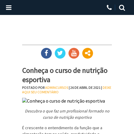
Conheça o curso de nutrição
esportiva
POSTADO POR
ADMINCURSOS
| 26 DE ABRIL DE 2021 |
DEIXE
AQUI SEU COMENTÁRIO
Descubra o que faz um profissional formado no
curso de nutrição esportiva
É crescente o entendimento da função que a