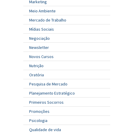
Marketing
Meio Ambiente
Mercado de Trabalho
Mídias Sociais
Negociação
Newsletter
Novos Cursos
Nutrição
Oratória
Pesquisa de Mercado
Planejamento Estratégico
Primeiros Socorros
Promoções
Psicologia
Qualidade de vida