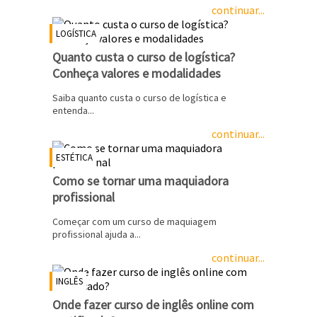
continuar...
LOGÍSTICA
Quanto custa o curso de logística?
Conheça valores e modalidades
Saiba quanto custa o curso de logística e
entenda...
continuar...
ESTÉTICA
Como se tornar uma maquiadora
profissional
Começar com um curso de maquiagem
profissional ajuda a...
continuar...
INGLÊS
Onde fazer curso de inglês online com