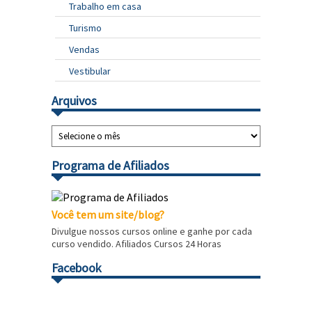
Trabalho em casa
Turismo
Vendas
Vestibular
Arquivos
Programa de Afiliados
Você tem um site/blog?
Divulgue nossos cursos online e ganhe por cada
curso vendido. Afiliados Cursos 24 Horas
Facebook