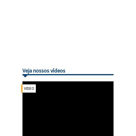
Veja nossos vídeos
VIDEO