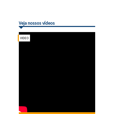
Veja nossos vídeos
VIDEO