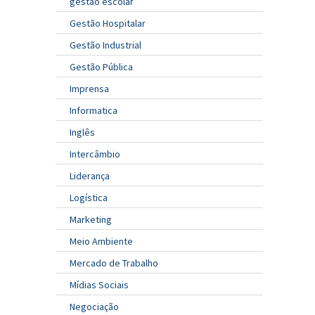
gestão escolar
Gestão Hospitalar
Gestão Industrial
Gestão Pública
Imprensa
Informatica
Inglês
Intercâmbio
Liderança
Logística
Marketing
Meio Ambiente
Mercado de Trabalho
Mídias Sociais
Negociação