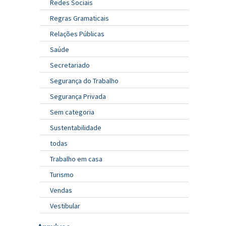
Redes Sociais
Regras Gramaticais
Relações Públicas
Saúde
Secretariado
Segurança do Trabalho
Segurança Privada
Sem categoria
Sustentabilidade
todas
Trabalho em casa
Turismo
Vendas
Vestibular