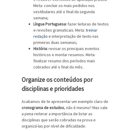
Meta: concluir os mais pedidos nos
vestibulares até o final da segunda
semana;
Língua Portuguesa:
fazer leituras de textos
e revisões gramaticais. Meta:
treinar
redação
e interpretação de texto nas
primeiras duas semanas;
História:
revisar os principais eventos
históricos e montar resumos. Meta:
finalizar resumo dos períodos mais
cobrados até o final do mês.
Organize os conteúdos por
disciplinas e prioridades
Acabamos de te apresentar um exemplo claro de
cronograma de estudos
, não é mesmo? Mas vale
a pena reiterar a importância de listar as
disciplinas que serão cobradas na prova e
organizá-las por nível de dificuldade.