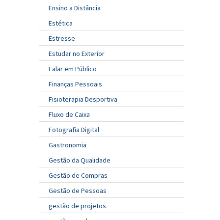
Ensino a Distância
Estética
Estresse
Estudar no Exterior
Falar em Público
Finanças Pessoais
Fisioterapia Desportiva
Fluxo de Caixa
Fotografia Digital
Gastronomia
Gestão da Qualidade
Gestão de Compras
Gestão de Pessoas
gestão de projetos