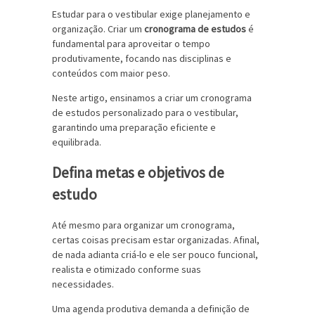
Estudar para o vestibular exige planejamento e
organização. Criar um
cronograma de estudos
é
fundamental para aproveitar o tempo
produtivamente, focando nas disciplinas e
conteúdos com maior peso.
Neste artigo, ensinamos a criar um cronograma
de estudos personalizado para o vestibular,
garantindo uma preparação eficiente e
equilibrada.
Defina metas e objetivos de
estudo
Até mesmo para organizar um cronograma,
certas coisas precisam estar organizadas. Afinal,
de nada adianta criá-lo e ele ser pouco funcional,
realista e otimizado conforme suas
necessidades.
Uma agenda produtiva demanda a definição de