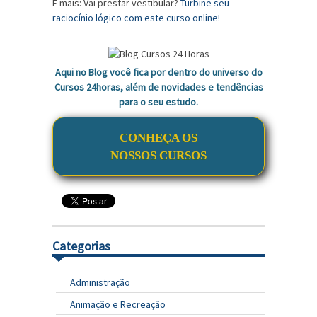
E mais: Vai prestar vestibular?
Turbine seu
raciocínio lógico com este curso online!
Aqui no Blog você fica por dentro do universo do
Cursos 24horas, além de novidades e tendências
para o seu estudo.
CONHEÇA OS
NOSSOS CURSOS
Categorias
Administração
Animação e Recreação