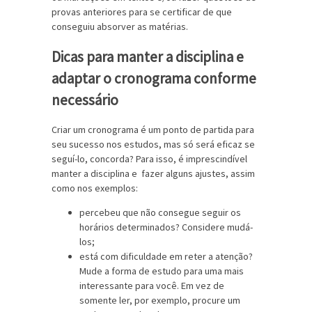
provas anteriores para se certificar de que
conseguiu absorver as matérias.
Dicas para manter a disciplina e
adaptar o cronograma conforme
necessário
Criar um cronograma é um ponto de partida para
seu sucesso nos estudos, mas só será eficaz se
seguí-lo, concorda? Para isso, é imprescindível
manter a disciplina e fazer alguns ajustes, assim
como nos exemplos:
percebeu que não consegue seguir os
horários determinados? Considere mudá-
los;
está com dificuldade em reter a atenção?
Mude a forma de estudo para uma mais
interessante para você. Em vez de
somente ler, por exemplo, procure um