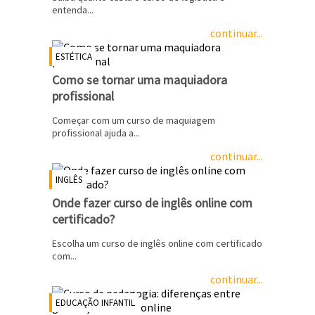
entenda...
continuar...
ESTÉTICA
Como se tornar uma maquiadora
profissional
Começar com um curso de maquiagem
profissional ajuda a...
continuar...
INGLÊS
Onde fazer curso de inglês online com
certificado?
Escolha um curso de inglês online com certificado
com...
continuar...
EDUCAÇÃO INFANTIL