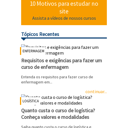
10 Motivos para estudar no
site
Assista a vídeos de nossos cursos
Tópicos Recentes
ENFERMAGEM
Requisitos e exigências para fazer um
curso de enfermagem
Entenda os requisitos para fazer curso de
enfermagem em...
continuar...
LOGÍSTICA
Quanto custa o curso de logística?
Conheça valores e modalidades
Saiba quanto custa o curso de logística e