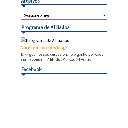
Arquivos
Programa de Afiliados
Você tem um site/blog?
Divulgue nossos cursos online e ganhe por cada
curso vendido. Afiliados Cursos 24 Horas
Facebook