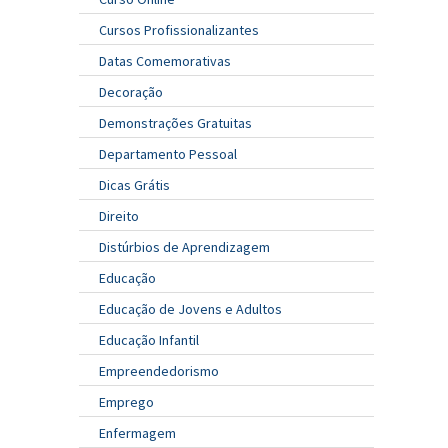
Cursos Profissionalizantes
Datas Comemorativas
Decoração
Demonstrações Gratuitas
Departamento Pessoal
Dicas Grátis
Direito
Distúrbios de Aprendizagem
Educação
Educação de Jovens e Adultos
Educação Infantil
Empreendedorismo
Emprego
Enfermagem