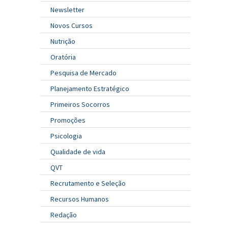
Newsletter
Novos Cursos
Nutrição
Oratória
Pesquisa de Mercado
Planejamento Estratégico
Primeiros Socorros
Promoções
Psicologia
Qualidade de vida
QVT
Recrutamento e Seleção
Recursos Humanos
Redação