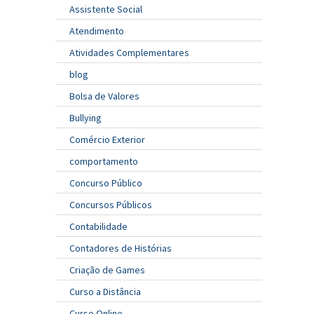
Assistente Social
Atendimento
Atividades Complementares
blog
Bolsa de Valores
Bullying
Comércio Exterior
comportamento
Concurso Público
Concursos Públicos
Contabilidade
Contadores de Histórias
Criação de Games
Curso a Distância
Curso Online