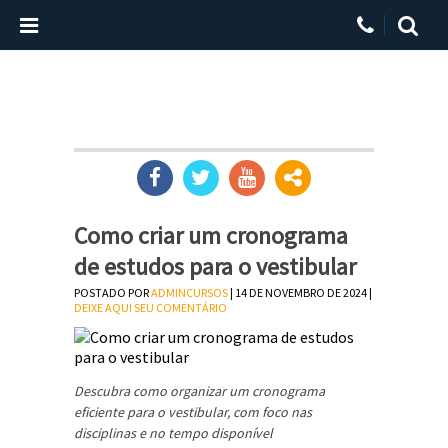
Como criar um cronograma
de estudos para o vestibular
POSTADO POR
ADMINCURSOS
| 14 DE NOVEMBRO DE 2024 |
DEIXE AQUI SEU COMENTÁRIO
Descubra como organizar um cronograma
eficiente para o vestibular, com foco nas
disciplinas e no tempo disponível