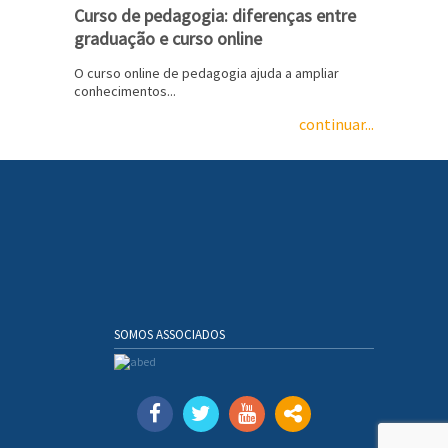
Curso de pedagogia: diferenças entre
graduação e curso online
O curso online de pedagogia ajuda a ampliar
conhecimentos...
continuar...
SOMOS ASSOCIADOS