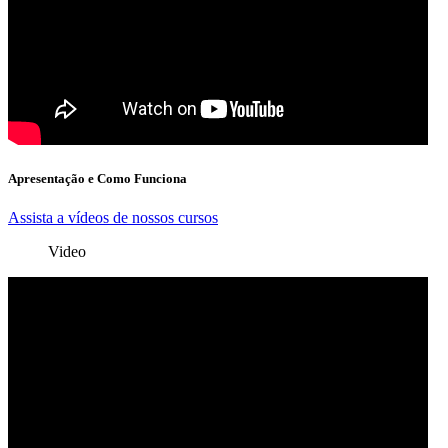
Apresentação e Como Funciona
Assista a vídeos de nossos cursos
Video