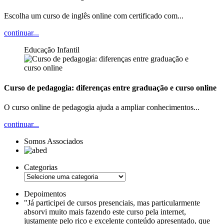
Escolha um curso de inglês online com certificado com...
continuar...
Educação Infantil
Curso de pedagogia: diferenças entre graduação e curso online
O curso online de pedagogia ajuda a ampliar conhecimentos...
continuar...
Somos Associados
Categorias
Depoimentos
"Já participei de cursos presenciais, mas particularmente
absorvi muito mais fazendo este curso pela internet,
justamente pelo rico e excelente conteúdo apresentado, que