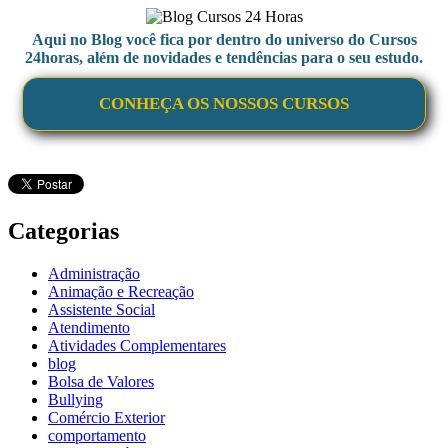
Aqui no Blog você fica por dentro do universo do Cursos
24horas, além de novidades e tendências para o seu estudo.
CONHEÇA OS NOSSOS CURSOS
Categorias
Administração
Animação e Recreação
Assistente Social
Atendimento
Atividades Complementares
blog
Bolsa de Valores
Bullying
Comércio Exterior
comportamento