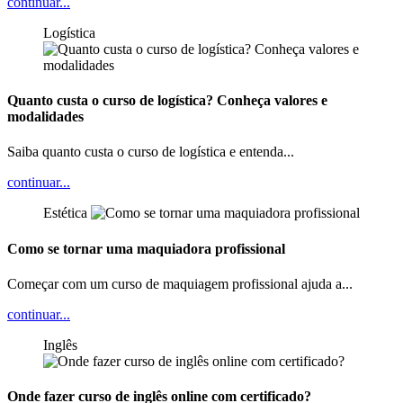
continuar...
Logística
Quanto custa o curso de logística? Conheça valores e
modalidades
Saiba quanto custa o curso de logística e entenda...
continuar...
Estética
Como se tornar uma maquiadora profissional
Começar com um curso de maquiagem profissional ajuda a...
continuar...
Inglês
Onde fazer curso de inglês online com certificado?