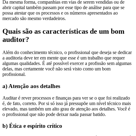
Da mesma forma, companhias em vias de serem vendidas ou de
abrir capital também passam por esse tipo de análise para que se
possa atestar que os processos e os números apresentados ao
mercado são mesmo verdadeiros.
Quais são as características de um bom
auditor?
Além do conhecimento técnico, o profissional que deseja se dedicar
a auditoria deve ter em mente que esse é um trabalho que requer
algumas qualidades. É até possível exercer a profissão sem algumas
delas, mas certamente você não será visto como um bom
profissional.
a) Atenção aos detalhes
Auditar é rever processos e finanças para ver se o que foi realizado
é, de fato, correto. Por si só isso já pressupõe um nível técnico mais
elevado, mas também um alto grau de atenção aos detalhes. Você é
o profissional que não pode deixar nada passar batido.
b) Ética e espírito crítico