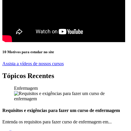
10 Motivos para estudar no site
Assista a vídeos de nossos cursos
Tópicos Recentes
Enfermagem
Requisitos e exigências para fazer um curso de enfermagem
Entenda os requisitos para fazer curso de enfermagem em...