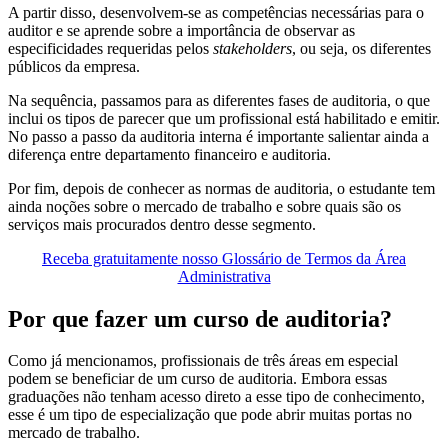
A partir disso, desenvolvem-se as competências necessárias para o
auditor e se aprende sobre a importância de observar as
especificidades requeridas pelos
stakeholders
, ou seja, os diferentes
públicos da empresa.
Na sequência, passamos para as diferentes fases de auditoria, o que
inclui os tipos de parecer que um profissional está habilitado e emitir.
No passo a passo da auditoria interna é importante salientar ainda a
diferença entre departamento financeiro e auditoria.
Por fim, depois de conhecer as normas de auditoria, o estudante tem
ainda noções sobre o mercado de trabalho e sobre quais são os
serviços mais procurados dentro desse segmento.
Receba gratuitamente nosso Glossário de Termos da Área
Administrativa
Por que fazer um curso de auditoria?
Como já mencionamos, profissionais de três áreas em especial
podem se beneficiar de um curso de auditoria. Embora essas
graduações não tenham acesso direto a esse tipo de conhecimento,
esse é um tipo de especialização que pode abrir muitas portas no
mercado de trabalho.