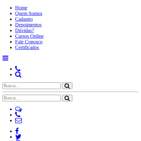
Home
Quem Somos
Cadastro
Depoimentos
Dúvidas?
Cursos Online
Fale Conosco
Certificados