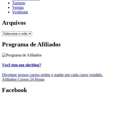
Turismo
Vendas
Vestibular
Arquivos
Programa de Afiliados
Você tem um site/blog?
Divulgue nossos cursos online e ganhe por cada curso vendido.
Afiliados Cursos 24 Horas
Facebook