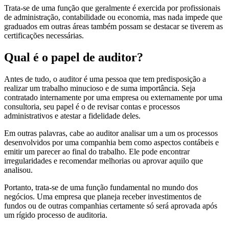
Trata-se de uma função que geralmente é exercida por profissionais
de administração, contabilidade ou economia, mas nada impede que
graduados em outras áreas também possam se destacar se tiverem as
certificações necessárias.
Qual é o papel de auditor?
Antes de tudo, o auditor é uma pessoa que tem predisposição a
realizar um trabalho minucioso e de suma importância. Seja
contratado internamente por uma empresa ou externamente por uma
consultoria, seu papel é o de revisar contas e processos
administrativos e atestar a fidelidade deles.
Em outras palavras, cabe ao auditor analisar um a um os processos
desenvolvidos por uma companhia bem como aspectos contábeis e
emitir um parecer ao final do trabalho. Ele pode encontrar
irregularidades e recomendar melhorias ou aprovar aquilo que
analisou.
Portanto, trata-se de uma função fundamental no mundo dos
negócios. Uma empresa que planeja receber investimentos de
fundos ou de outras companhias certamente só será aprovada após
um rígido processo de auditoria.