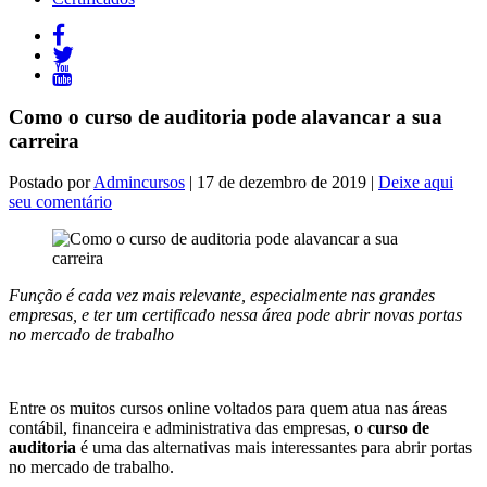
Como o curso de auditoria pode alavancar a sua
carreira
Postado por
Admincursos
| 17 de dezembro de 2019 |
Deixe aqui
seu comentário
Função é cada vez mais relevante, especialmente nas grandes
empresas, e ter um certificado nessa área pode abrir novas portas
no mercado de trabalho
Entre os muitos cursos online voltados para quem atua nas áreas
contábil, financeira e administrativa das empresas, o
curso de
auditoria
é uma das alternativas mais interessantes para abrir portas
no mercado de trabalho.