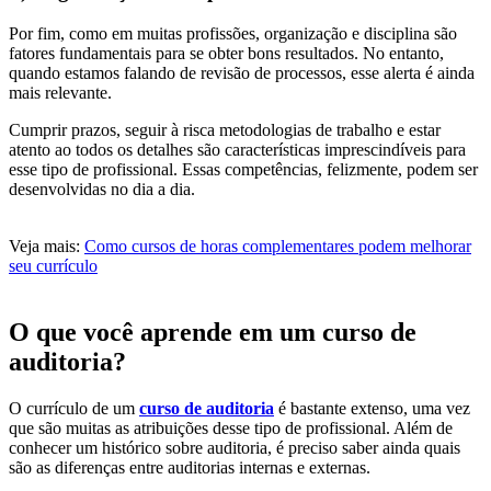
Por fim, como em muitas profissões, organização e disciplina são
fatores fundamentais para se obter bons resultados. No entanto,
quando estamos falando de revisão de processos, esse alerta é ainda
mais relevante.
Cumprir prazos, seguir à risca metodologias de trabalho e estar
atento ao todos os detalhes são características imprescindíveis para
esse tipo de profissional. Essas competências, felizmente, podem ser
desenvolvidas no dia a dia.
Veja mais:
Como cursos de horas complementares podem melhorar
seu currículo
O que você aprende em um curso de
auditoria?
O currículo de um
curso de auditoria
é bastante extenso, uma vez
que são muitas as atribuições desse tipo de profissional. Além de
conhecer um histórico sobre auditoria, é preciso saber ainda quais
são as diferenças entre auditorias internas e externas.