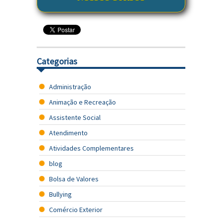
Categorias
Administração
Animação e Recreação
Assistente Social
Atendimento
Atividades Complementares
blog
Bolsa de Valores
Bullying
Comércio Exterior