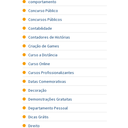
comportamento
Concurso Público
Concursos Públicos
Contabilidade
Contadores de Histórias
Criação de Games
Curso a Distância
Curso Online
Cursos Profissionalizantes
Datas Comemorativas
Decoração
Demonstrações Gratuitas
Departamento Pessoal
Dicas Grátis
Direito