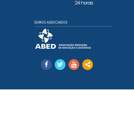
SOMOS ASSOCIADOS