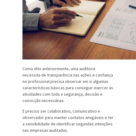
Como dito anteriormente, uma auditoria
necessita de transparência nas ações e confiança
no profissional precisa observar em si algumas
características básicas para conseguir exercer as
atividades com toda a segurança, decisão e
convicção necessárias.
É preciso ser colaborativo, comunicativo e
observador para manter contatos amigáveis e ter
a sensibilidade de identificar segundas intenções
nas empresas auditadas.