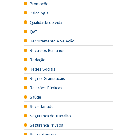
Promoções
Psicologia
Qualidade de vida
QVT
Recrutamento e Seleção
Recursos Humanos
Redação
Redes Sociais
Regras Gramaticais
Relações Públicas
Saúde
Secretariado
Segurança do Trabalho
Segurança Privada
Sem categoria