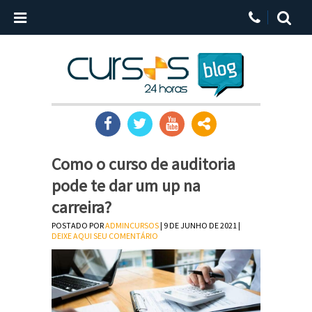
Como o curso de auditoria
pode te dar um up na
carreira?
POSTADO POR
ADMINCURSOS
| 9 DE JUNHO DE 2021 |
DEIXE AQUI SEU COMENTÁRIO