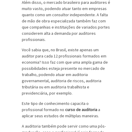
Além disso, o mercado brasileiro para auditores é
muito vasto, podendo atuar tanto em empresas
quanto como um consultor independente. A falta
de mão de obra especializada também faz com
que companhias e instituições de variados portes
considerem alta a demanda por auditores
profissionais.
Você sabia que, no Brasil, existe apenas um
auditor para cada 12 profissionais formados em
economia? Isso faz com que uma ampla gama de
possibilidades esteja presente no mercado de
trabalho, podendo atuar em auditoria
governamental, auditoria de riscos, auditoria
tributária ou em auditoria trabalhista e
previdenciária, por exemplo.
Este tipo de conhecimento capacita o
profissional formado no
curso de auditoria
a
aplicar seus estudos de múltiplas maneiras.
A auditoria também pode servir como uma pós-