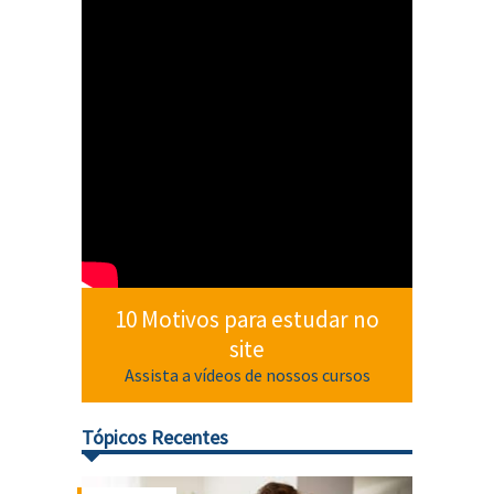
10 Motivos para estudar no
site
Assista a vídeos de nossos cursos
Tópicos Recentes