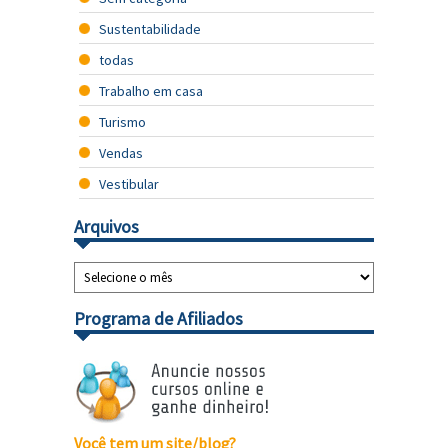
Sustentabilidade
todas
Trabalho em casa
Turismo
Vendas
Vestibular
Arquivos
Programa de Afiliados
Você tem um site/blog?