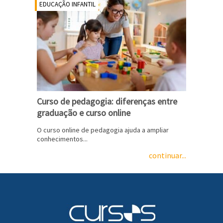
EDUCAÇÃO INFANTIL
Curso de pedagogia: diferenças entre
graduação e curso online
O curso online de pedagogia ajuda a ampliar
conhecimentos...
continuar...