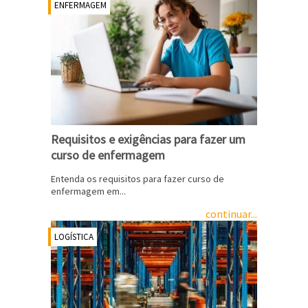
ENFERMAGEM
Requisitos e exigências para fazer um
curso de enfermagem
Entenda os requisitos para fazer curso de
enfermagem em...
continuar...
LOGÍSTICA