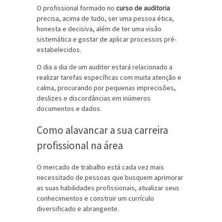
O profissional formado no
curso de auditoria
precisa, acima de tudo, ser uma pessoa ética,
honesta e decisiva, além de ter uma visão
sistemática e gostar de aplicar processos pré-
estabelecidos.
O dia a dia de um auditor estará relacionado a
realizar tarefas específicas com muita atenção e
calma, procurando por pequenas imprecisões,
deslizes e discordâncias em inúmeros
documentos e dados.
Como alavancar a sua carreira
profissional na área
O mercado de trabalho está cada vez mais
necessitado de pessoas que busquem aprimorar
as suas habilidades profissionais, atualizar seus
conhecimentos e construir um currículo
diversificado e abrangente.