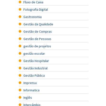
Fluxo de Caixa
Fotografia Digital
Gastronomia
Gestão da Qualidade
Gestão de Compras
Gestão de Pessoas
gestão de projetos
gestão escolar
Gestão Hospitalar
Gestão Industrial
Gestão Pública
Imprensa
Informatica
Inglês
Intercâmbio