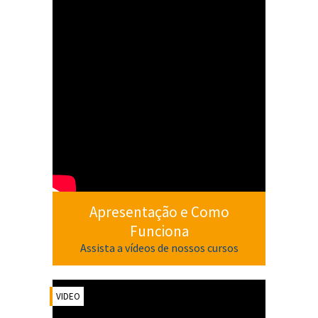
Apresentação e Como
Funciona
Assista a vídeos de nossos cursos
VIDEO