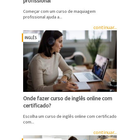
profissional
Começar com um curso de maquiagem
profissional ajuda a...
continuar...
INGLÊS
Onde fazer curso de inglês online com
certificado?
Escolha um curso de inglês online com certificado
com...
continuar...