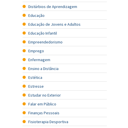
Distúrbios de Aprendizagem
Educação
Educação de Jovens e Adultos
Educação Infantil
Empreendedorismo
Emprego
Enfermagem
Ensino a Distância
Estética
Estresse
Estudar no Exterior
Falar em Público
Finanças Pessoais
Fisioterapia Desportiva