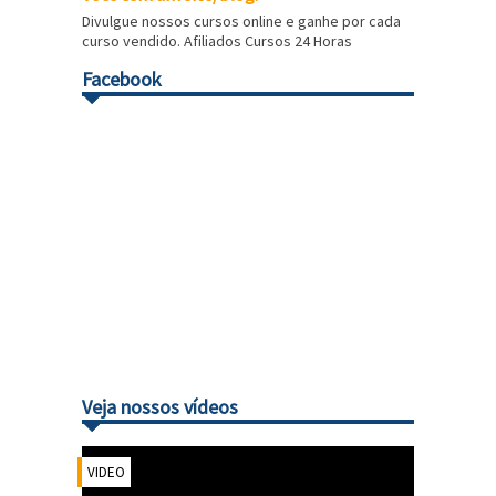
Divulgue nossos cursos online e ganhe por cada
curso vendido. Afiliados Cursos 24 Horas
Facebook
Veja nossos vídeos
VIDEO