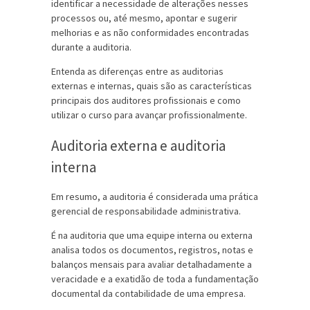
identificar a necessidade de alterações nesses
processos ou, até mesmo, apontar e sugerir
melhorias e as não conformidades encontradas
durante a auditoria.
Entenda as diferenças entre as auditorias
externas e internas, quais são as características
principais dos auditores profissionais e como
utilizar o curso para avançar profissionalmente.
Auditoria externa e auditoria
interna
Em resumo, a auditoria é considerada uma prática
gerencial de responsabilidade administrativa.
É na auditoria que uma equipe interna ou externa
analisa todos os documentos, registros, notas e
balanços mensais para avaliar detalhadamente a
veracidade e a exatidão de toda a fundamentação
documental da contabilidade de uma empresa.