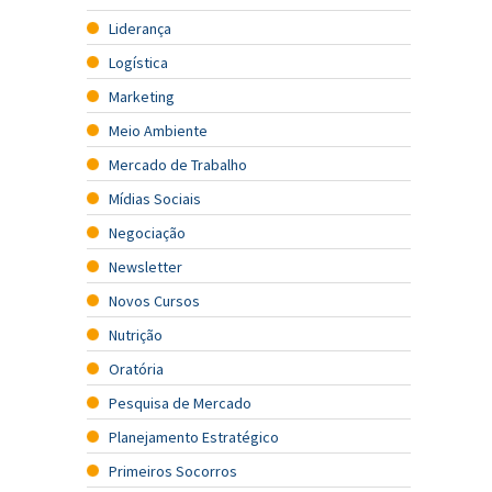
Liderança
Logística
Marketing
Meio Ambiente
Mercado de Trabalho
Mídias Sociais
Negociação
Newsletter
Novos Cursos
Nutrição
Oratória
Pesquisa de Mercado
Planejamento Estratégico
Primeiros Socorros