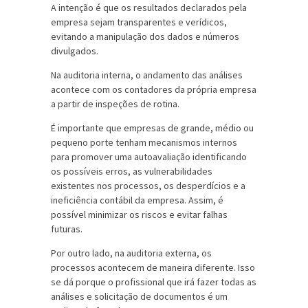
A intenção é que os resultados declarados pela
empresa sejam transparentes e verídicos,
evitando a manipulação dos dados e números
divulgados.
Na auditoria interna, o andamento das análises
acontece com os contadores da própria empresa
a partir de inspeções de rotina.
É importante que empresas de grande, médio ou
pequeno porte tenham mecanismos internos
para promover uma autoavaliação identificando
os possíveis erros, as vulnerabilidades
existentes nos processos, os desperdícios e a
ineficiência contábil da empresa. Assim, é
possível minimizar os riscos e evitar falhas
futuras.
Por outro lado, na auditoria externa, os
processos acontecem de maneira diferente. Isso
se dá porque o profissional que irá fazer todas as
análises e solicitação de documentos é um