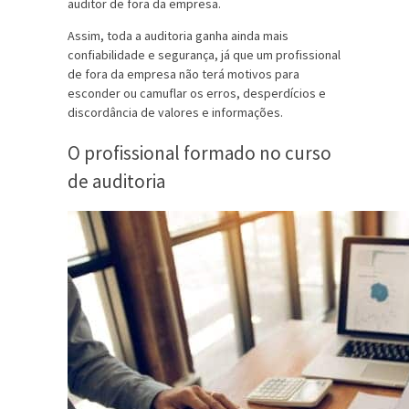
auditor de fora da empresa.
Assim, toda a auditoria ganha ainda mais
confiabilidade e segurança, já que um profissional
de fora da empresa não terá motivos para
esconder ou camuflar os erros, desperdícios e
discordância de valores e informações.
O profissional formado no curso
de auditoria