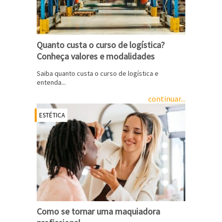
Quanto custa o curso de logística?
Conheça valores e modalidades
Saiba quanto custa o curso de logística e
entenda...
continuar...
ESTÉTICA
Como se tornar uma maquiadora