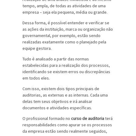
tempo, ampla, de todas as atividades de uma
empresa – seja ela pequena, média ou grande.
Dessa forma, é possível entender e verificar se
as ações da instituição, marca ou organização não
governamental, por exemplo, estão sendo
realizadas exatamente como o planejado pela
equipe gestora.
Tudo é analisado a partir das normas
estabelecidas para a realização dos processos,
identificando se existem erros ou discrepâncias
em todos eles.
Com isso, existem dois tipos principais de
auditorias, as externas e as internas. Cada uma
delas tem seus objetivos e irá analisar
documentos e atividades específicas.
O profissional formado no
curso de auditoria
terá
responsabilidades como apurar se os processos
da empresa estão sendo realmente seguidos,