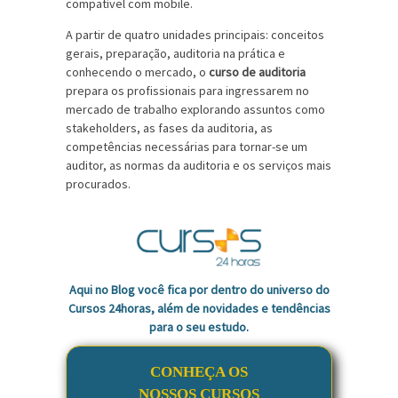
compatível com mobile.
A partir de quatro unidades principais: conceitos
gerais, preparação, auditoria na prática e
conhecendo o mercado, o
curso de auditoria
prepara os profissionais para ingressarem no
mercado de trabalho explorando assuntos como
stakeholders, as fases da auditoria, as
competências necessárias para tornar-se um
auditor, as normas da auditoria e os serviços mais
procurados.
Aqui no Blog você fica por dentro do universo do
Cursos 24horas, além de novidades e tendências
para o seu estudo.
CONHEÇA OS
NOSSOS CURSOS