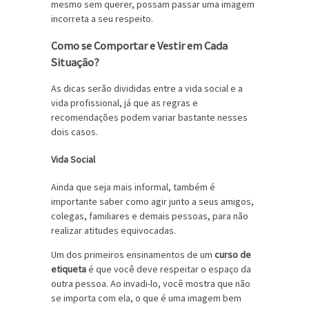
mesmo sem querer, possam passar uma imagem
incorreta a seu respeito.
Como se Comportar e Vestir em Cada
Situação?
As dicas serão divididas entre a vida social e a
vida profissional, já que as regras e
recomendações podem variar bastante nesses
dois casos.
Vida Social
Ainda que seja mais informal, também é
importante saber como agir junto a seus amigos,
colegas, familiares e demais pessoas, para não
realizar atitudes equivocadas.
Um dos primeiros ensinamentos de um
curso de
etiqueta
é que você deve respeitar o espaço da
outra pessoa. Ao invadi-lo, você mostra que não
se importa com ela, o que é uma imagem bem