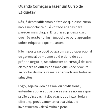
Quando Começar a Fazer um Curso de
Etiqueta?
Nós já desmistificamos o fato de que esse curso
não é importante ou é voltado apenas para
parecer mais chique. Então, isso já deixa claro
que não existe nenhum impeditivo para aprender
sobre etiqueta o quanto antes.
Não importa se você ocupa um cargo operacional
ou gerencial ou mesmo se é o dono do seu
próprio negócio, se submeter ao curso já deixará
claro para as outras pessoas que você procura
se portar da maneira mais adequada em todas as
situações.
Logo, seja na vida pessoal ou profissional,
entender sobre etiqueta e seguir às normas que
já são aplicadas há décadas pode fazer toda a
diferença positivamente na sua vida, e o
investimento valerá muito a pena.