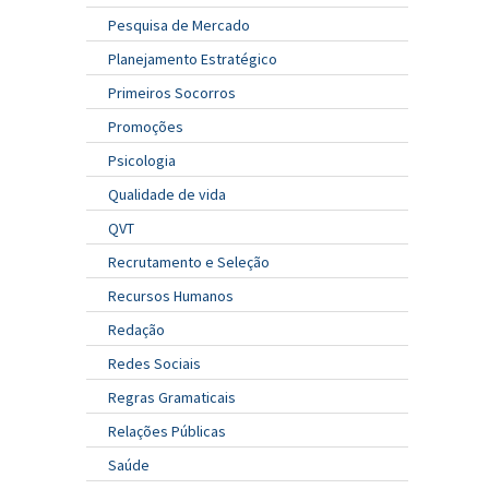
Pesquisa de Mercado
Planejamento Estratégico
Primeiros Socorros
Promoções
Psicologia
Qualidade de vida
QVT
Recrutamento e Seleção
Recursos Humanos
Redação
Redes Sociais
Regras Gramaticais
Relações Públicas
Saúde