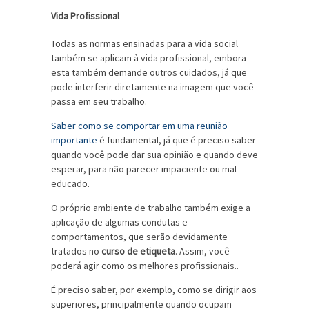
Vida Profissional
Todas as normas ensinadas para a vida social
também se aplicam à vida profissional, embora
esta também demande outros cuidados, já que
pode interferir diretamente na imagem que você
passa em seu trabalho.
Saber como se comportar em uma reunião
importante
é fundamental, já que é preciso saber
quando você pode dar sua opinião e quando deve
esperar, para não parecer impaciente ou mal-
educado.
O próprio ambiente de trabalho também exige a
aplicação de algumas condutas e
comportamentos, que serão devidamente
tratados no
curso de etiqueta
. Assim, você
poderá agir como os melhores profissionais..
É preciso saber, por exemplo, como se dirigir aos
superiores, principalmente quando ocupam