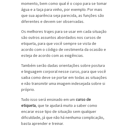
momento, bem como qual é o copo para se tomar
água e a taça para vinho, por exemplo. Por mais
que sua aparência seja parecida, as funções são
diferentes e devem ser observadas.
Os melhores trajes para se usar em cada situação
são outros assuntos abordados nos cursos de
etiqueta, para que você sempre se vista de
acordo com o código de vestimenta da ocasião e
esteja de acordo com as exigências.
Também serão dadas orientações sobre postura
e linguagem corporal nesse curso, para que você
saiba como deve se portar em todas as situações
e não transmitir uma imagem indesejada sobre si
próprio.
Tudo isso será ensinado em um
curso de
etiqueta
, que te ajudará muito a saber como
encarar esse tipo de situação sem qualquer
dificuldade, já que não há nenhuma complicação,
basta aprender e treinar.