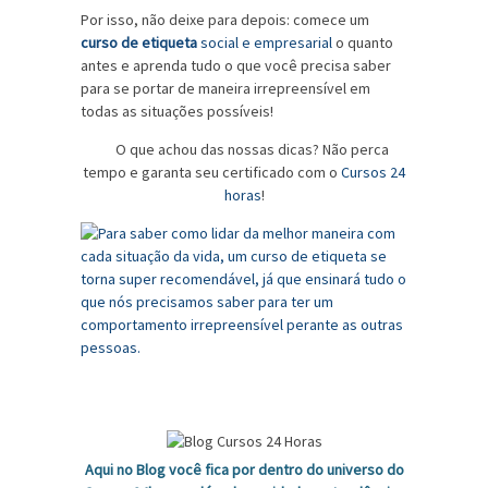
Por isso, não deixe para depois: comece um
curso de etiqueta
social e empresarial
o quanto
antes e aprenda tudo o que você precisa saber
para se portar de maneira irrepreensível em
todas as situações possíveis!
O que achou das nossas dicas? Não perca
tempo e garanta seu certificado com o
Cursos 24
horas
!
Aqui no Blog você fica por dentro do universo do