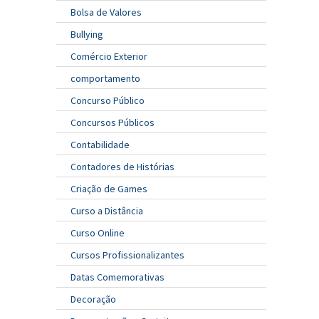
Bolsa de Valores
Bullying
Comércio Exterior
comportamento
Concurso Público
Concursos Públicos
Contabilidade
Contadores de Histórias
Criação de Games
Curso a Distância
Curso Online
Cursos Profissionalizantes
Datas Comemorativas
Decoração