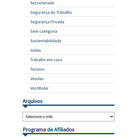
Secretariado
Segurança do Trabalho
Segurança Privada
Sem categoria
Sustentabilidade
todas
Trabalho em casa
Turismo
Vendas
Vestibular
Arquivos
Programa de Afiliados