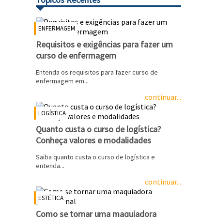
ENFERMAGEM
Requisitos e exigências para fazer um
curso de enfermagem
Entenda os requisitos para fazer curso de
enfermagem em...
continuar...
LOGÍSTICA
Quanto custa o curso de logística?
Conheça valores e modalidades
Saiba quanto custa o curso de logística e
entenda...
continuar...
ESTÉTICA
Como se tornar uma maquiadora