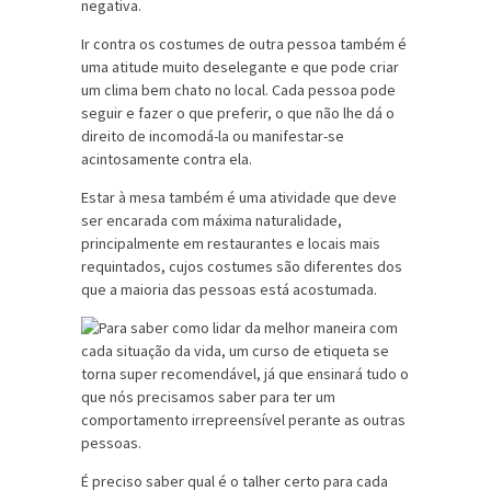
negativa.
Ir contra os costumes de outra pessoa também é
uma atitude muito deselegante e que pode criar
um clima bem chato no local. Cada pessoa pode
seguir e fazer o que preferir, o que não lhe dá o
direito de incomodá-la ou manifestar-se
acintosamente contra ela.
Estar à mesa também é uma atividade que deve
ser encarada com máxima naturalidade,
principalmente em restaurantes e locais mais
requintados, cujos costumes são diferentes dos
que a maioria das pessoas está acostumada.
É preciso saber qual é o talher certo para cada