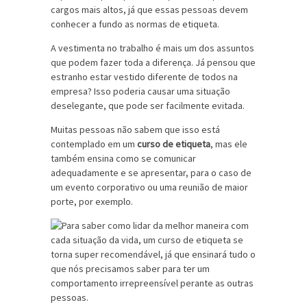
cargos mais altos, já que essas pessoas devem
conhecer a fundo as normas de etiqueta.
A vestimenta no trabalho é mais um dos assuntos
que podem fazer toda a diferença. Já pensou que
estranho estar vestido diferente de todos na
empresa? Isso poderia causar uma situação
deselegante, que pode ser facilmente evitada.
Muitas pessoas não sabem que isso está
contemplado em um
curso de etiqueta
, mas ele
também ensina como se comunicar
adequadamente e se apresentar, para o caso de
um evento corporativo ou uma reunião de maior
porte, por exemplo.