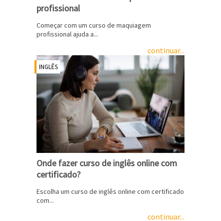
profissional
Começar com um curso de maquiagem
profissional ajuda a...
continuar...
INGLÊS
Onde fazer curso de inglês online com
certificado?
Escolha um curso de inglês online com certificado
com...
continuar...