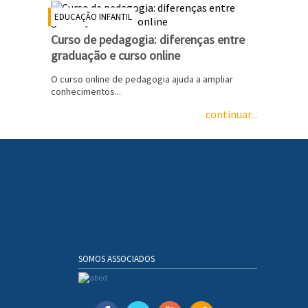
EDUCAÇÃO INFANTIL
Curso de pedagogia: diferenças entre
graduação e curso online
O curso online de pedagogia ajuda a ampliar
conhecimentos...
continuar...
SOMOS ASSOCIADOS