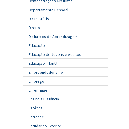
Demonstrações Gratuitas
Departamento Pessoal
Dicas Grátis
Direito
Distúrbios de Aprendizagem
Educação
Educação de Jovens e Adultos
Educação Infantil
Empreendedorismo
Emprego
Enfermagem
Ensino a Distância
Estética
Estresse
Estudar no Exterior