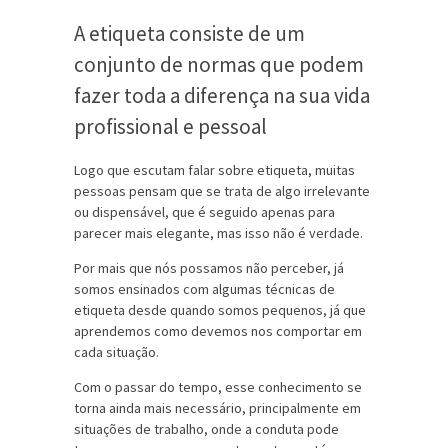
A etiqueta consiste de um
conjunto de normas que podem
fazer toda a diferença na sua vida
profissional e pessoal
Logo que escutam falar sobre etiqueta, muitas
pessoas pensam que se trata de algo irrelevante
ou dispensável, que é seguido apenas para
parecer mais elegante, mas isso não é verdade.
Por mais que nós possamos não perceber, já
somos ensinados com algumas técnicas de
etiqueta desde quando somos pequenos, já que
aprendemos como devemos nos comportar em
cada situação.
Com o passar do tempo, esse conhecimento se
torna ainda mais necessário, principalmente em
situações de trabalho, onde a conduta pode