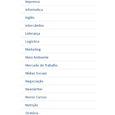
Imprensa
Informatica
Inglês
Intercâmbio
Liderança
Logística
Marketing
Meio Ambiente
Mercado de Trabalho
Mídias Sociais
Negociação
Newsletter
Novos Cursos
Nutrição
Oratória