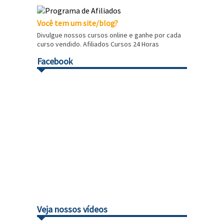
Você tem um site/blog?
Divulgue nossos cursos online e ganhe por cada
curso vendido. Afiliados Cursos 24 Horas
Facebook
Veja nossos vídeos