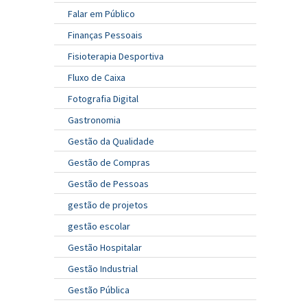
Falar em Público
Finanças Pessoais
Fisioterapia Desportiva
Fluxo de Caixa
Fotografia Digital
Gastronomia
Gestão da Qualidade
Gestão de Compras
Gestão de Pessoas
gestão de projetos
gestão escolar
Gestão Hospitalar
Gestão Industrial
Gestão Pública