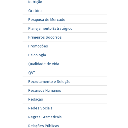
Nutrição
Oratória
Pesquisa de Mercado
Planejamento Estratégico
Primeiros Socorros
Promoções
Psicologia
Qualidade de vida
QVT
Recrutamento e Seleção
Recursos Humanos
Redação
Redes Sociais
Regras Gramaticais
Relações Públicas