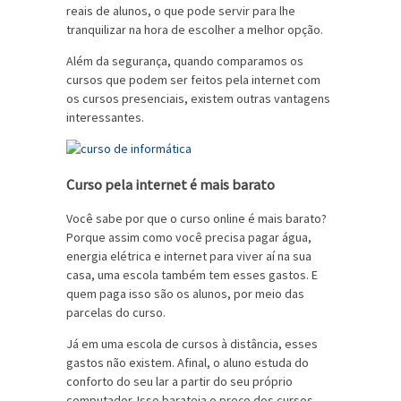
reais de alunos, o que pode servir para lhe
tranquilizar na hora de escolher a melhor opção.
Além da segurança, quando comparamos os
cursos que podem ser feitos pela internet com
os cursos presenciais, existem outras vantagens
interessantes.
Curso pela internet é mais barato
Você sabe por que o curso online é mais barato?
Porque assim como você precisa pagar água,
energia elétrica e internet para viver aí na sua
casa, uma escola também tem esses gastos. E
quem paga isso são os alunos, por meio das
parcelas do curso.
Já em uma escola de cursos à distância, esses
gastos não existem. Afinal, o aluno estuda do
conforto do seu lar a partir do seu próprio
computador. Isso barateia o preço dos cursos,