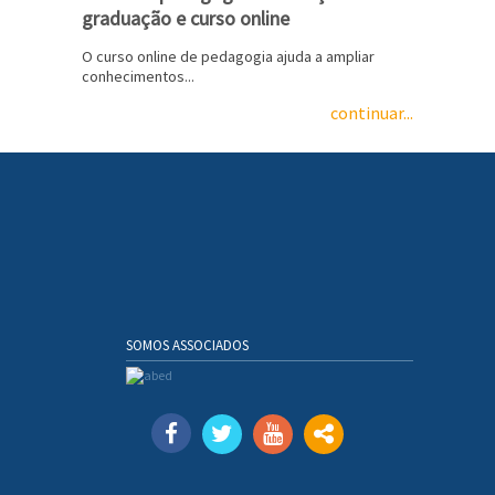
graduação e curso online
O curso online de pedagogia ajuda a ampliar
conhecimentos...
continuar...
SOMOS ASSOCIADOS