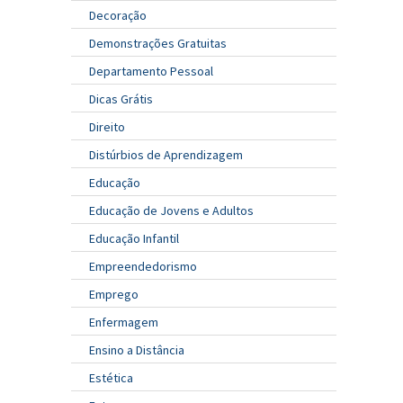
Decoração
Demonstrações Gratuitas
Departamento Pessoal
Dicas Grátis
Direito
Distúrbios de Aprendizagem
Educação
Educação de Jovens e Adultos
Educação Infantil
Empreendedorismo
Emprego
Enfermagem
Ensino a Distância
Estética