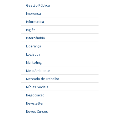
Gestão Pública
Imprensa
Informatica
Inglês
Intercâmbio
Liderança
Logística
Marketing
Meio Ambiente
Mercado de Trabalho
Mídias Sociais
Negociação
Newsletter
Novos Cursos