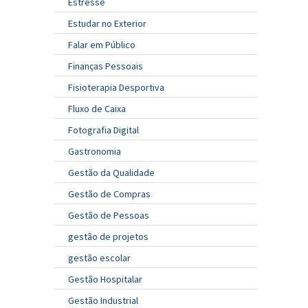
Estresse
Estudar no Exterior
Falar em Público
Finanças Pessoais
Fisioterapia Desportiva
Fluxo de Caixa
Fotografia Digital
Gastronomia
Gestão da Qualidade
Gestão de Compras
Gestão de Pessoas
gestão de projetos
gestão escolar
Gestão Hospitalar
Gestão Industrial