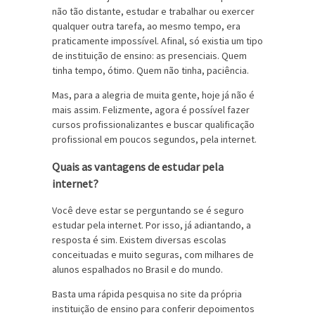
não tão distante, estudar e trabalhar ou exercer
qualquer outra tarefa, ao mesmo tempo, era
praticamente impossível. Afinal, só existia um tipo
de instituição de ensino: as presenciais. Quem
tinha tempo, ótimo. Quem não tinha, paciência.
Mas, para a alegria de muita gente, hoje já não é
mais assim. Felizmente, agora é possível fazer
cursos profissionalizantes e buscar qualificação
profissional em poucos segundos, pela internet.
Quais as vantagens de estudar pela
internet?
Você deve estar se perguntando se é seguro
estudar pela internet. Por isso, já adiantando, a
resposta é sim. Existem diversas escolas
conceituadas e muito seguras, com milhares de
alunos espalhados no Brasil e do mundo.
Basta uma rápida pesquisa no site da própria
instituição de ensino para conferir depoimentos