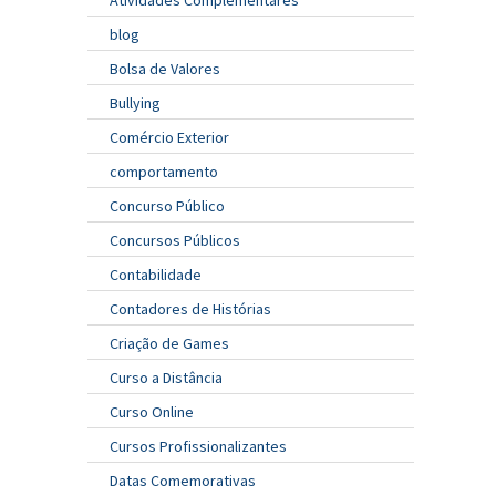
blog
Bolsa de Valores
Bullying
Comércio Exterior
comportamento
Concurso Público
Concursos Públicos
Contabilidade
Contadores de Histórias
Criação de Games
Curso a Distância
Curso Online
Cursos Profissionalizantes
Datas Comemorativas