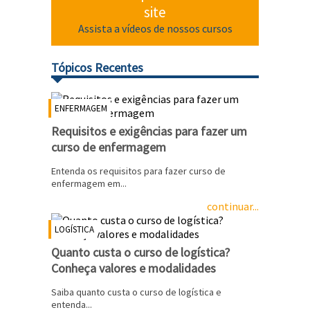
site
Assista a vídeos de nossos cursos
Tópicos Recentes
ENFERMAGEM
Requisitos e exigências para fazer um
curso de enfermagem
Entenda os requisitos para fazer curso de
enfermagem em...
continuar...
LOGÍSTICA
Quanto custa o curso de logística?
Conheça valores e modalidades
Saiba quanto custa o curso de logística e
entenda...