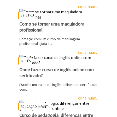
continuar...
ESTÉTICA
Como se tornar uma maquiadora
profissional
Começar com um curso de maquiagem
profissional ajuda a...
continuar...
INGLÊS
Onde fazer curso de inglês online com
certificado?
Escolha um curso de inglês online com certificado
com...
continuar...
EDUCAÇÃO INFANTIL
Curso de pedagogia: diferenças entre