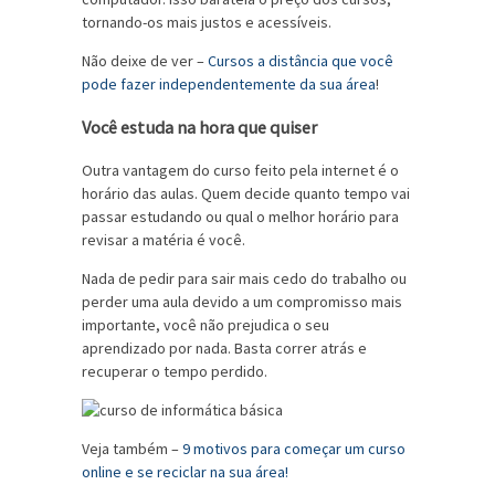
tornando-os mais justos e acessíveis.
Não deixe de ver –
Cursos a distância que você
pode fazer independentemente da sua área
!
Você estuda na hora que quiser
Outra vantagem do curso feito pela internet é o
horário das aulas. Quem decide quanto tempo vai
passar estudando ou qual o melhor horário para
revisar a matéria é você.
Nada de pedir para sair mais cedo do trabalho ou
perder uma aula devido a um compromisso mais
importante, você não prejudica o seu
aprendizado por nada. Basta correr atrás e
recuperar o tempo perdido.
Veja também –
9 motivos para começar um curso
online e se reciclar na sua área!