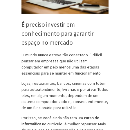
É preciso investir em
conhecimento para garantir
espaço no mercado
O mundo nunca esteve tão conectado. É difícil
pensar em empresas que não utilizam
computador em pelo menos uma das etapas
essenciais para se manter em funcionamento.
Lojas, restaurantes, bancos, cinemas com totem
para autoatendimento, livrarias e por aí vai. Todos
eles, em algum momento, dependem de um
sistema computadorizado e, consequentemente,
de um funcionário para utilizá-lo.
Por isso, se você ainda não tem um
curso de
informática
no currículo, é melhor repensar. Mais