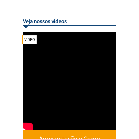
Veja nossos vídeos
VIDEO
Apresentação e Como