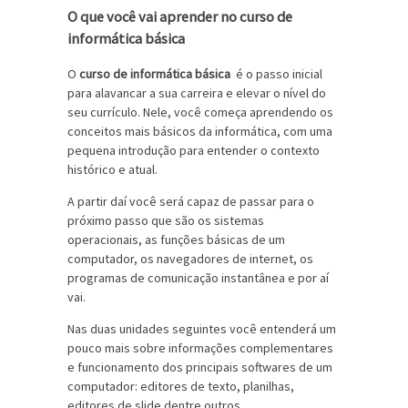
O que você vai aprender no curso de
informática básica
O
curso de informática básica
é o passo inicial
para alavancar a sua carreira e elevar o nível do
seu currículo. Nele, você começa aprendendo os
conceitos mais básicos da informática, com uma
pequena introdução para entender o contexto
histórico e atual.
A partir daí você será capaz de passar para o
próximo passo que são os sistemas
operacionais, as funções básicas de um
computador, os navegadores de internet, os
programas de comunicação instantânea e por aí
vai.
Nas duas unidades seguintes você entenderá um
pouco mais sobre informações complementares
e funcionamento dos principais softwares de um
computador: editores de texto, planilhas,
editores de slide dentre outros.