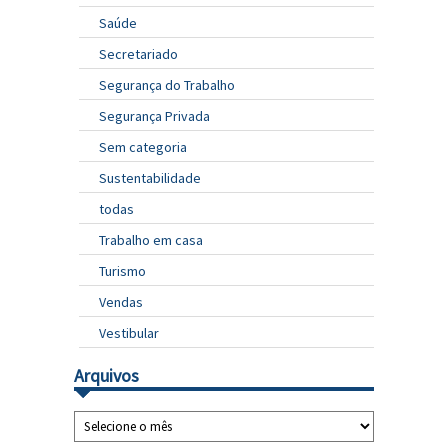
Saúde
Secretariado
Segurança do Trabalho
Segurança Privada
Sem categoria
Sustentabilidade
todas
Trabalho em casa
Turismo
Vendas
Vestibular
Arquivos