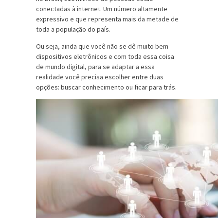
conectadas à internet. Um número altamente
expressivo e que representa mais da metade de
toda a população do país.
Ou seja, ainda que você não se dê muito bem
dispositivos eletrônicos e com toda essa coisa
de mundo digital, para se adaptar a essa
realidade você precisa escolher entre duas
opções: buscar conhecimento ou ficar para trás.