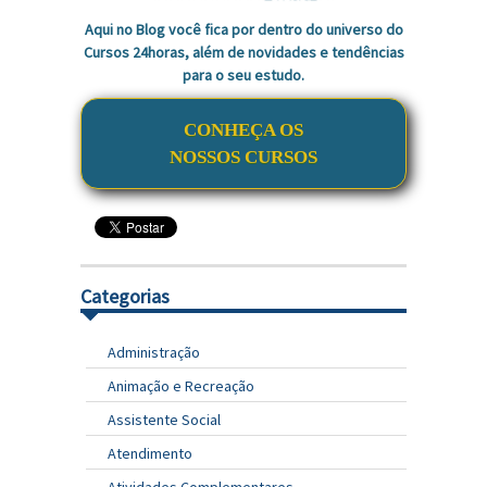
Aqui no Blog você fica por dentro do universo do
Cursos 24horas, além de novidades e tendências
para o seu estudo.
CONHEÇA OS
NOSSOS CURSOS
Categorias
Administração
Animação e Recreação
Assistente Social
Atendimento
Atividades Complementares