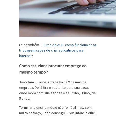
Leia também –
Curso de ASP: como funciona essa
linguagem capaz de criar aplicativos para
internet
?
Como estudar e procurar emprego ao
mesmo tempo?
João tem 35 anos e trabalha há 9 na mesma
empresa. De lá tira o sustento para sua casa,
onde mora com sua esposa e seu filho, Bruno, de
5 anos.
Terminar o ensino médio não foi fácil mas, com
muito esforço, João conseguiu. Sua infância difícil