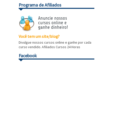
Programa de Afiliados
Você tem um site/blog?
Divulgue nossos cursos online e ganhe por cada
curso vendido. Afiliados Cursos 24 Horas
Facebook