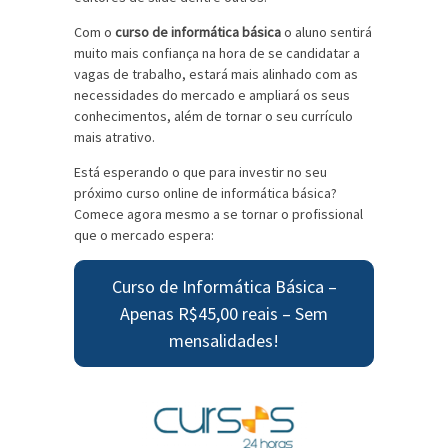
Com o
curso de informática básica
o aluno sentirá
muito mais confiança na hora de se candidatar a
vagas de trabalho, estará mais alinhado com as
necessidades do mercado e ampliará os seus
conhecimentos, além de tornar o seu currículo
mais atrativo.
Está esperando o que para investir no seu
próximo
curso online de informática básica
?
Comece agora mesmo a se tornar o profissional
que o mercado espera:
Curso de Informática Básica –
Apenas R$45,00 reais – Sem
mensalidades!